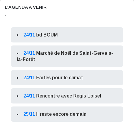
L’AGENDA A VENIR
24/11
bd BOUM
24/11
Marché de Noël de Saint-Gervais-
la-Forêt
24/11
Faites pour le climat
24/11
Rencontre avec Régis Loisel
25/11
Il reste encore demain