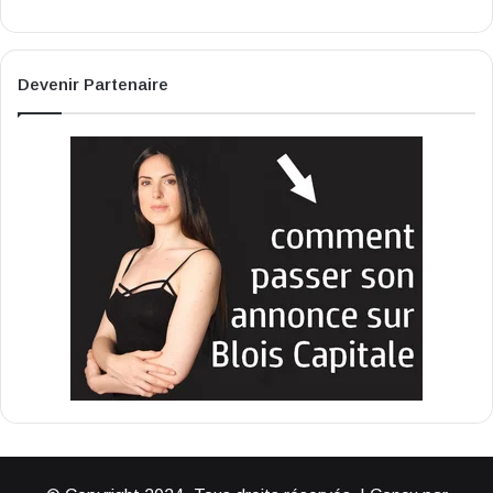
Devenir Partenaire