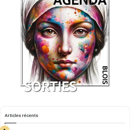
Articles récents