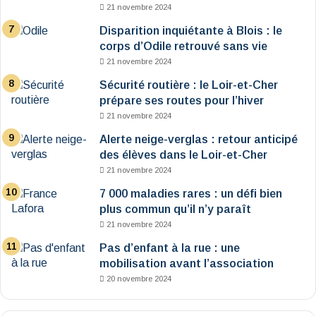
21 novembre 2024
Disparition inquiétante à Blois : le
corps d’Odile retrouvé sans vie
21 novembre 2024
Sécurité routière : le Loir-et-Cher
prépare ses routes pour l’hiver
21 novembre 2024
Alerte neige-verglas : retour anticipé
des élèves dans le Loir-et-Cher
21 novembre 2024
7 000 maladies rares : un défi bien
plus commun qu’il n’y paraît
21 novembre 2024
Pas d’enfant à la rue : une
mobilisation avant l’association
20 novembre 2024