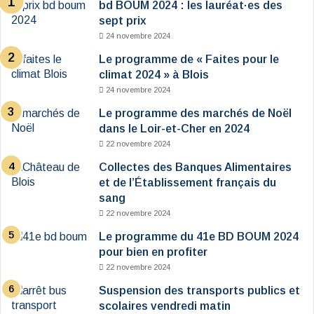
bd BOUM 2024 : les lauréat·es des
sept prix
24 novembre 2024
Le programme de « Faites pour le
climat 2024 » à Blois
24 novembre 2024
Le programme des marchés de Noël
dans le Loir-et-Cher en 2024
22 novembre 2024
Collectes des Banques Alimentaires
et de l’Établissement français du
sang
22 novembre 2024
Le programme du 41e BD BOUM 2024
pour bien en profiter
22 novembre 2024
Suspension des transports publics et
scolaires vendredi matin