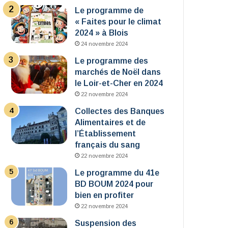
Le programme de
« Faites pour le climat
2024 » à Blois
24 novembre 2024
Le programme des
marchés de Noël dans
le Loir-et-Cher en 2024
22 novembre 2024
Collectes des Banques
Alimentaires et de
l’Établissement
français du sang
22 novembre 2024
Le programme du 41e
BD BOUM 2024 pour
bien en profiter
22 novembre 2024
Suspension des