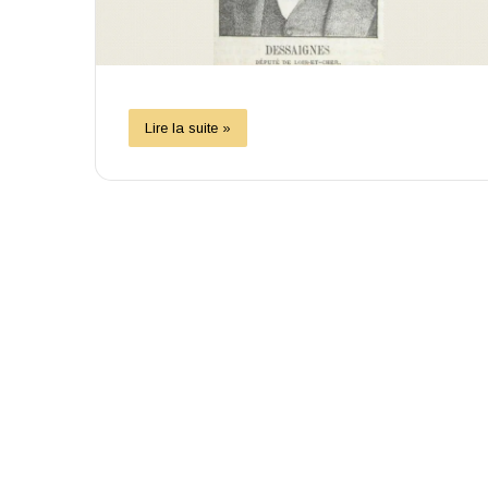
Lire la suite »