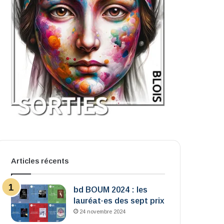
Articles récents
bd BOUM 2024 : les
lauréat·es des sept prix
24 novembre 2024