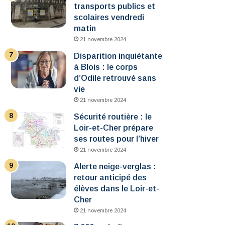
transports publics et
scolaires vendredi
matin
21 novembre 2024
Disparition inquiétante
à Blois : le corps
d’Odile retrouvé sans
vie
21 novembre 2024
Sécurité routière : le
Loir-et-Cher prépare
ses routes pour l’hiver
21 novembre 2024
Alerte neige-verglas :
retour anticipé des
élèves dans le Loir-et-
Cher
21 novembre 2024