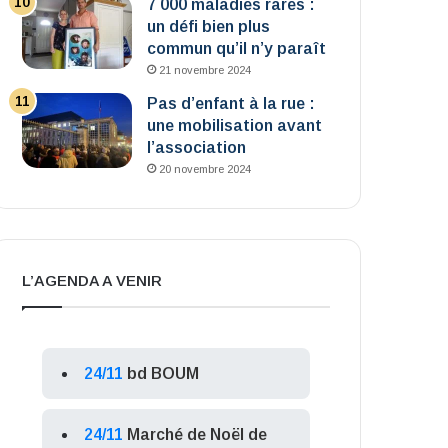
7 000 maladies rares :
un défi bien plus
commun qu’il n’y paraît
21 novembre 2024
Pas d’enfant à la rue :
une mobilisation avant
l’association
20 novembre 2024
L’AGENDA A VENIR
24/11
bd BOUM
24/11
Marché de Noël de