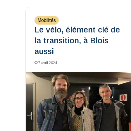
Mobilités
Le vélo, élément clé de
la transition, à Blois
aussi
7 avril 2024