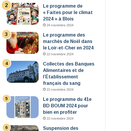
Le programme de
« Faites pour le climat
2024 » à Blois
24 novembre 2024
Le programme des
marchés de Noël dans
le Loir-et-Cher en 2024
22 novembre 2024
Collectes des Banques
Alimentaires et de
l’Établissement
français du sang
22 novembre 2024
Le programme du 41e
BD BOUM 2024 pour
bien en profiter
22 novembre 2024
Suspension des