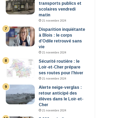
transports publics et
scolaires vendredi
matin
21 novembre 2024
Disparition inquiétante
à Blois : le corps
d’Odile retrouvé sans
vie
21 novembre 2024
Sécurité routière : le
Loir-et-Cher prépare
ses routes pour l’hiver
21 novembre 2024
Alerte neige-verglas :
retour anticipé des
élèves dans le Loir-et-
Cher
21 novembre 2024