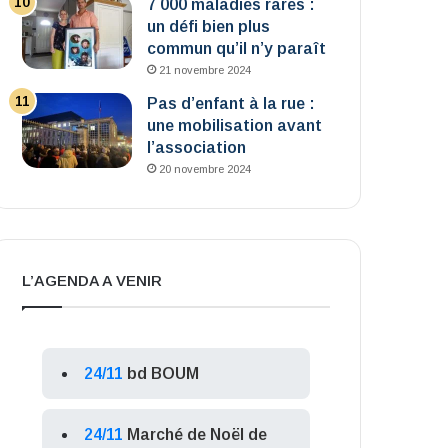
7 000 maladies rares :
un défi bien plus
commun qu’il n’y paraît
21 novembre 2024
Pas d’enfant à la rue :
une mobilisation avant
l’association
20 novembre 2024
L’AGENDA A VENIR
24/11
bd BOUM
24/11
Marché de Noël de