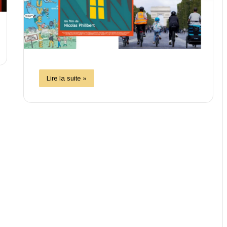
Lire la suite »