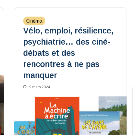
Cinéma
Vélo, emploi, résilience,
psychiatrie… des ciné-
débats et des
rencontres à ne pas
manquer
19 mars 2024