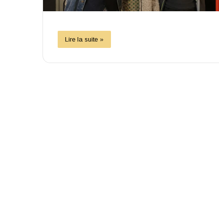
Lire la suite »