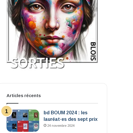
Articles récents
bd BOUM 2024 : les
lauréat·es des sept prix
24 novembre 2024