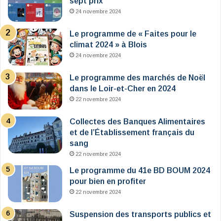
sept prix
24 novembre 2024
Le programme de « Faites pour le
climat 2024 » à Blois
24 novembre 2024
Le programme des marchés de Noël
dans le Loir-et-Cher en 2024
22 novembre 2024
Collectes des Banques Alimentaires
et de l’Établissement français du
sang
22 novembre 2024
Le programme du 41e BD BOUM 2024
pour bien en profiter
22 novembre 2024
Suspension des transports publics et