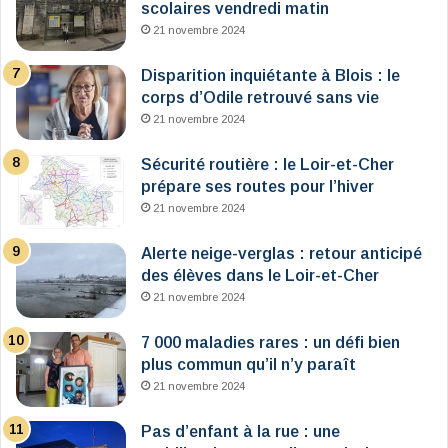
scolaires vendredi matin
21 novembre 2024
Disparition inquiétante à Blois : le
corps d’Odile retrouvé sans vie
21 novembre 2024
Sécurité routière : le Loir-et-Cher
prépare ses routes pour l’hiver
21 novembre 2024
Alerte neige-verglas : retour anticipé
des élèves dans le Loir-et-Cher
21 novembre 2024
7 000 maladies rares : un défi bien
plus commun qu’il n’y paraît
21 novembre 2024
Pas d’enfant à la rue : une