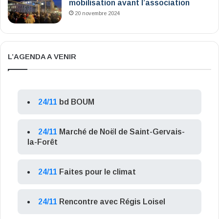
mobilisation avant l’association
20 novembre 2024
L’AGENDA A VENIR
24/11
bd BOUM
24/11
Marché de Noël de Saint-Gervais-
la-Forêt
24/11
Faites pour le climat
24/11
Rencontre avec Régis Loisel