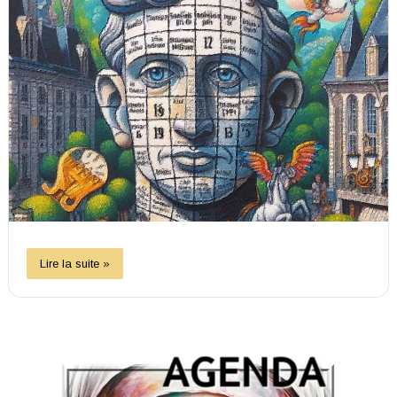
Lire la suite »