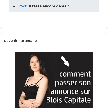
25/11
Il reste encore demain
Devenir Partenaire