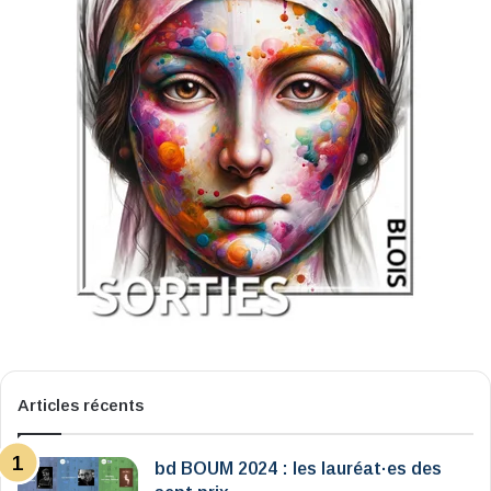
Articles récents
bd BOUM 2024 : les lauréat·es des