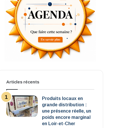
Articles récents
Produits locaux en
grande distribution :
une présence réelle, un
poids encore marginal
en Loir-et-Cher