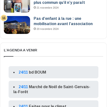
plus commun qu’il n’y paraît
21 novembre 2024
Pas d’enfant à la rue : une
mobilisation avant l’association
20 novembre 2024
L’AGENDA A VENIR
24/11
bd BOUM
24/11
Marché de Noël de Saint-Gervais-
la-Forêt
24/11
Faites pour le climat