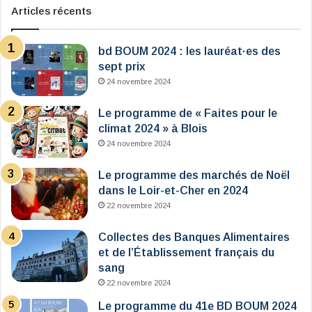
Articles récents
bd BOUM 2024 : les lauréat·es des
sept prix
24 novembre 2024
Le programme de « Faites pour le
climat 2024 » à Blois
24 novembre 2024
Le programme des marchés de Noël
dans le Loir-et-Cher en 2024
22 novembre 2024
Collectes des Banques Alimentaires
et de l’Établissement français du
sang
22 novembre 2024
Le programme du 41e BD BOUM 2024