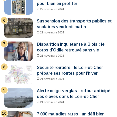
pour bien en profiter
22 novembre 2024
Suspension des transports publics et
scolaires vendredi matin
21 novembre 2024
Disparition inquiétante à Blois : le
corps d’Odile retrouvé sans vie
21 novembre 2024
Sécurité routière : le Loir-et-Cher
prépare ses routes pour l’hiver
21 novembre 2024
Alerte neige-verglas : retour anticipé
des élèves dans le Loir-et-Cher
21 novembre 2024
7 000 maladies rares : un défi bien