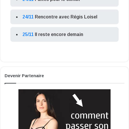
24/11
Rencontre avec Régis Loisel
25/11
Il reste encore demain
Devenir Partenaire