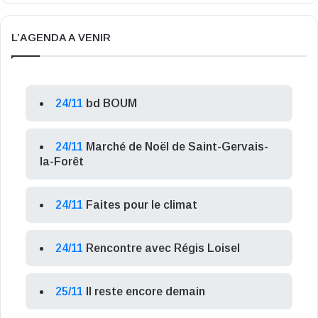
L’AGENDA A VENIR
24/11
bd BOUM
24/11
Marché de Noël de Saint-Gervais-
la-Forêt
24/11
Faites pour le climat
24/11
Rencontre avec Régis Loisel
25/11
Il reste encore demain