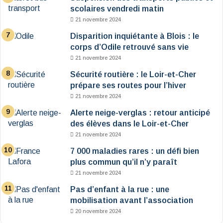
scolaires vendredi matin
21 novembre 2024
Disparition inquiétante à Blois : le
corps d’Odile retrouvé sans vie
21 novembre 2024
Sécurité routière : le Loir-et-Cher
prépare ses routes pour l’hiver
21 novembre 2024
Alerte neige-verglas : retour anticipé
des élèves dans le Loir-et-Cher
21 novembre 2024
7 000 maladies rares : un défi bien
plus commun qu’il n’y paraît
21 novembre 2024
Pas d’enfant à la rue : une
mobilisation avant l’association
20 novembre 2024