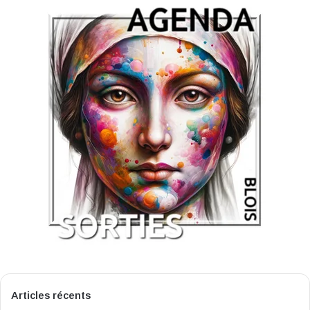
Articles récents