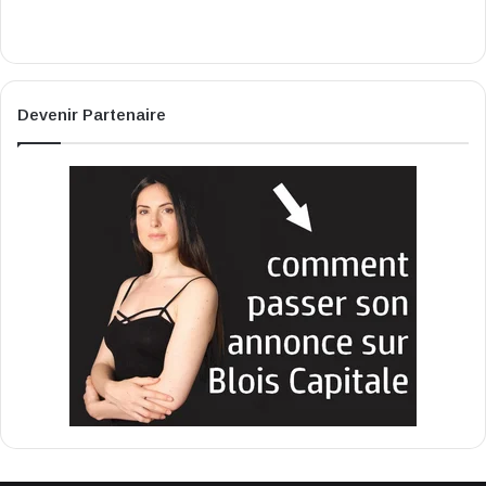
Devenir Partenaire