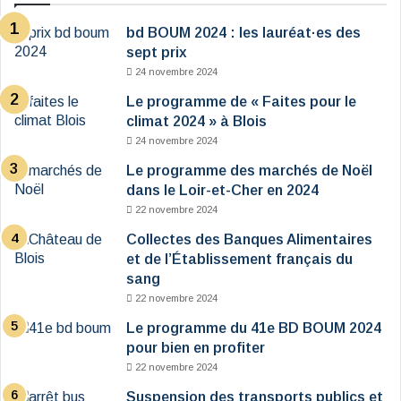
bd BOUM 2024 : les lauréat·es des
sept prix
24 novembre 2024
Le programme de « Faites pour le
climat 2024 » à Blois
24 novembre 2024
Le programme des marchés de Noël
dans le Loir-et-Cher en 2024
22 novembre 2024
Collectes des Banques Alimentaires
et de l’Établissement français du
sang
22 novembre 2024
Le programme du 41e BD BOUM 2024
pour bien en profiter
22 novembre 2024
Suspension des transports publics et