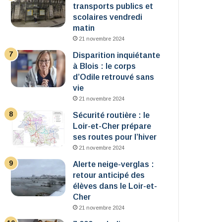
transports publics et
scolaires vendredi
matin
21 novembre 2024
Disparition inquiétante
à Blois : le corps
d’Odile retrouvé sans
vie
21 novembre 2024
Sécurité routière : le
Loir-et-Cher prépare
ses routes pour l’hiver
21 novembre 2024
Alerte neige-verglas :
retour anticipé des
élèves dans le Loir-et-
Cher
21 novembre 2024