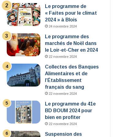
Le programme de
« Faites pour le climat
2024 » à Blois
24 novembre 2024
Le programme des
marchés de Noël dans
le Loir-et-Cher en 2024
22 novembre 2024
Collectes des Banques
Alimentaires et de
l’Établissement
français du sang
22 novembre 2024
Le programme du 41e
BD BOUM 2024 pour
bien en profiter
22 novembre 2024
Suspension des