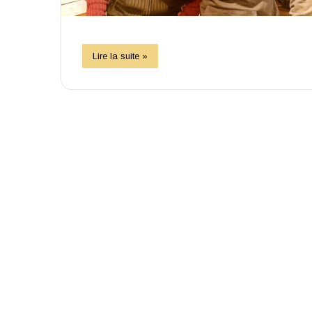
Lire la suite »