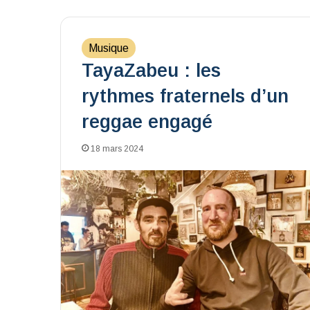
Musique
TayaZabeu : les
rythmes fraternels d’un
reggae engagé
18 mars 2024