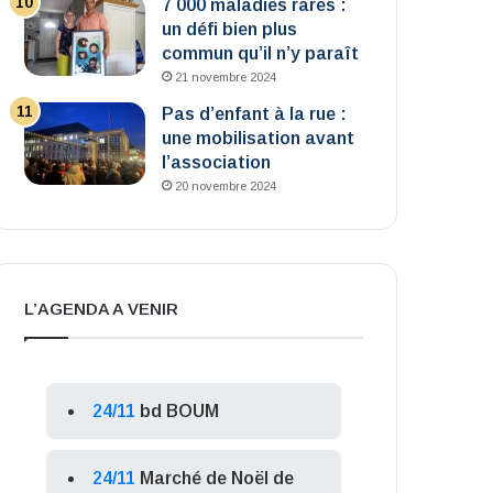
7 000 maladies rares :
un défi bien plus
commun qu’il n’y paraît
21 novembre 2024
Pas d’enfant à la rue :
une mobilisation avant
l’association
20 novembre 2024
L’AGENDA A VENIR
24/11
bd BOUM
24/11
Marché de Noël de