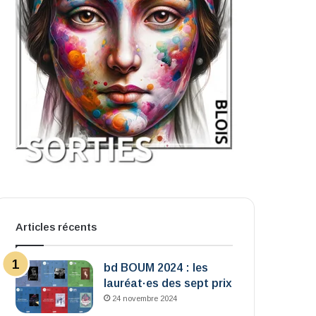
Articles récents
bd BOUM 2024 : les
lauréat·es des sept prix
24 novembre 2024