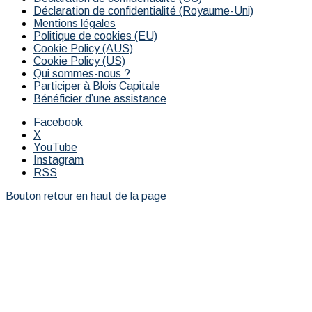
Déclaration de confidentialité (Royaume-Uni)
Mentions légales
Politique de cookies (EU)
Cookie Policy (AUS)
Cookie Policy (US)
Qui sommes-nous ?
Participer à Blois Capitale
Bénéficier d’une assistance
Facebook
X
YouTube
Instagram
RSS
Bouton retour en haut de la page