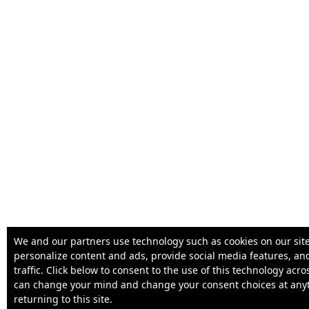
We and our partners use technology such as cookies on our site
personalize content and ads, provide social media features, an
traffic. Click below to consent to the use of this technology acr
can change your mind and change your consent choices at any
returning to this site.