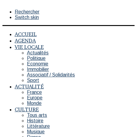
Rechercher
Switch skin
ACCUEIL
AGENDA
VIE LOCALE
Actualités
Politique
Economie
Immobilier
Associatif / Solidarités
Sport
ACTUALITÉ
France
Europe
Monde
CULTURE
Tous arts
Histoire
Littérature
Musique