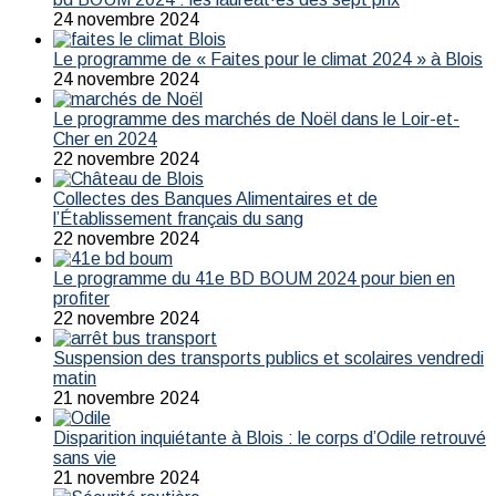
24 novembre 2024
Le programme de « Faites pour le climat 2024 » à Blois
24 novembre 2024
Le programme des marchés de Noël dans le Loir-et-
Cher en 2024
22 novembre 2024
Collectes des Banques Alimentaires et de
l’Établissement français du sang
22 novembre 2024
Le programme du 41e BD BOUM 2024 pour bien en
profiter
22 novembre 2024
Suspension des transports publics et scolaires vendredi
matin
21 novembre 2024
Disparition inquiétante à Blois : le corps d’Odile retrouvé
sans vie
21 novembre 2024