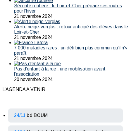
Sécurité routière : le Loir-et-Cher prépare ses routes
pour l’hiver
21 novembre 2024
Alerte neige-verglas : retour anticipé des élèves dans le
Loir-et-Cher
21 novembre 2024
7 000 maladies rares : un défi bien plus commun qu’il n’y
paraît
21 novembre 2024
Pas d’enfant à la rue : une mobilisation avant
l’association
20 novembre 2024
L’AGENDA A VENIR
24/11
bd BOUM