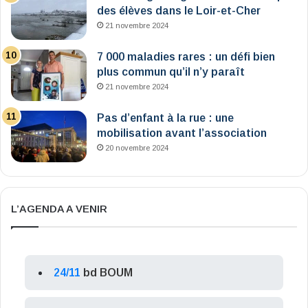
des élèves dans le Loir-et-Cher
21 novembre 2024
7 000 maladies rares : un défi bien
plus commun qu’il n’y paraît
21 novembre 2024
Pas d’enfant à la rue : une
mobilisation avant l’association
20 novembre 2024
L’AGENDA A VENIR
24/11
bd BOUM