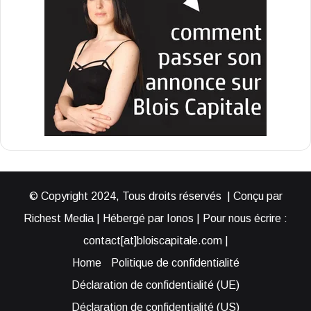
© Copyright 2024, Tous droits réservés | Conçu par
Richest Media | Hébergé par Ionos | Pour nous écrire :
contact[at]bloiscapitale.com |
Home
Politique de confidentialité
Déclaration de confidentialité (UE)
Déclaration de confidentialité (US)