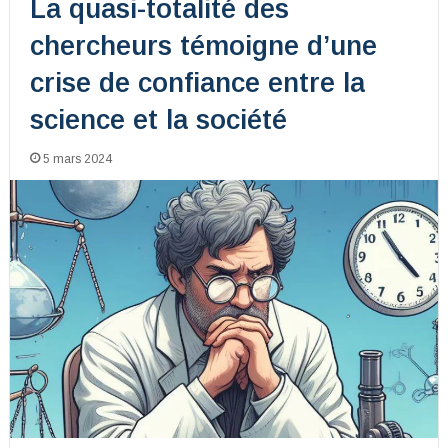
La quasi-totalité des
chercheurs témoigne d’une
crise de confiance entre la
science et la société
5 mars 2024