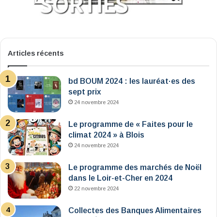
Articles récents
bd BOUM 2024 : les lauréat·es des
sept prix
24 novembre 2024
Le programme de « Faites pour le
climat 2024 » à Blois
24 novembre 2024
Le programme des marchés de Noël
dans le Loir-et-Cher en 2024
22 novembre 2024
Collectes des Banques Alimentaires