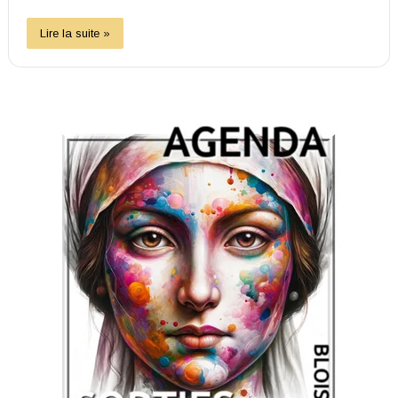
Lire la suite »