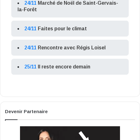
24/11
Marché de Noël de Saint-Gervais-
la-Forêt
24/11
Faites pour le climat
24/11
Rencontre avec Régis Loisel
25/11
Il reste encore demain
Devenir Partenaire