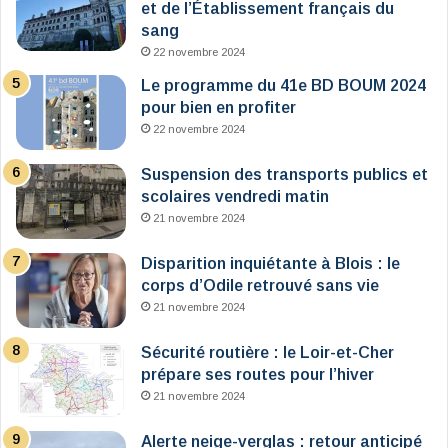
et de l’Établissement français du
sang
22 novembre 2024
Le programme du 41e BD BOUM 2024
pour bien en profiter
22 novembre 2024
Suspension des transports publics et
scolaires vendredi matin
21 novembre 2024
Disparition inquiétante à Blois : le
corps d’Odile retrouvé sans vie
21 novembre 2024
Sécurité routière : le Loir-et-Cher
prépare ses routes pour l’hiver
21 novembre 2024
Alerte neige-verglas : retour anticipé