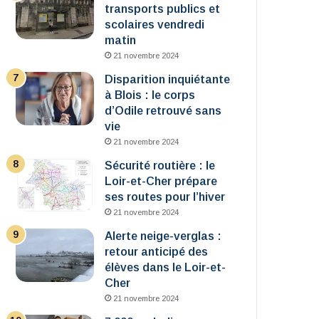
transports publics et
scolaires vendredi
matin
21 novembre 2024
Disparition inquiétante
à Blois : le corps
d’Odile retrouvé sans
vie
21 novembre 2024
Sécurité routière : le
Loir-et-Cher prépare
ses routes pour l’hiver
21 novembre 2024
Alerte neige-verglas :
retour anticipé des
élèves dans le Loir-et-
Cher
21 novembre 2024