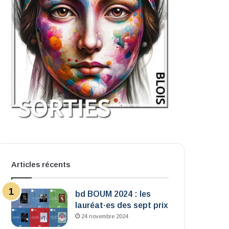
Articles récents
bd BOUM 2024 : les
lauréat·es des sept prix
24 novembre 2024