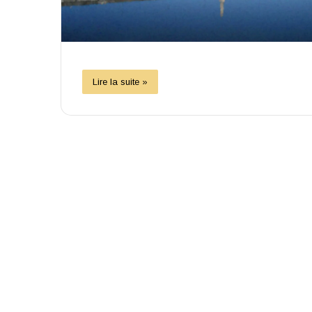
Lire la suite »