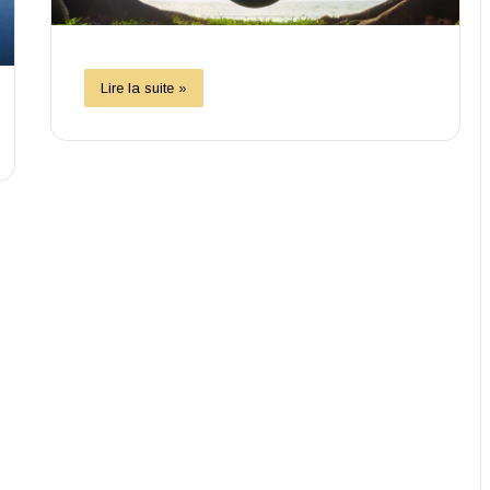
Lire la suite »