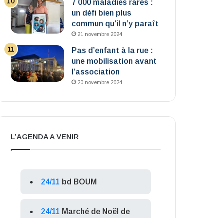
7 000 maladies rares :
un défi bien plus
commun qu’il n’y paraît
21 novembre 2024
Pas d’enfant à la rue :
une mobilisation avant
l’association
20 novembre 2024
L’AGENDA A VENIR
24/11
bd BOUM
24/11
Marché de Noël de