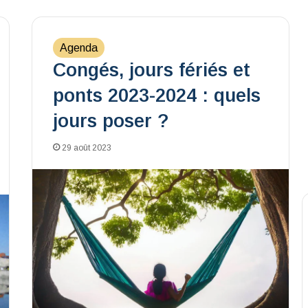
Agenda
Congés, jours fériés et
ponts 2023-2024 : quels
jours poser ?
29 août 2023