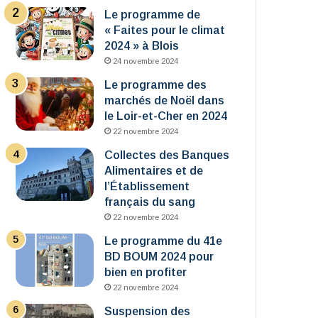
Le programme de
« Faites pour le climat
2024 » à Blois
24 novembre 2024
Le programme des
marchés de Noël dans
le Loir-et-Cher en 2024
22 novembre 2024
Collectes des Banques
Alimentaires et de
l’Établissement
français du sang
22 novembre 2024
Le programme du 41e
BD BOUM 2024 pour
bien en profiter
22 novembre 2024
Suspension des