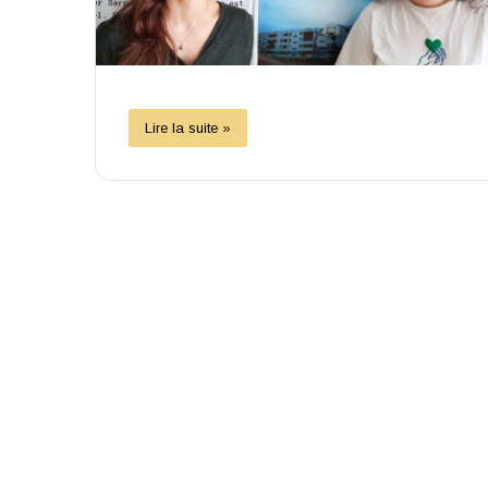
Lire la suite »