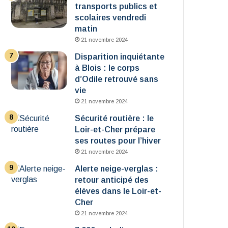
transports publics et
scolaires vendredi
matin
21 novembre 2024
Disparition inquiétante
à Blois : le corps
d’Odile retrouvé sans
vie
21 novembre 2024
Sécurité routière : le
Loir-et-Cher prépare
ses routes pour l’hiver
21 novembre 2024
Alerte neige-verglas :
retour anticipé des
élèves dans le Loir-et-
Cher
21 novembre 2024