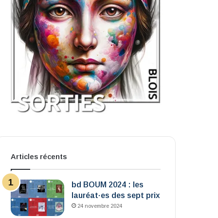
Articles récents
bd BOUM 2024 : les
lauréat·es des sept prix
24 novembre 2024