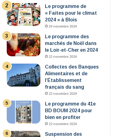
Le programme de
« Faites pour le climat
2024 » à Blois
24 novembre 2024
Le programme des
marchés de Noël dans
le Loir-et-Cher en 2024
22 novembre 2024
Collectes des Banques
Alimentaires et de
l’Établissement
français du sang
22 novembre 2024
Le programme du 41e
BD BOUM 2024 pour
bien en profiter
22 novembre 2024
Suspension des