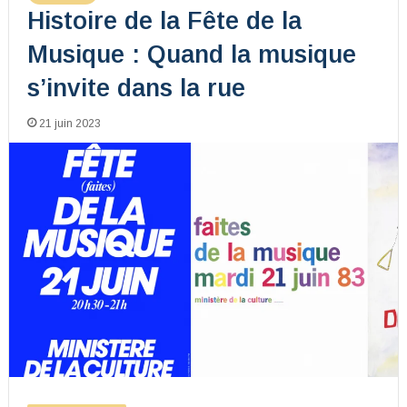
Histoire de la Fête de la
Musique : Quand la musique
s’invite dans la rue
21 juin 2023