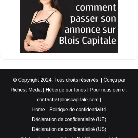
© Copyright 2024, Tous droits réservés | Conçu par
Richest Media | Hébergé par Ionos | Pour nous écrire :
contact[at]bloiscapitale.com |
Home
Politique de confidentialité
Déclaration de confidentialité (UE)
Déclaration de confidentialité (US)