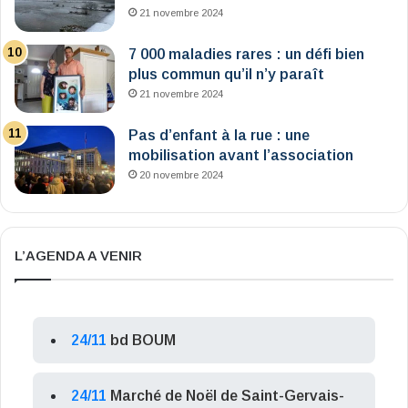
21 novembre 2024
7 000 maladies rares : un défi bien
plus commun qu’il n’y paraît
21 novembre 2024
Pas d’enfant à la rue : une
mobilisation avant l’association
20 novembre 2024
L’AGENDA A VENIR
24/11
bd BOUM
24/11
Marché de Noël de Saint-Gervais-