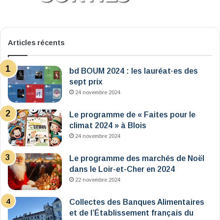
Articles récents
bd BOUM 2024 : les lauréat·es des
sept prix
24 novembre 2024
Le programme de « Faites pour le
climat 2024 » à Blois
24 novembre 2024
Le programme des marchés de Noël
dans le Loir-et-Cher en 2024
22 novembre 2024
Collectes des Banques Alimentaires
et de l’Établissement français du