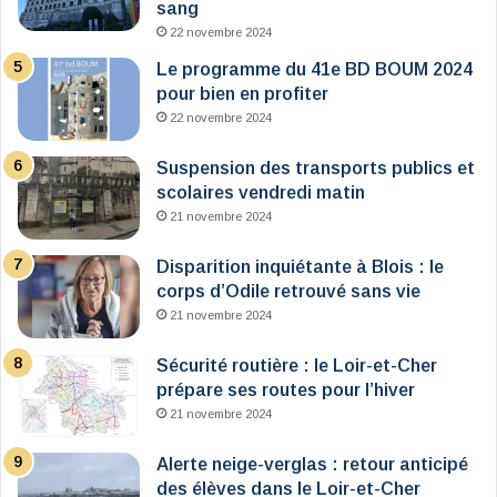
sang
22 novembre 2024
Le programme du 41e BD BOUM 2024
pour bien en profiter
22 novembre 2024
Suspension des transports publics et
scolaires vendredi matin
21 novembre 2024
Disparition inquiétante à Blois : le
corps d’Odile retrouvé sans vie
21 novembre 2024
Sécurité routière : le Loir-et-Cher
prépare ses routes pour l’hiver
21 novembre 2024
Alerte neige-verglas : retour anticipé
des élèves dans le Loir-et-Cher