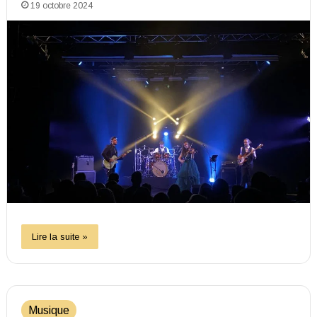
19 octobre 2024
Lire la suite »
Musique