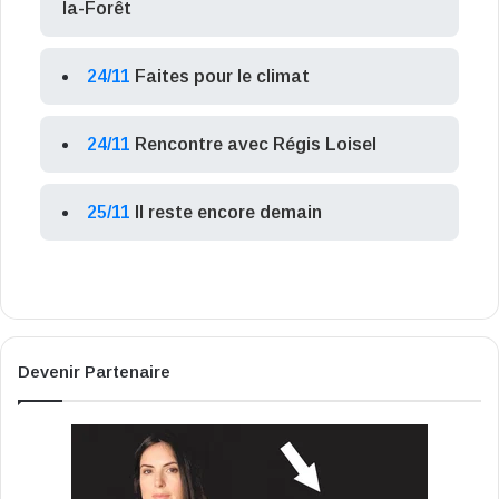
la-Forêt
24/11
Faites pour le climat
24/11
Rencontre avec Régis Loisel
25/11
Il reste encore demain
Devenir Partenaire