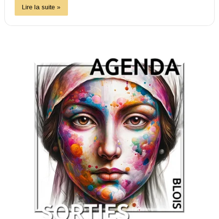
Lire la suite »