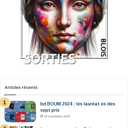
Articles récents
bd BOUM 2024 : les lauréat·es des
sept prix
24 novembre 2024