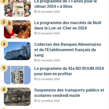
Le programme de « Faites pour le
climat 2024 » à Blois
24 novembre 2024
Le programme des marchés de Noël
dans le Loir-et-Cher en 2024
22 novembre 2024
Collectes des Banques Alimentaires
et de l’Établissement français du
sang
22 novembre 2024
Le programme du 41e BD BOUM 2024
pour bien en profiter
22 novembre 2024
Suspension des transports publics et
scolaires vendredi matin
21 novembre 2024