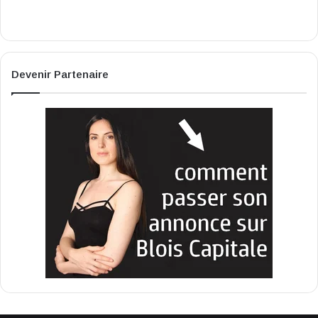
Devenir Partenaire