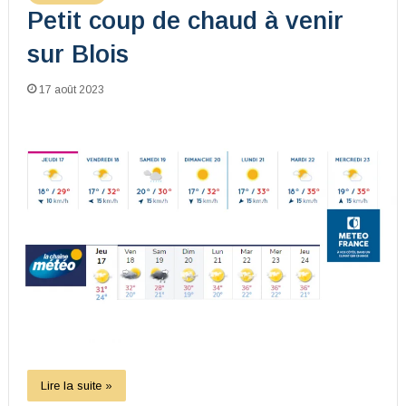
Petit coup de chaud à venir
sur Blois
17 août 2023
Lire la suite »