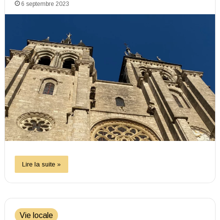
6 septembre 2023
Lire la suite »
Vie locale