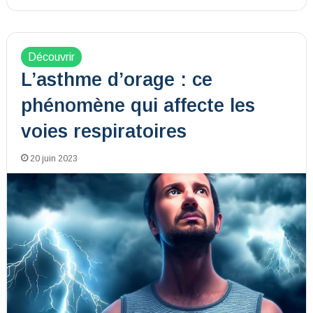
Découvrir
L’asthme d’orage : ce
phénomène qui affecte les
voies respiratoires
20 juin 2023