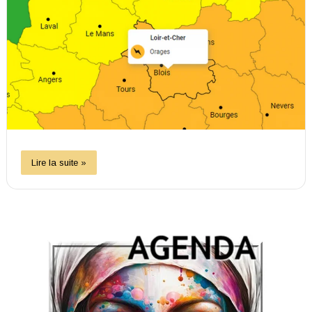
Lire la suite »