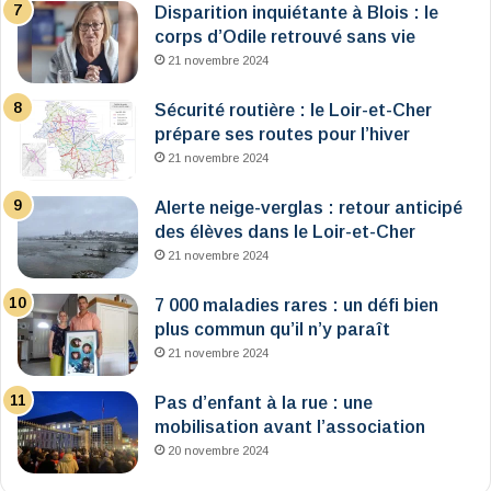
Disparition inquiétante à Blois : le
corps d’Odile retrouvé sans vie
21 novembre 2024
Sécurité routière : le Loir-et-Cher
prépare ses routes pour l’hiver
21 novembre 2024
Alerte neige-verglas : retour anticipé
des élèves dans le Loir-et-Cher
21 novembre 2024
7 000 maladies rares : un défi bien
plus commun qu’il n’y paraît
21 novembre 2024
Pas d’enfant à la rue : une
mobilisation avant l’association
20 novembre 2024