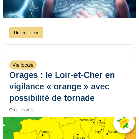
Lire la suite »
Vie locale
Orages : le Loir-et-Cher en
vigilance « orange » avec
possibilité de tornade
19 juin 2023