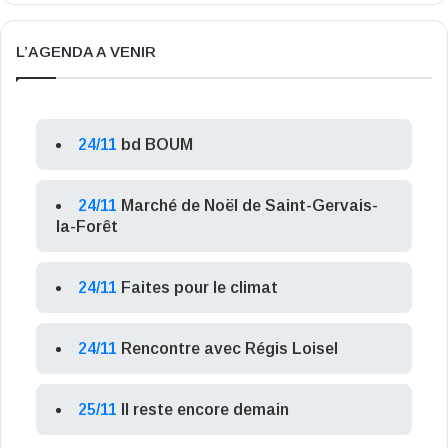
L’AGENDA A VENIR
24/11
bd BOUM
24/11
Marché de Noël de Saint-Gervais-
la-Forêt
24/11
Faites pour le climat
24/11
Rencontre avec Régis Loisel
25/11
Il reste encore demain