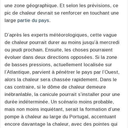
une zone géographique. Et selon les prévisions, ce
pic de chaleur devrait se renforcer en touchant une
large
partie du pays
.
D’après les experts météorologiques, cette vague
de chaleur pourrait durer au moins jusqu’à mercredi
ou jeudi prochain. Ensuite, les choses pourraient
évoluer dans deux directions opposées. Si la zone
de basses pressions, actuellement localisée sur
l’Atlantique, parvient à pénétrer le pays par l’Ouest,
alors la chaleur sera chassée rapidement. Dans le
cas contraire, si le dôme de chaleur demeure
inébranlable, la canicule pourrait s’installer pour une
durée indéterminée. Un scénario moins probable,
mais non moins inquiétant, serait la formation d’une
pompe à chaleur au large du Portugal, accentuant
encore davantage la chaleur, avec des pointes qui