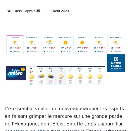
Envoyer
Blois Capitale
17 août 2023
un
courriel
L’été semble vouloir de nouveau marquer les esprits
en faisant grimper le mercure sur une grande partie
de l’Hexagone, dont Blois. En effet, dès aujourd’hui,