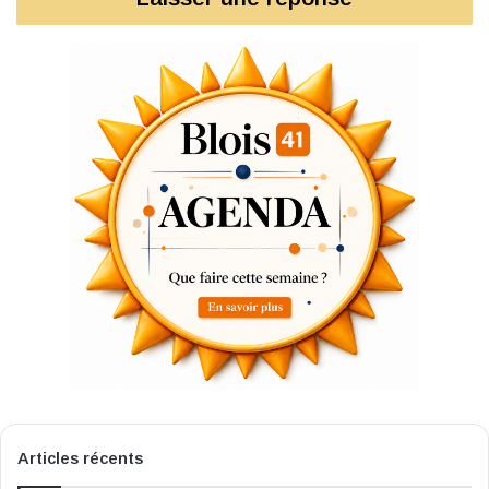
Articles récents