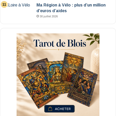
Ma Région à Vélo : plus d’un million
d’euros d’aides
30 juillet 2026