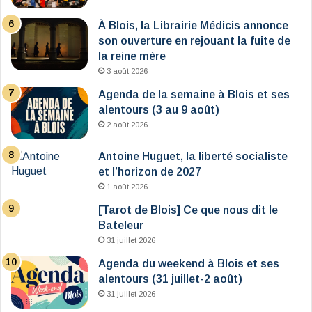
À Blois, la Librairie Médicis annonce
son ouverture en rejouant la fuite de
la reine mère
3 août 2026
Agenda de la semaine à Blois et ses
alentours (3 au 9 août)
2 août 2026
Antoine Huguet, la liberté socialiste
et l’horizon de 2027
1 août 2026
[Tarot de Blois] Ce que nous dit le
Bateleur
31 juillet 2026
Agenda du weekend à Blois et ses
alentours (31 juillet-2 août)
31 juillet 2026