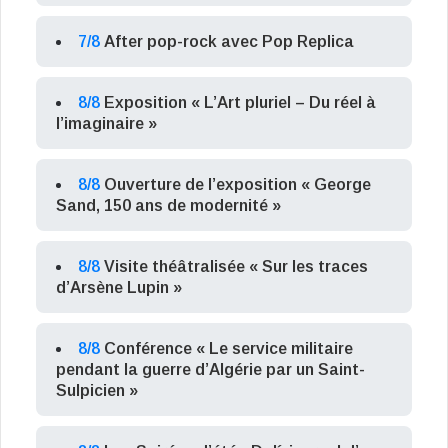
7/8
After pop-rock avec Pop Replica
8/8
Exposition « L’Art pluriel – Du réel à
l’imaginaire »
8/8
Ouverture de l’exposition « George
Sand, 150 ans de modernité »
8/8
Visite théâtralisée « Sur les traces
d’Arsène Lupin »
8/8
Conférence « Le service militaire
pendant la guerre d’Algérie par un Saint-
Sulpicien »