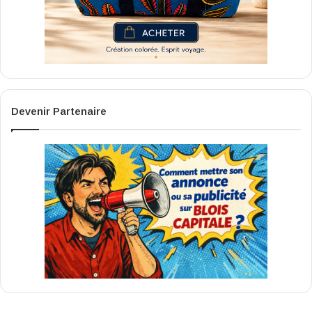
Devenir Partenaire