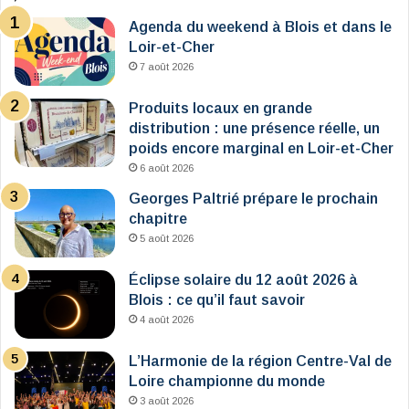
Agenda du weekend à Blois et dans le
Loir-et-Cher
7 août 2026
Produits locaux en grande
distribution : une présence réelle, un
poids encore marginal en Loir-et-Cher
6 août 2026
Georges Paltrié prépare le prochain
chapitre
5 août 2026
Éclipse solaire du 12 août 2026 à
Blois : ce qu’il faut savoir
4 août 2026
L’Harmonie de la région Centre-Val de
Loire championne du monde
3 août 2026