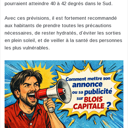
pourraient atteindre 40 à 42 degrés dans le Sud.
Avec ces prévisions, il est fortement recommandé
aux habitants de prendre toutes les précautions
nécessaires, de rester hydratés, d’éviter les sorties
en plein soleil, et de veiller à la santé des personnes
les plus vulnérables.