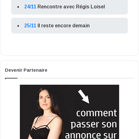
24/11
Rencontre avec Régis Loisel
25/11
Il reste encore demain
Devenir Partenaire