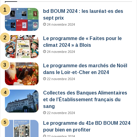
bd BOUM 2024 : les lauréat·es des
sept prix
24 novembre 2024
Le programme de « Faites pour le
climat 2024 » à Blois
24 novembre 2024
Le programme des marchés de Noël
dans le Loir-et-Cher en 2024
22 novembre 2024
Collectes des Banques Alimentaires
et de l’Établissement français du
sang
22 novembre 2024
Le programme du 41e BD BOUM 2024
pour bien en profiter
22 novembre 2024