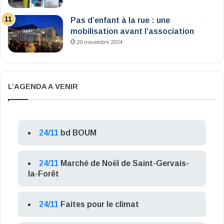
Pas d’enfant à la rue : une
mobilisation avant l’association
20 novembre 2024
L’AGENDA A VENIR
24/11
bd BOUM
24/11
Marché de Noël de Saint-Gervais-
la-Forêt
24/11
Faites pour le climat