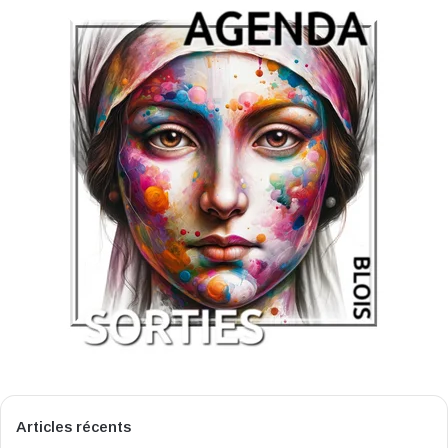
Articles récents