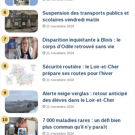
Suspension des transports publics et
scolaires vendredi matin
21 novembre 2024
Disparition inquiétante à Blois : le
corps d’Odile retrouvé sans vie
21 novembre 2024
Sécurité routière : le Loir-et-Cher
prépare ses routes pour l’hiver
21 novembre 2024
Alerte neige-verglas : retour anticipé
des élèves dans le Loir-et-Cher
21 novembre 2024
7 000 maladies rares : un défi bien
plus commun qu’il n’y paraît
21 novembre 2024