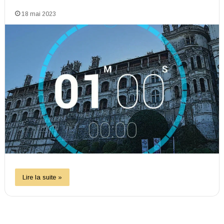
18 mai 2023
Lire la suite »