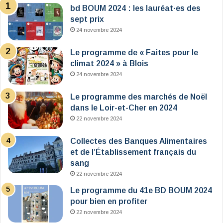
bd BOUM 2024 : les lauréat·es des
sept prix
24 novembre 2024
Le programme de « Faites pour le
climat 2024 » à Blois
24 novembre 2024
Le programme des marchés de Noël
dans le Loir-et-Cher en 2024
22 novembre 2024
Collectes des Banques Alimentaires
et de l’Établissement français du
sang
22 novembre 2024
Le programme du 41e BD BOUM 2024
pour bien en profiter
22 novembre 2024