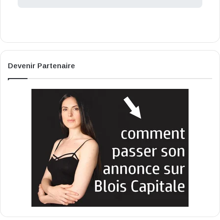
Devenir Partenaire