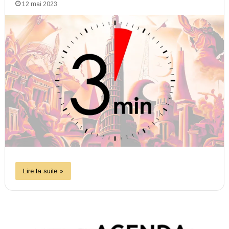
12 mai 2023
Lire la suite »