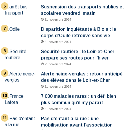
Suspension des transports publics et
scolaires vendredi matin
21 novembre 2024
Disparition inquiétante à Blois : le
corps d’Odile retrouvé sans vie
21 novembre 2024
Sécurité routière : le Loir-et-Cher
prépare ses routes pour l’hiver
21 novembre 2024
Alerte neige-verglas : retour anticipé
des élèves dans le Loir-et-Cher
21 novembre 2024
7 000 maladies rares : un défi bien
plus commun qu’il n’y paraît
21 novembre 2024
Pas d’enfant à la rue : une
mobilisation avant l’association