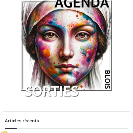
Articles récents