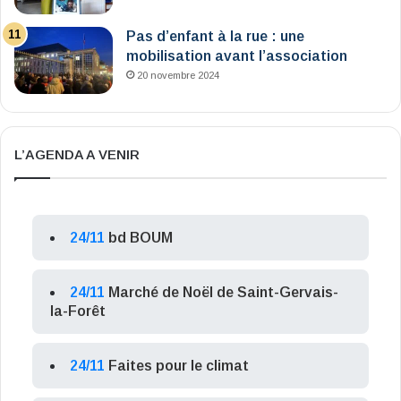
Pas d’enfant à la rue : une
mobilisation avant l’association
20 novembre 2024
L’AGENDA A VENIR
24/11
bd BOUM
24/11
Marché de Noël de Saint-Gervais-
la-Forêt
24/11
Faites pour le climat