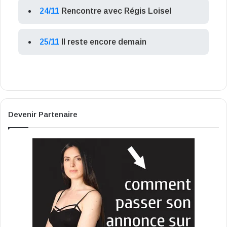
24/11
Rencontre avec Régis Loisel
25/11
Il reste encore demain
Devenir Partenaire