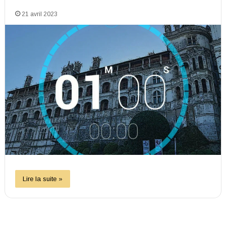
21 avril 2023
Lire la suite »