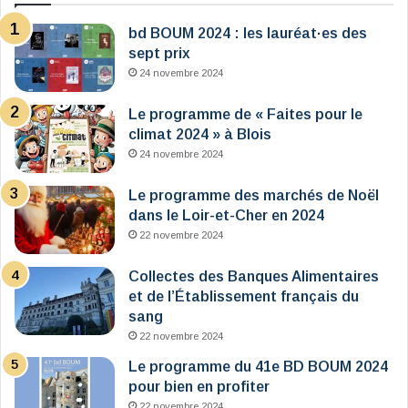
bd BOUM 2024 : les lauréat·es des
sept prix
24 novembre 2024
Le programme de « Faites pour le
climat 2024 » à Blois
24 novembre 2024
Le programme des marchés de Noël
dans le Loir-et-Cher en 2024
22 novembre 2024
Collectes des Banques Alimentaires
et de l’Établissement français du
sang
22 novembre 2024
Le programme du 41e BD BOUM 2024
pour bien en profiter
22 novembre 2024