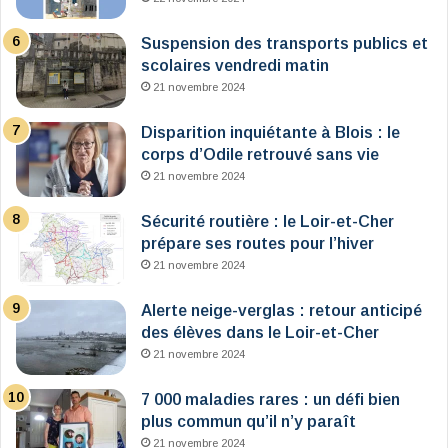
Suspension des transports publics et
scolaires vendredi matin
21 novembre 2024
Disparition inquiétante à Blois : le
corps d’Odile retrouvé sans vie
21 novembre 2024
Sécurité routière : le Loir-et-Cher
prépare ses routes pour l’hiver
21 novembre 2024
Alerte neige-verglas : retour anticipé
des élèves dans le Loir-et-Cher
21 novembre 2024
7 000 maladies rares : un défi bien
plus commun qu’il n’y paraît
21 novembre 2024