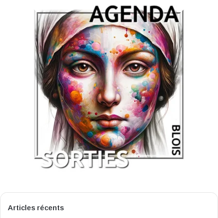
Articles récents