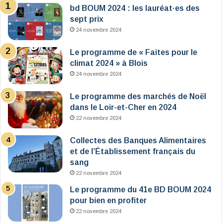
bd BOUM 2024 : les lauréat·es des
sept prix
24 novembre 2024
Le programme de « Faites pour le
climat 2024 » à Blois
24 novembre 2024
Le programme des marchés de Noël
dans le Loir-et-Cher en 2024
22 novembre 2024
Collectes des Banques Alimentaires
et de l’Établissement français du
sang
22 novembre 2024
Le programme du 41e BD BOUM 2024
pour bien en profiter
22 novembre 2024