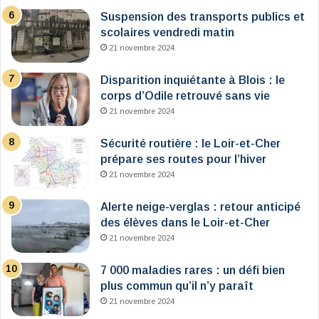
Suspension des transports publics et
scolaires vendredi matin
21 novembre 2024
Disparition inquiétante à Blois : le
corps d’Odile retrouvé sans vie
21 novembre 2024
Sécurité routière : le Loir-et-Cher
prépare ses routes pour l’hiver
21 novembre 2024
Alerte neige-verglas : retour anticipé
des élèves dans le Loir-et-Cher
21 novembre 2024
7 000 maladies rares : un défi bien
plus commun qu’il n’y paraît
21 novembre 2024