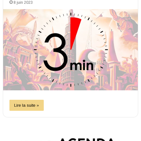
8 juin 2023
Lire la suite »