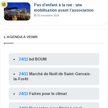
Pas d’enfant à la rue : une
mobilisation avant l’association
20 novembre 2024
L’AGENDA A VENIR
24/11
bd BOUM
24/11
Marché de Noël de Saint-Gervais-
la-Forêt
24/11
Faites pour le climat