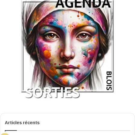
Articles récents