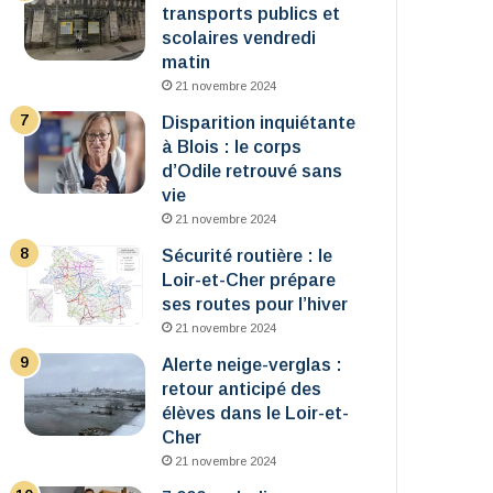
transports publics et
scolaires vendredi
matin
21 novembre 2024
Disparition inquiétante
à Blois : le corps
d’Odile retrouvé sans
vie
21 novembre 2024
Sécurité routière : le
Loir-et-Cher prépare
ses routes pour l’hiver
21 novembre 2024
Alerte neige-verglas :
retour anticipé des
élèves dans le Loir-et-
Cher
21 novembre 2024