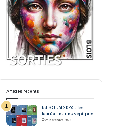
Articles récents
bd BOUM 2024 : les
lauréat·es des sept prix
24 novembre 2024