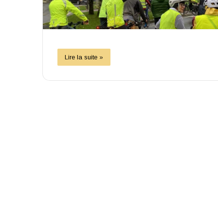
Lire la suite »