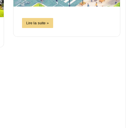
Lire la suite »