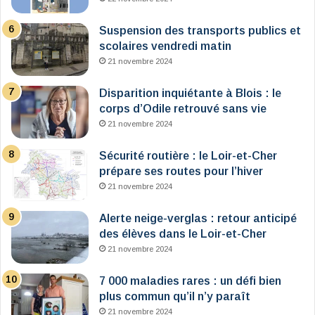
Suspension des transports publics et
scolaires vendredi matin
21 novembre 2024
Disparition inquiétante à Blois : le
corps d’Odile retrouvé sans vie
21 novembre 2024
Sécurité routière : le Loir-et-Cher
prépare ses routes pour l’hiver
21 novembre 2024
Alerte neige-verglas : retour anticipé
des élèves dans le Loir-et-Cher
21 novembre 2024
7 000 maladies rares : un défi bien
plus commun qu’il n’y paraît
21 novembre 2024