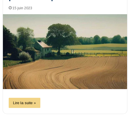
15 juin 2023
Lire la suite »