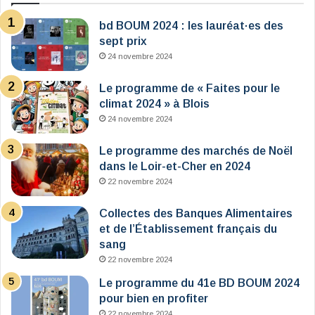
bd BOUM 2024 : les lauréat·es des
sept prix
24 novembre 2024
Le programme de « Faites pour le
climat 2024 » à Blois
24 novembre 2024
Le programme des marchés de Noël
dans le Loir-et-Cher en 2024
22 novembre 2024
Collectes des Banques Alimentaires
et de l’Établissement français du
sang
22 novembre 2024
Le programme du 41e BD BOUM 2024
pour bien en profiter
22 novembre 2024