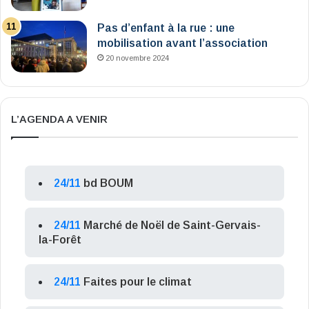
Pas d’enfant à la rue : une
mobilisation avant l’association
20 novembre 2024
L’AGENDA A VENIR
24/11
bd BOUM
24/11
Marché de Noël de Saint-Gervais-
la-Forêt
24/11
Faites pour le climat