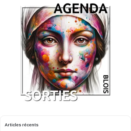
Articles récents