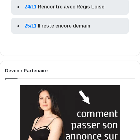
24/11
Rencontre avec Régis Loisel
25/11
Il reste encore demain
Devenir Partenaire