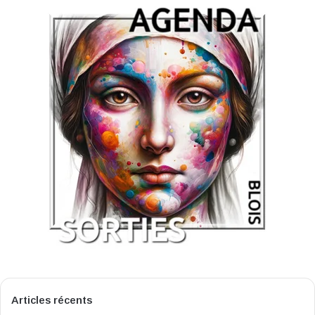
Articles récents