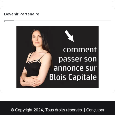
Devenir Partenaire
© Copyright 2024, Tous droits réservés | Conçu par