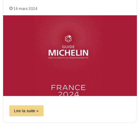
19 mars 2024
Lire la suite »