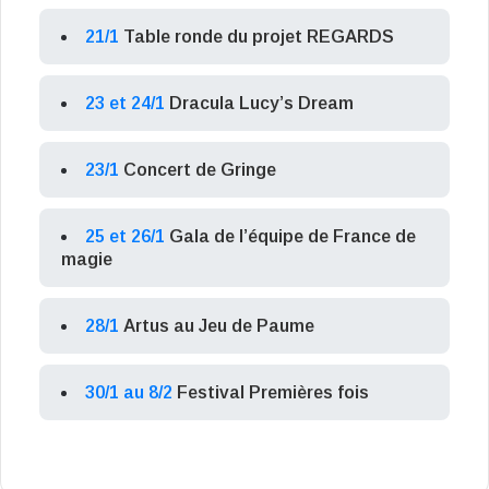
21/1
Table ronde du projet REGARDS
23 et 24/1
Dracula Lucy’s Dream
23/1
Concert de Gringe
25 et 26/1
Gala de l’équipe de France de
magie
28/1
Artus au Jeu de Paume
30/1 au 8/2
Festival Premières fois