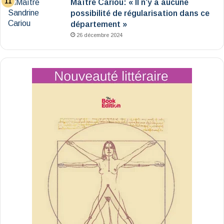
Maître Cariou: « Il n’y a aucune
possibilité de régularisation dans ce
département »
26 décembre 2024