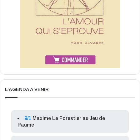
L’AGENDA A VENIR
9/1
Maxime Le Forestier au Jeu de
Paume