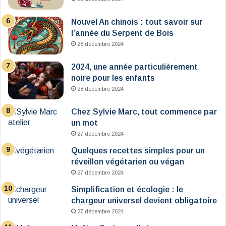
Nouvel An chinois : tout savoir sur
l’année du Serpent de Bois
28 décembre 2024
2024, une année particulièrement
noire pour les enfants
28 décembre 2024
Chez Sylvie Marc, tout commence par
un mot
27 décembre 2024
Quelques recettes simples pour un
réveillon végétarien ou végan
27 décembre 2024
Simplification et écologie : le
chargeur universel devient obligatoire
27 décembre 2024