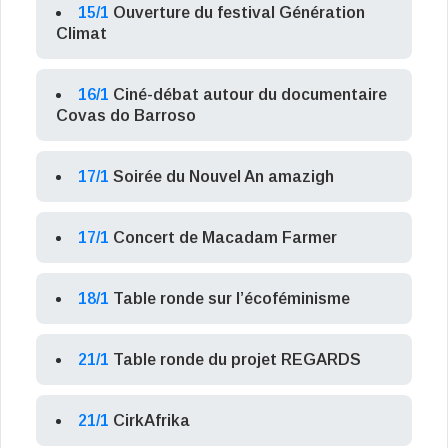
15/1
Ouverture du festival Génération
Climat
16/1
Ciné-débat autour du documentaire
Covas do Barroso
17/1
Soirée du Nouvel An amazigh
17/1
Concert de Macadam Farmer
18/1
Table ronde sur l’écoféminisme
21/1
Table ronde du projet REGARDS
21/1
CirkAfrika