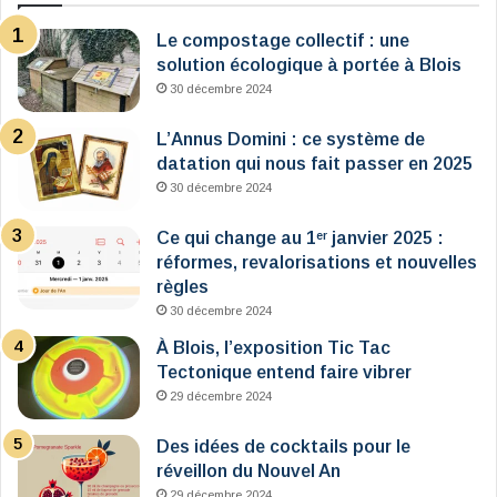
Le compostage collectif : une
solution écologique à portée à Blois
30 décembre 2024
L’Annus Domini : ce système de
datation qui nous fait passer en 2025
30 décembre 2024
Ce qui change au 1ᵉʳ janvier 2025 :
réformes, revalorisations et nouvelles
règles
30 décembre 2024
À Blois, l’exposition Tic Tac
Tectonique entend faire vibrer
29 décembre 2024
Des idées de cocktails pour le
réveillon du Nouvel An
29 décembre 2024