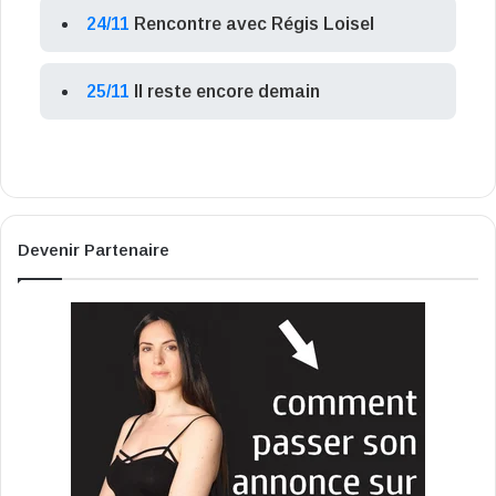
24/11
Rencontre avec Régis Loisel
25/11
Il reste encore demain
Devenir Partenaire