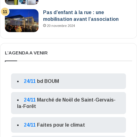
Pas d’enfant à la rue : une
mobilisation avant l’association
20 novembre 2024
L’AGENDA A VENIR
24/11
bd BOUM
24/11
Marché de Noël de Saint-Gervais-
la-Forêt
24/11
Faites pour le climat