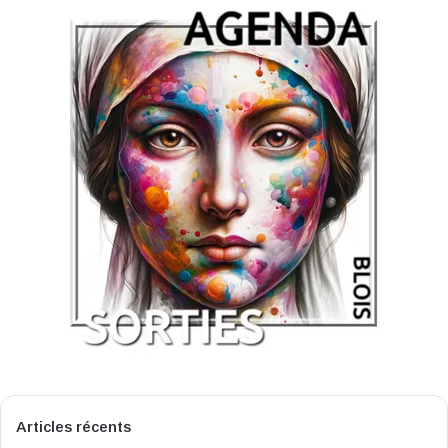
Articles récents