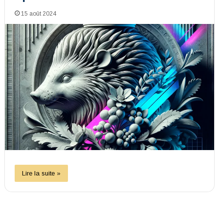
15 août 2024
Lire la suite »