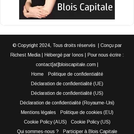
© Copyright 2024, Tous droits réservés | Conçu par
Richest Media | Hébergé par Ionos | Pour nous écrire :
contact[at]bloiscapitale.com |
Home
Politique de confidentialité
Déclaration de confidentialité (UE)
Déclaration de confidentialité (US)
Déclaration de confidentialité (Royaume-Uni)
Mentions légales
Politique de cookies (EU)
Cookie Policy (AUS)
Cookie Policy (US)
Qui sommes-nous ?
Participer à Blois Capitale