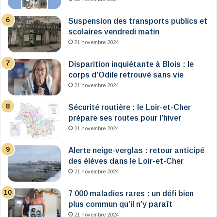
Suspension des transports publics et
scolaires vendredi matin
21 novembre 2024
Disparition inquiétante à Blois : le
corps d’Odile retrouvé sans vie
21 novembre 2024
Sécurité routière : le Loir-et-Cher
prépare ses routes pour l’hiver
21 novembre 2024
Alerte neige-verglas : retour anticipé
des élèves dans le Loir-et-Cher
21 novembre 2024
7 000 maladies rares : un défi bien
plus commun qu’il n’y paraît
21 novembre 2024