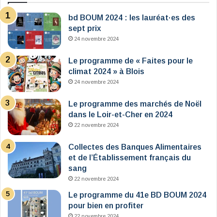
bd BOUM 2024 : les lauréat·es des
sept prix
24 novembre 2024
Le programme de « Faites pour le
climat 2024 » à Blois
24 novembre 2024
Le programme des marchés de Noël
dans le Loir-et-Cher en 2024
22 novembre 2024
Collectes des Banques Alimentaires
et de l’Établissement français du
sang
22 novembre 2024
Le programme du 41e BD BOUM 2024
pour bien en profiter
22 novembre 2024