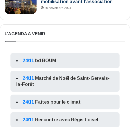
mobilisation avant l’association
20 novembre 2024
L’AGENDA A VENIR
24/11
bd BOUM
24/11
Marché de Noël de Saint-Gervais-
la-Forêt
24/11
Faites pour le climat
24/11
Rencontre avec Régis Loisel