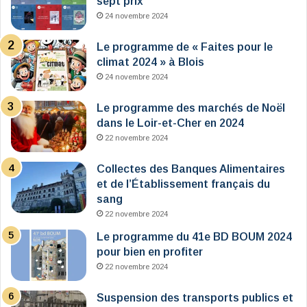
sept prix
24 novembre 2024
Le programme de « Faites pour le
climat 2024 » à Blois
24 novembre 2024
Le programme des marchés de Noël
dans le Loir-et-Cher en 2024
22 novembre 2024
Collectes des Banques Alimentaires
et de l’Établissement français du
sang
22 novembre 2024
Le programme du 41e BD BOUM 2024
pour bien en profiter
22 novembre 2024
Suspension des transports publics et