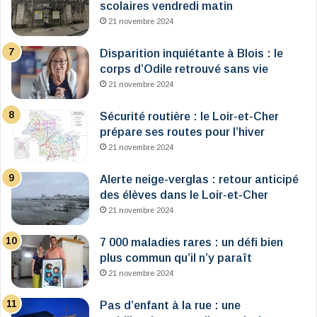
scolaires vendredi matin
21 novembre 2024
Disparition inquiétante à Blois : le
corps d’Odile retrouvé sans vie
21 novembre 2024
Sécurité routière : le Loir-et-Cher
prépare ses routes pour l’hiver
21 novembre 2024
Alerte neige-verglas : retour anticipé
des élèves dans le Loir-et-Cher
21 novembre 2024
7 000 maladies rares : un défi bien
plus commun qu’il n’y paraît
21 novembre 2024
Pas d’enfant à la rue : une