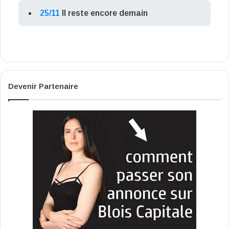
25/11
Il reste encore demain
Devenir Partenaire