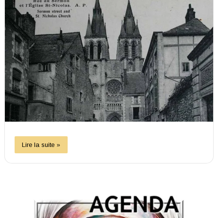
Lire la suite »