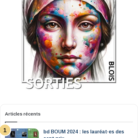
Articles récents
bd BOUM 2024 : les lauréat·es des