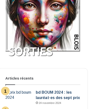
Articles récents
bd BOUM 2024 : les
lauréat·es des sept prix
24 novembre 2024