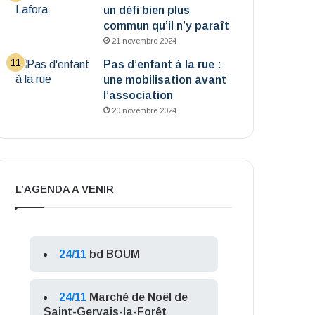
un défi bien plus
commun qu’il n’y paraît
21 novembre 2024
Pas d’enfant à la rue :
une mobilisation avant
l’association
20 novembre 2024
L’AGENDA A VENIR
24/11
bd BOUM
24/11
Marché de Noël de
Saint-Gervais-la-Forêt