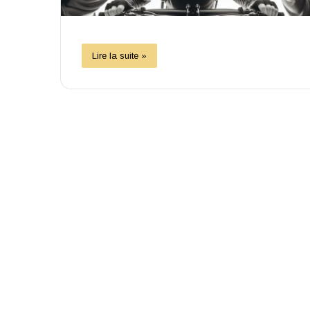
Lire la suite »