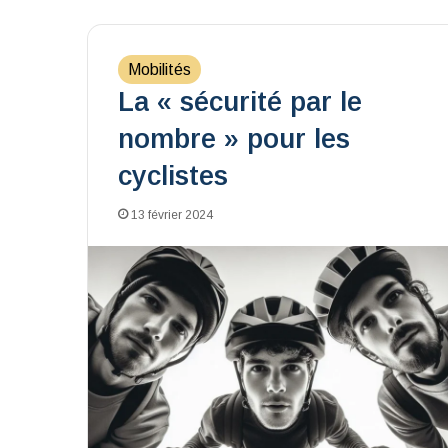
Mobilités
La « sécurité par le
nombre » pour les
cyclistes
13 février 2024