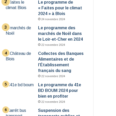
Le programme de
« Faites pour le climat
2024 » à Blois
24 novembre 2024
Le programme des
marchés de Noël dans
le Loir-et-Cher en 2024
22 novembre 2024
Collectes des Banques
Alimentaires et de
l’Établissement
français du sang
22 novembre 2024
Le programme du 41e
BD BOUM 2024 pour
bien en profiter
22 novembre 2024
Suspension des