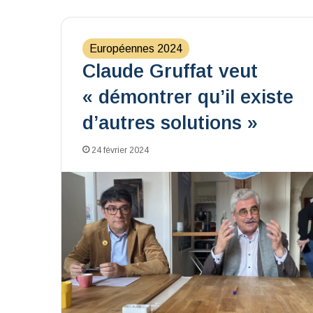
Européennes 2024
Claude Gruffat veut
« démontrer qu’il existe
d’autres solutions »
24 février 2024