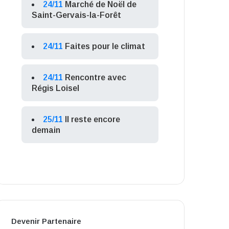
24/11
Marché de Noël de
Saint-Gervais-la-Forêt
24/11
Faites pour le climat
24/11
Rencontre avec
Régis Loisel
25/11
Il reste encore
demain
Devenir Partenaire