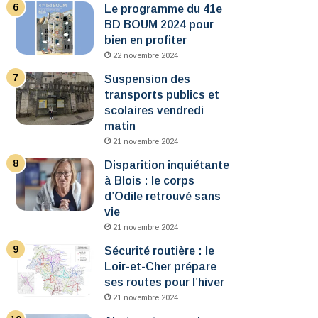
Le programme du 41e
BD BOUM 2024 pour
bien en profiter
22 novembre 2024
Suspension des
transports publics et
scolaires vendredi
matin
21 novembre 2024
Disparition inquiétante
à Blois : le corps
d’Odile retrouvé sans
vie
21 novembre 2024
Sécurité routière : le
Loir-et-Cher prépare
ses routes pour l’hiver
21 novembre 2024