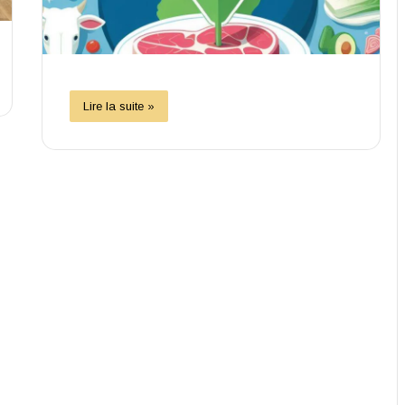
Lire la suite »