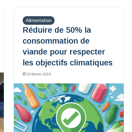
Alimentation
Réduire de 50% la
consommation de
viande pour respecter
les objectifs climatiques
20 février 2024