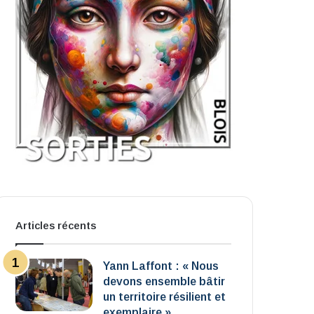
Articles récents
Yann Laffont : « Nous
devons ensemble bâtir
un territoire résilient et
exemplaire »