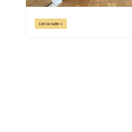
Lire la suite »