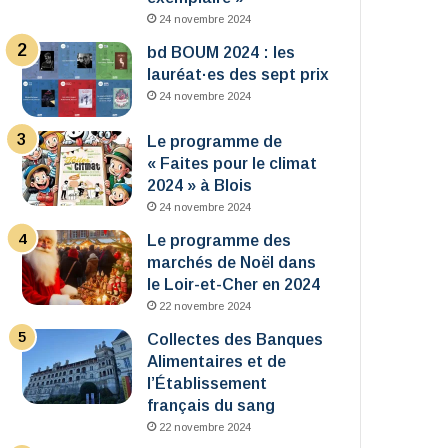
24 novembre 2024
bd BOUM 2024 : les
lauréat·es des sept prix
24 novembre 2024
Le programme de
« Faites pour le climat
2024 » à Blois
24 novembre 2024
Le programme des
marchés de Noël dans
le Loir-et-Cher en 2024
22 novembre 2024
Collectes des Banques
Alimentaires et de
l’Établissement
français du sang
22 novembre 2024