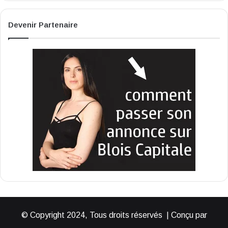
Devenir Partenaire
© Copyright 2024, Tous droits réservés | Conçu par