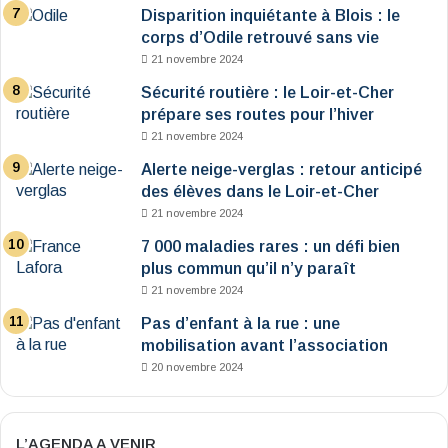
Disparition inquiétante à Blois : le
corps d’Odile retrouvé sans vie
21 novembre 2024
Sécurité routière : le Loir-et-Cher
prépare ses routes pour l’hiver
21 novembre 2024
Alerte neige-verglas : retour anticipé
des élèves dans le Loir-et-Cher
21 novembre 2024
7 000 maladies rares : un défi bien
plus commun qu’il n’y paraît
21 novembre 2024
Pas d’enfant à la rue : une
mobilisation avant l’association
20 novembre 2024
L’AGENDA A VENIR