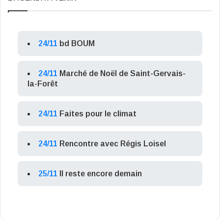
24/11
bd BOUM
24/11
Marché de Noël de Saint-Gervais-
la-Forêt
24/11
Faites pour le climat
24/11
Rencontre avec Régis Loisel
25/11
Il reste encore demain