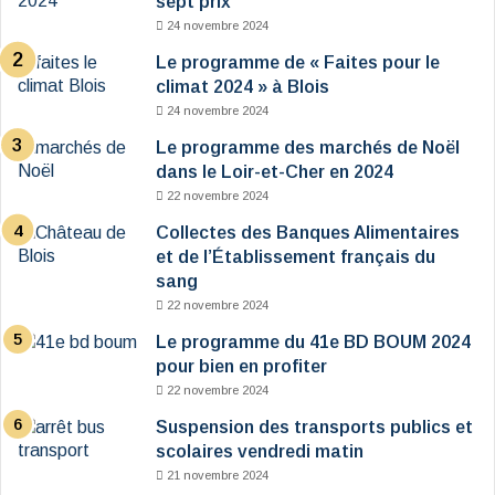
sept prix
24 novembre 2024
Le programme de « Faites pour le
climat 2024 » à Blois
24 novembre 2024
Le programme des marchés de Noël
dans le Loir-et-Cher en 2024
22 novembre 2024
Collectes des Banques Alimentaires
et de l’Établissement français du
sang
22 novembre 2024
Le programme du 41e BD BOUM 2024
pour bien en profiter
22 novembre 2024
Suspension des transports publics et
scolaires vendredi matin
21 novembre 2024