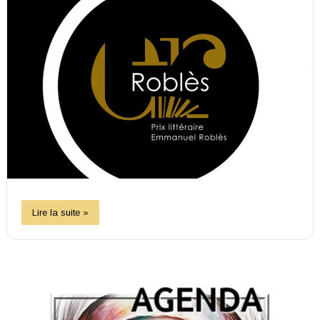
Lire la suite »