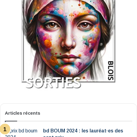
Articles récents
bd BOUM 2024 : les lauréat·es des