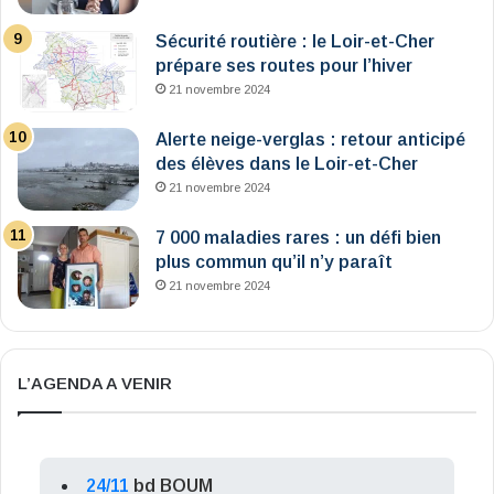
Sécurité routière : le Loir-et-Cher
prépare ses routes pour l’hiver
21 novembre 2024
Alerte neige-verglas : retour anticipé
des élèves dans le Loir-et-Cher
21 novembre 2024
7 000 maladies rares : un défi bien
plus commun qu’il n’y paraît
21 novembre 2024
L’AGENDA A VENIR
24/11
bd BOUM