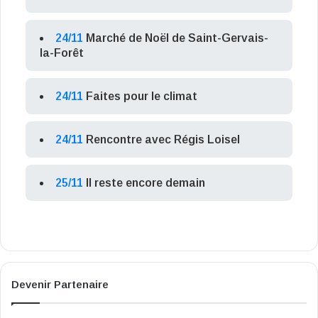
24/11
Marché de Noël de Saint-Gervais-
la-Forêt
24/11
Faites pour le climat
24/11
Rencontre avec Régis Loisel
25/11
Il reste encore demain
Devenir Partenaire