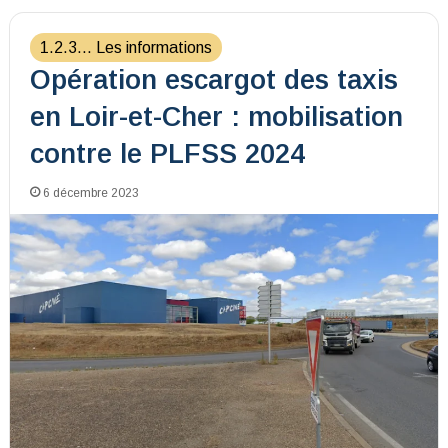
1.2.3... Les informations
Opération escargot des taxis
en Loir-et-Cher : mobilisation
contre le PLFSS 2024
6 décembre 2023