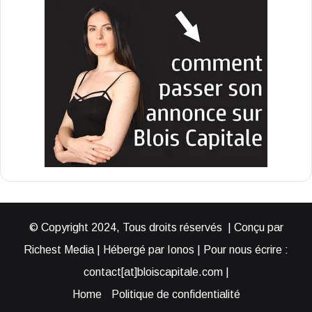
© Copyright 2024, Tous droits réservés | Conçu par
Richest Media | Hébergé par Ionos | Pour nous écrire :
contact[at]bloiscapitale.com |
Home
Politique de confidentialité