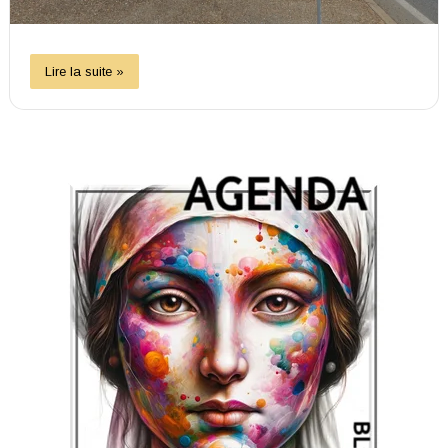
Lire la suite »