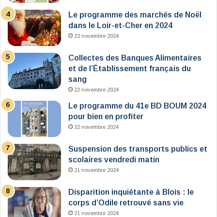
Le programme des marchés de Noël
dans le Loir-et-Cher en 2024
22 novembre 2024
Collectes des Banques Alimentaires
et de l’Établissement français du
sang
22 novembre 2024
Le programme du 41e BD BOUM 2024
pour bien en profiter
22 novembre 2024
Suspension des transports publics et
scolaires vendredi matin
21 novembre 2024
Disparition inquiétante à Blois : le
corps d’Odile retrouvé sans vie
21 novembre 2024