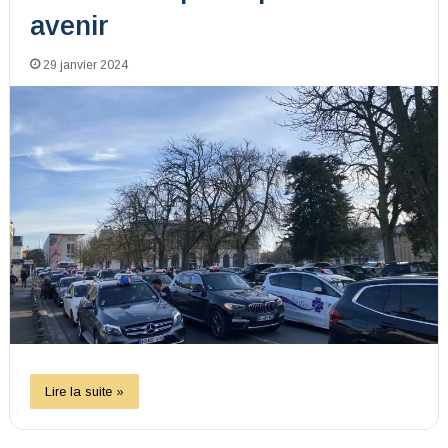
avenir
29 janvier 2024
Lire la suite »