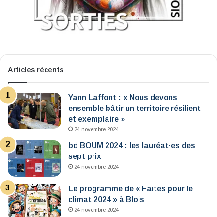
Articles récents
Yann Laffont : « Nous devons
ensemble bâtir un territoire résilient
et exemplaire »
24 novembre 2024
bd BOUM 2024 : les lauréat·es des
sept prix
24 novembre 2024
Le programme de « Faites pour le
climat 2024 » à Blois
24 novembre 2024