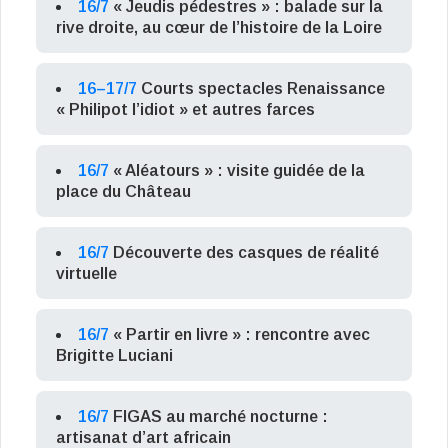
16/7
« Jeudis pédestres » : balade sur la
rive droite, au cœur de l’histoire de la Loire
16–17/7
Courts spectacles Renaissance
« Philipot l’idiot » et autres farces
16/7
« Aléatours » : visite guidée de la
place du Château
16/7
Découverte des casques de réalité
virtuelle
16/7
« Partir en livre » : rencontre avec
Brigitte Luciani
16/7
FIGAS au marché nocturne :
artisanat d’art africain