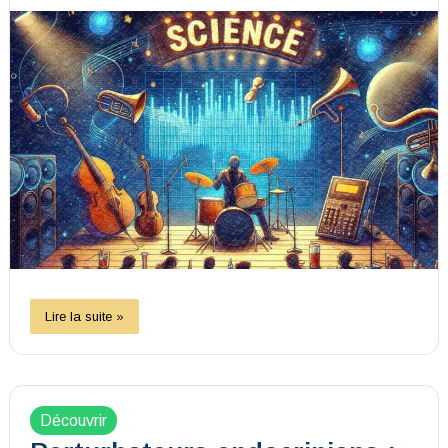
Lire la suite »
Découvrir