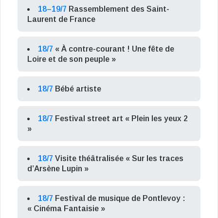
18–19/7
Rassemblement des Saint-
Laurent de France
18/7
« À contre-courant ! Une fête de
Loire et de son peuple »
18/7
Bébé artiste
18/7
Festival street art « Plein les yeux 2
»
18/7
Visite théâtralisée « Sur les traces
d’Arsène Lupin »
18/7
Festival de musique de Pontlevoy :
« Cinéma Fantaisie »