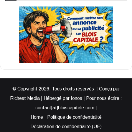
© Copyright 2026, Tous droits réservés | Conçu par
Richest Media | Hébergé par Ionos | Pour nous écrire :
contact[at]bloiscapitale.com |
Home
Politique de confidentialité
Déclaration de confidentialité (UE)