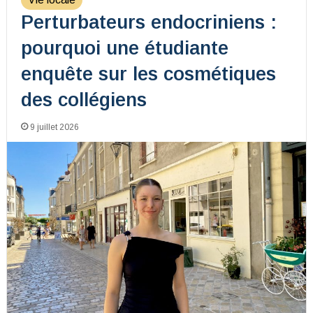
Perturbateurs endocriniens :
pourquoi une étudiante
enquête sur les cosmétiques
des collégiens
9 juillet 2026