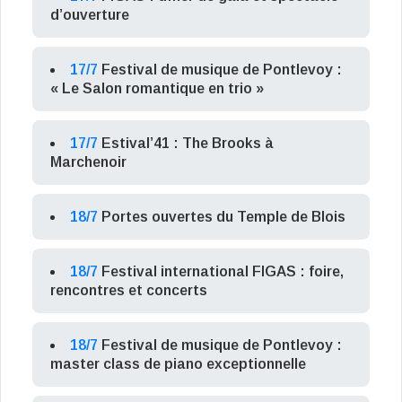
d’ouverture
17/7
Festival de musique de Pontlevoy :
« Le Salon romantique en trio »
17/7
Estival’41 : The Brooks à
Marchenoir
18/7
Portes ouvertes du Temple de Blois
18/7
Festival international FIGAS : foire,
rencontres et concerts
18/7
Festival de musique de Pontlevoy :
master class de piano exceptionnelle