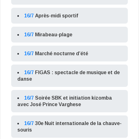
16/7
Après-midi sportif
16/7
Mirabeau-plage
16/7
Marché nocturne d’été
16/7
FIGAS : spectacle de musique et de
danse
16/7
Soirée SBK et initiation kizomba
avec José Prince Varghese
16/7
30e Nuit internationale de la chauve-
souris