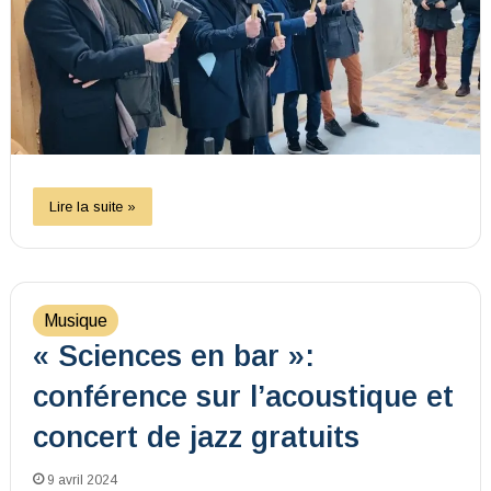
Lire la suite »
Musique
« Sciences en bar »:
conférence sur l’acoustique et
concert de jazz gratuits
9 avril 2024