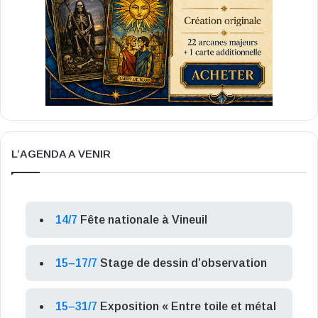
L’AGENDA A VENIR
14/7
Fête nationale à Vineuil
15–17/7
Stage de dessin d’observation
15–31/7
Exposition « Entre toile et métal