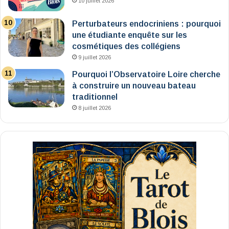
10 juillet 2026
Perturbateurs endocriniens : pourquoi
une étudiante enquête sur les
cosmétiques des collégiens
9 juillet 2026
Pourquoi l’Observatoire Loire cherche
à construire un nouveau bateau
traditionnel
8 juillet 2026