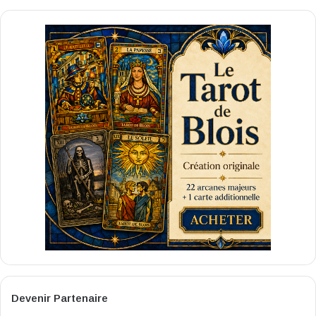
Devenir Partenaire