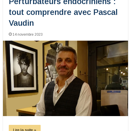
Perturbateurs endocriniens :
tout comprendre avec Pascal
Vaudin
14 novembre 2023
Lire la suite »