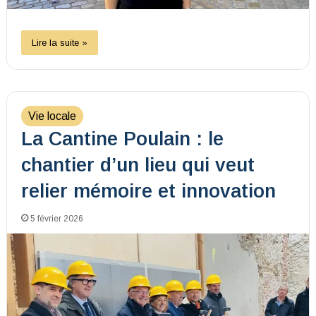
Lire la suite »
Vie locale
La Cantine Poulain : le
chantier d’un lieu qui veut
relier mémoire et innovation
5 février 2026