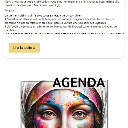
Lire la suite »