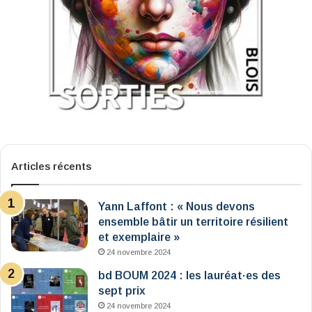
Articles récents
Yann Laffont : « Nous devons
ensemble bâtir un territoire résilient
et exemplaire »
24 novembre 2024
bd BOUM 2024 : les lauréat·es des
sept prix
24 novembre 2024