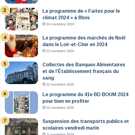
Le programme de « Faites pour le
climat 2024 » à Blois
24 novembre 2024
Le programme des marchés de Noël
dans le Loir-et-Cher en 2024
22 novembre 2024
Collectes des Banques Alimentaires
et de l’Établissement français du
sang
22 novembre 2024
Le programme du 41e BD BOUM 2024
pour bien en profiter
22 novembre 2024
Suspension des transports publics et
scolaires vendredi matin
21 novembre 2024