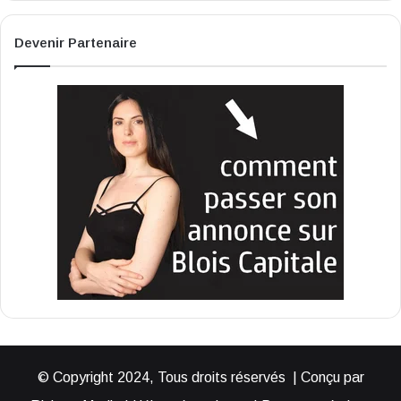
Devenir Partenaire
© Copyright 2024, Tous droits réservés | Conçu par