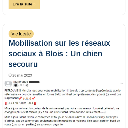
Lire la suite »
Vie locale
Mobilisation sur les réseaux
sociaux à Blois : Un chien
secouru
26 mai 2023