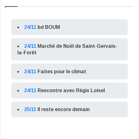
24/11
bd BOUM
24/11
Marché de Noël de Saint-Gervais-
la-Forêt
24/11
Faites pour le climat
24/11
Rencontre avec Régis Loisel
25/11
Il reste encore demain