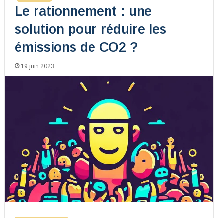
Le rationnement : une
solution pour réduire les
émissions de CO2 ?
19 juin 2023