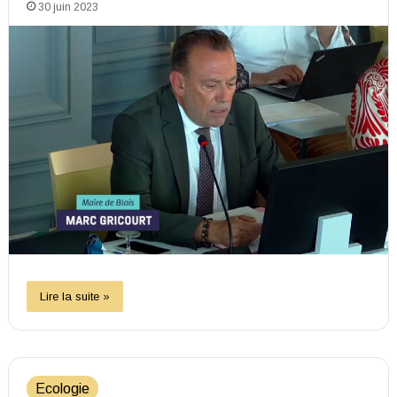
30 juin 2023
Lire la suite »
Ecologie