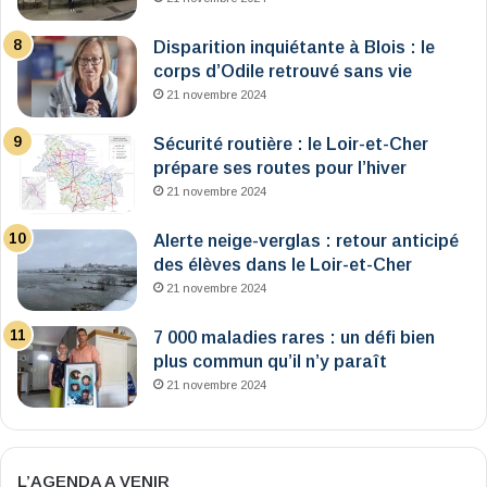
Disparition inquiétante à Blois : le
corps d’Odile retrouvé sans vie
21 novembre 2024
Sécurité routière : le Loir-et-Cher
prépare ses routes pour l’hiver
21 novembre 2024
Alerte neige-verglas : retour anticipé
des élèves dans le Loir-et-Cher
21 novembre 2024
7 000 maladies rares : un défi bien
plus commun qu’il n’y paraît
21 novembre 2024
L’AGENDA A VENIR