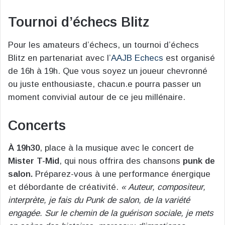
Tournoi d’échecs Blitz
Pour les amateurs d’échecs, un tournoi d’échecs
Blitz en partenariat avec l’
AAJB Echecs
est organisé
de 16h à 19h. Que vous soyez un joueur chevronné
ou juste enthousiaste, chacun.e pourra passer un
moment convivial autour de ce jeu millénaire.
Concerts
À 19h30
, place à la musique avec le concert de
Mister T-Mid
, qui nous offrira des chansons
punk de
salon.
Préparez-vous à une performance énergique
et débordante de créativité.
« Auteur, compositeur,
interprète, je fais du Punk de salon, de la variété
engagée. Sur le chemin de la guérison sociale, je mets