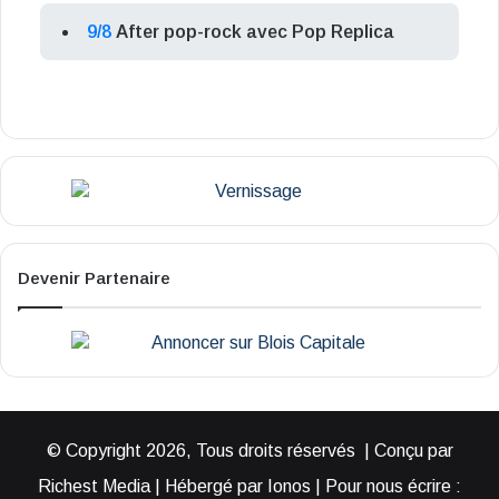
9/8
After pop-rock avec Pop Replica
Devenir Partenaire
© Copyright 2026, Tous droits réservés | Conçu par
Richest Media | Hébergé par Ionos | Pour nous écrire :