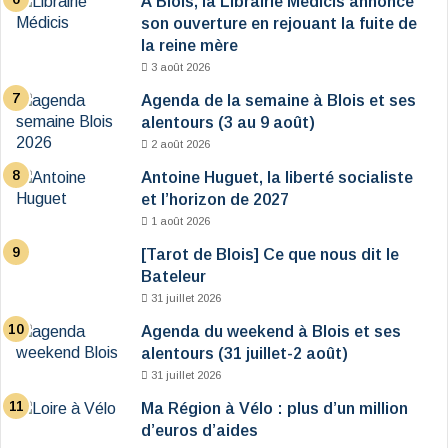
À Blois, la Librairie Médicis annonce
son ouverture en rejouant la fuite de
la reine mère
3 août 2026
Agenda de la semaine à Blois et ses
alentours (3 au 9 août)
2 août 2026
Antoine Huguet, la liberté socialiste
et l’horizon de 2027
1 août 2026
[Tarot de Blois] Ce que nous dit le
Bateleur
31 juillet 2026
Agenda du weekend à Blois et ses
alentours (31 juillet-2 août)
31 juillet 2026
Ma Région à Vélo : plus d’un million
d’euros d’aides