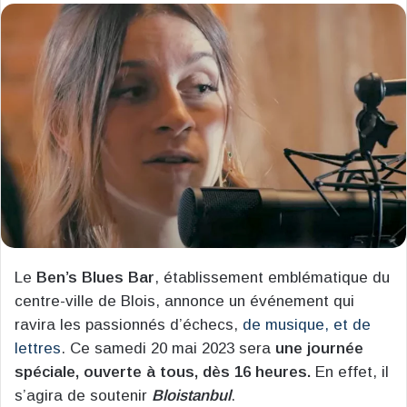
courriel
Le
Ben’s Blues Bar
, établissement emblématique du
centre-ville de Blois, annonce un événement qui
ravira les passionnés d’échecs,
de musique, et de
lettres
. Ce samedi 20 mai 2023 sera
une journée
spéciale, ouverte à tous, dès 16 heures.
En effet, il
s’agira de soutenir
Bloistanbul
.