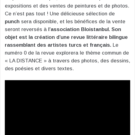
expositions et des ventes de peintures et de photos.
Ce n’est pas tout ! Une délicieuse sélection de
punch
sera disponible, et les bénéfices de la vente
seront reversés à
l’association Bloistanbul. Son
objet est la création d’une revue littéraire bilingue
rassemblant des artistes turcs et français.
Le
numéro 0 de la revue explorera le thème commun de
« LA DISTANCE » à travers des photos, des dessins,
des poésies et divers textes.