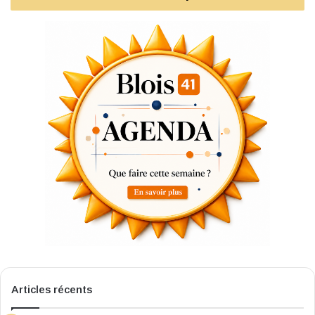
Articles récents