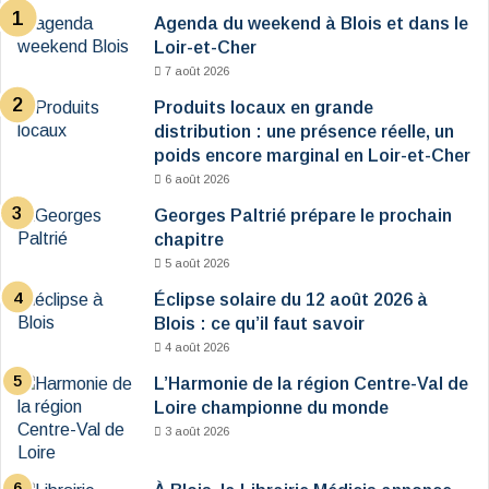
Agenda du weekend à Blois et dans le
Loir-et-Cher
7 août 2026
Produits locaux en grande
distribution : une présence réelle, un
poids encore marginal en Loir-et-Cher
6 août 2026
Georges Paltrié prépare le prochain
chapitre
5 août 2026
Éclipse solaire du 12 août 2026 à
Blois : ce qu’il faut savoir
4 août 2026
L’Harmonie de la région Centre-Val de
Loire championne du monde
3 août 2026