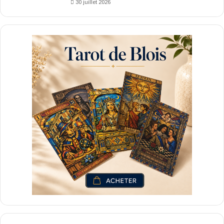
30 juillet 2026