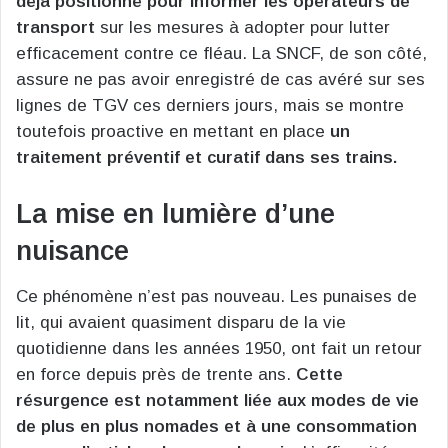
déjà positionné pour informer les opérateurs de
transport
sur les mesures à adopter pour lutter
efficacement contre ce fléau. La SNCF, de son côté,
assure ne pas avoir enregistré de cas avéré sur ses
lignes de TGV ces derniers jours, mais se montre
toutefois proactive en mettant en place
un
traitement préventif et curatif dans ses trains.
La mise en lumière d’une
nuisance
Ce phénomène n’est pas nouveau. Les punaises de
lit, qui avaient quasiment disparu de la vie
quotidienne dans les années 1950, ont fait un retour
en force depuis près de trente ans.
Cette
résurgence est notamment liée aux modes de vie
de plus en plus nomades et à une consommation