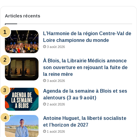
Articles récents
L’Harmonie de la région Centre-Val de
Loire championne du monde
3 août 2026
À Blois, la Librairie Médicis annonce
son ouverture en rejouant la fuite de
la reine mère
3 août 2026
Agenda de la semaine à Blois et ses
alentours (3 au 9 août)
2 août 2026
Antoine Huguet, la liberté socialiste
et l’horizon de 2027
1 août 2026