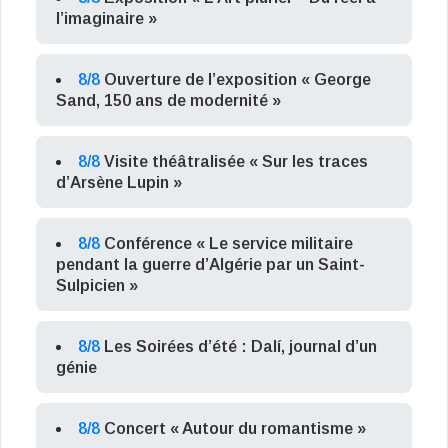
l’imaginaire »
8/8
Ouverture de l’exposition « George
Sand, 150 ans de modernité »
8/8
Visite théâtralisée « Sur les traces
d’Arsène Lupin »
8/8
Conférence « Le service militaire
pendant la guerre d’Algérie par un Saint-
Sulpicien »
8/8
Les Soirées d’été : Dalí, journal d’un
génie
8/8
Concert « Autour du romantisme »