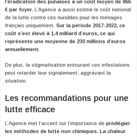
l’éradication des punaises a un coût moyen de 866
€ par foyer.
L’Agence a aussi estimé le coût national
de la lutte contre ces nuisibles pour les ménages
français uniquement.
Sur la période 2017-2022, ce
coût s’est élevé à 1,4 milliard d’euros, ce qui
représente une moyenne de 230 millions d’euros
annuellement.
De plus, la stigmatisation entourant ces infestations
peut retarder leur signalement, aggravant la
situation.
Les recommandations pour une
lutte efficace
L’Agence met l’accent sur l’importance de
privilégier
les méthodes de lutte non chimiques. La chaleur