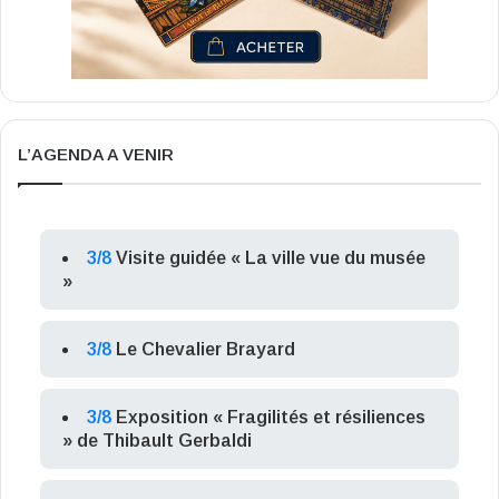
L’AGENDA A VENIR
3/8
Visite guidée « La ville vue du musée
»
3/8
Le Chevalier Brayard
3/8
Exposition « Fragilités et résiliences
» de Thibault Gerbaldi