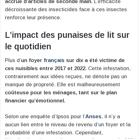
accrue d’articles de seconde main.
L’efficacité
décroissante des insecticides face à ces insectes
renforce leur présence.
L’impact des punaises de lit sur
le quotidien
Plus d’
un foyer
français
sur dix a été victime de
ces nuisibles entre 2017 et 2022.
Cette infestation,
contrairement aux idées reçues, ne dénote pas un
manque de propreté. Elle est malheureusement
coûteuse pour les ménages, tant sur le plan
financier qu’émotionnel.
Selon une enquête d’Ipsos pour l’
Anses
, il n’y a
aucun lien entre le niveau de revenu d’un foyer et la
probabilité d’une infestation. Cependant,