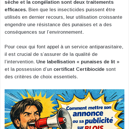
sèche et la congélation sont deux traitements
efficaces.
Bien que les insecticides puissent être
utilisés en dernier recours, leur utilisation croissante
engendre une résistance des punaises et a des
conséquences sur l’environnement.
Pour ceux qui font appel à un service antiparasitaire,
il est crucial de s’assurer de la qualité de
l’intervention.
Une labellisation « punaises de lit »
et la possession d’un
certificat Certibiocide
sont
des critères de choix essentiels.