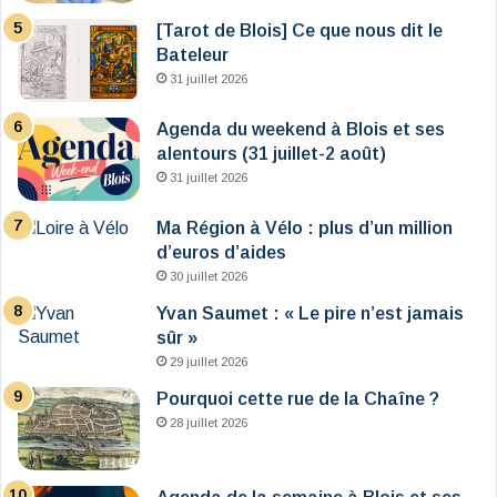
[Tarot de Blois] Ce que nous dit le
Bateleur
31 juillet 2026
Agenda du weekend à Blois et ses
alentours (31 juillet-2 août)
31 juillet 2026
Ma Région à Vélo : plus d’un million
d’euros d’aides
30 juillet 2026
Yvan Saumet : « Le pire n’est jamais
sûr »
29 juillet 2026
Pourquoi cette rue de la Chaîne ?
28 juillet 2026