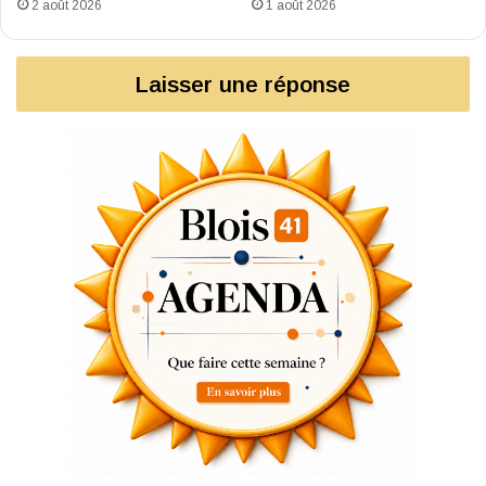
2 août 2026
1 août 2026
Laisser une réponse