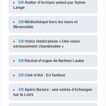
5/8
Atelier d’écriture animé par Sylvie
Lange
5/8
Médiathèque hors les murs et
Miramobile
5/8
Visite théâtralisée « Une visite
sérieusement chamboulée »
5/8
Récital d’orgue de Nathan Laube
5/8
Ciné d’été : En fanfare
5/8
Apéro Nature : une soirée d’échanges
sur la Loire