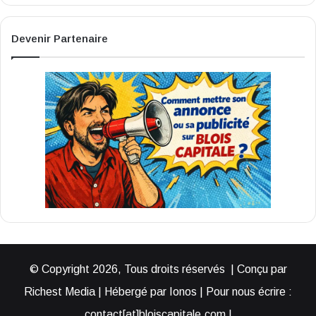
Devenir Partenaire
© Copyright 2026, Tous droits réservés | Conçu par
Richest Media | Hébergé par Ionos | Pour nous écrire :
contact[at]bloiscapitale.com |