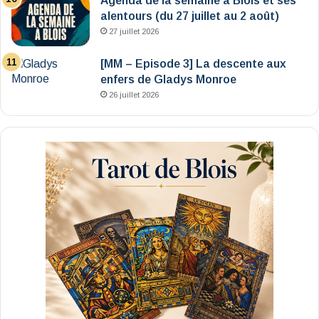
Agenda de la semaine à Blois et ses
alentours (du 27 juillet au 2 août)
27 juillet 2026
[MM – Episode 3] La descente aux
enfers de Gladys Monroe
26 juillet 2026