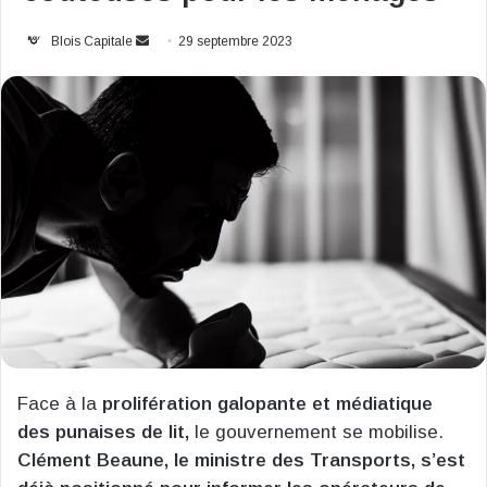
Envoyer
Blois Capitale
29 septembre 2023
un
courriel
Face à la
prolifération galopante et médiatique
des punaises de lit,
le gouvernement se mobilise.
Clément Beaune, le ministre des Transports, s’est