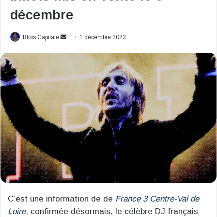
décembre
Envoyer
Blois Capitale
1 décembre 2023
un
courriel
C’est une information de de
France 3 Centre-Val de
Loire
, confirmée désormais, le célèbre DJ français