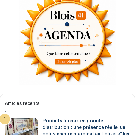
Articles récents
Produits locaux en grande
distribution : une présence réelle, un
poids encore marginal en Loir-et-Cher