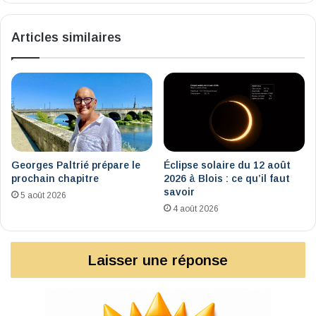
Articles similaires
Georges Paltrié prépare le
Éclipse solaire du 12 août
prochain chapitre
2026 à Blois : ce qu’il faut
savoir
5 août 2026
4 août 2026
Laisser une réponse