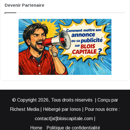
Devenir Partenaire
© Copyright 2026, Tous droits réservés | Conçu par
Richest Media | Hébergé par Ionos | Pour nous écrire :
contact[at]bloiscapitale.com |
Home
Politique de confidentialité