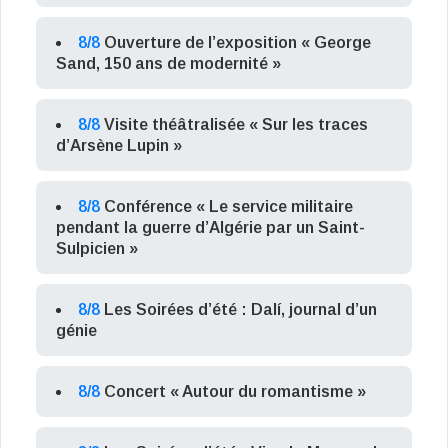
8/8
Ouverture de l’exposition « George
Sand, 150 ans de modernité »
8/8
Visite théâtralisée « Sur les traces
d’Arsène Lupin »
8/8
Conférence « Le service militaire
pendant la guerre d’Algérie par un Saint-
Sulpicien »
8/8
Les Soirées d’été : Dalí, journal d’un
génie
8/8
Concert « Autour du romantisme »