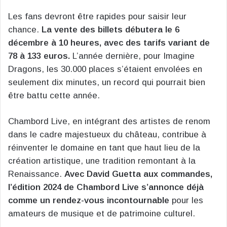
Les fans devront être rapides pour saisir leur
chance.
La vente des billets débutera le 6
décembre à 10 heures, avec des tarifs variant de
78 à 133 euros.
L’année dernière, pour Imagine
Dragons, les 30.000 places s’étaient envolées en
seulement dix minutes, un record qui pourrait bien
être battu cette année.
Chambord Live, en intégrant des artistes de renom
dans le cadre majestueux du château, contribue à
réinventer le domaine en tant que haut lieu de la
création artistique, une tradition remontant à la
Renaissance.
Avec David Guetta aux commandes,
l’édition 2024 de Chambord Live s’annonce déjà
comme un rendez-vous incontournable
pour les
amateurs de musique et de patrimoine culturel.