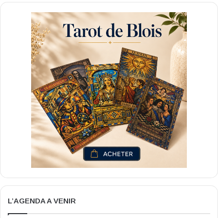
L’AGENDA A VENIR