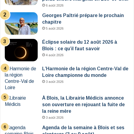
6 août 2026
Georges Paltrié prépare le prochain
chapitre
5 août 2026
Éclipse solaire du 12 août 2026 à
Blois : ce qu’il faut savoir
4 août 2026
L’Harmonie de la région Centre-Val de
Loire championne du monde
3 août 2026
À Blois, la Librairie Médicis annonce
son ouverture en rejouant la fuite de
la reine mère
3 août 2026
Agenda de la semaine à Blois et ses