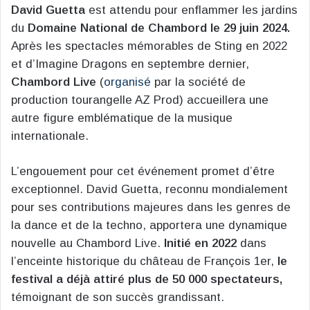
David Guetta
est attendu pour enflammer les jardins
du
Domaine National de Chambord le 29 juin 2024.
Après les spectacles mémorables de Sting en 2022
et d’Imagine Dragons en septembre dernier,
Chambord Live
(
organisé
par la société de
production tourangelle AZ Prod) accueillera une
autre figure emblématique de la musique
internationale.
L’engouement pour cet événement promet d’être
exceptionnel. David Guetta, reconnu mondialement
pour ses contributions majeures dans les genres de
la dance et de la techno, apportera une dynamique
nouvelle au Chambord Live.
Initié en 2022
dans
l’enceinte historique du château de François 1er,
le
festival a déjà attiré plus de 50 000 spectateurs,
témoignant de son succès grandissant.