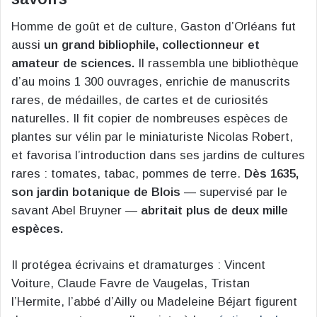
Homme de goût et de culture, Gaston d’Orléans fut
aussi
un grand bibliophile, collectionneur et
amateur de sciences.
Il rassembla une bibliothèque
d’au moins 1 300 ouvrages, enrichie de manuscrits
rares, de médailles, de cartes et de curiosités
naturelles. Il fit copier de nombreuses espèces de
plantes sur vélin par le miniaturiste Nicolas Robert,
et favorisa l’introduction dans ses jardins de cultures
rares : tomates, tabac, pommes de terre.
Dès 1635,
son jardin botanique de Blois
— supervisé par le
savant Abel Bruyner —
abritait plus de deux mille
espèces.
Il protégea écrivains et dramaturges : Vincent
Voiture, Claude Favre de Vaugelas, Tristan
l’Hermite, l’abbé d’Ailly ou Madeleine Béjart figurent