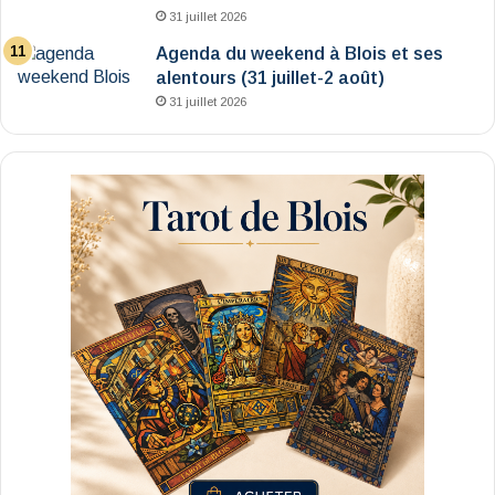
31 juillet 2026
Agenda du weekend à Blois et ses
alentours (31 juillet-2 août)
31 juillet 2026