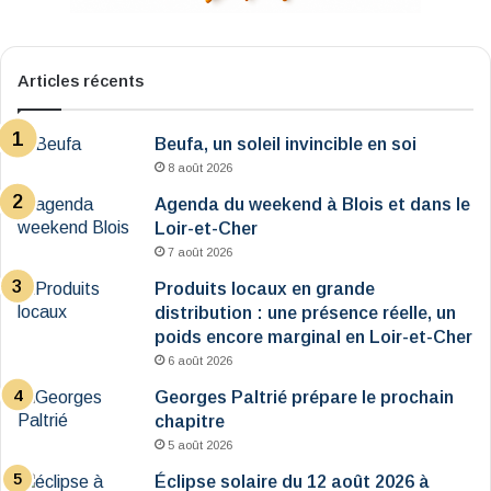
Articles récents
Beufa, un soleil invincible en soi
8 août 2026
Agenda du weekend à Blois et dans le
Loir-et-Cher
7 août 2026
Produits locaux en grande
distribution : une présence réelle, un
poids encore marginal en Loir-et-Cher
6 août 2026
Georges Paltrié prépare le prochain
chapitre
5 août 2026
Éclipse solaire du 12 août 2026 à