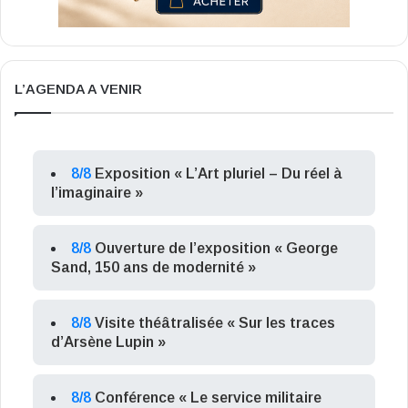
L’AGENDA A VENIR
8/8
Exposition « L’Art pluriel – Du réel à
l’imaginaire »
8/8
Ouverture de l’exposition « George
Sand, 150 ans de modernité »
8/8
Visite théâtralisée « Sur les traces
d’Arsène Lupin »
8/8
Conférence « Le service militaire