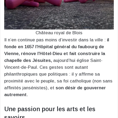
Château royal de Blois
Il n’en continue pas moins d’investir dans la ville :
il
fonde en 1657 l’Hôpital général du faubourg de
Vienne, rénove l’Hôtel-Dieu et fait construire la
chapelle des Jésuites,
aujourd’hui église Saint-
Vincent-de-Paul. Ces gestes sont autant
philanthropiques que politiques : il y affirme sa
proximité avec le peuple, sa foi catholique (non sans
affinités jansénistes), et
son désir de gouverner
autrement
.
Une passion pour les arts et les
savoirs