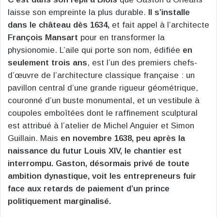
laisse son empreinte la plus durable.
Il s’installe
dans le château dès 1634,
et fait appel à l’architecte
François Mansart
pour en transformer la
physionomie. L’aile qui porte son nom, édifiée
en
seulement trois ans
, est l’un des premiers chefs-
d’œuvre de l’architecture classique française : un
pavillon central d’une grande rigueur géométrique,
couronné d’un buste monumental, et un vestibule à
coupoles emboîtées dont le raffinement sculptural
est attribué à l’atelier de Michel Anguier et Simon
Guillain. Mais
en novembre 1638, peu après la
naissance du futur Louis XIV, le chantier est
interrompu. Gaston, désormais privé de toute
ambition dynastique, voit les entrepreneurs fuir
face aux retards de paiement d’un prince
politiquement marginalisé.