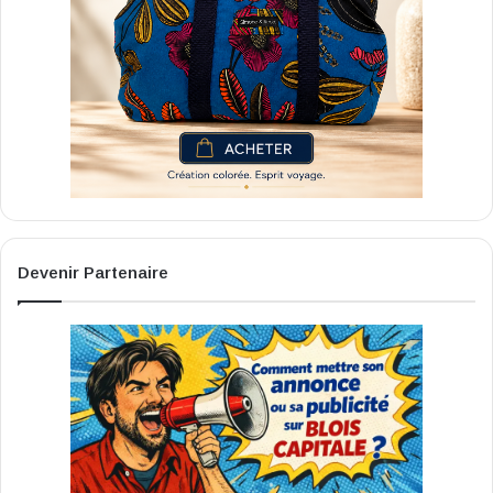
Devenir Partenaire