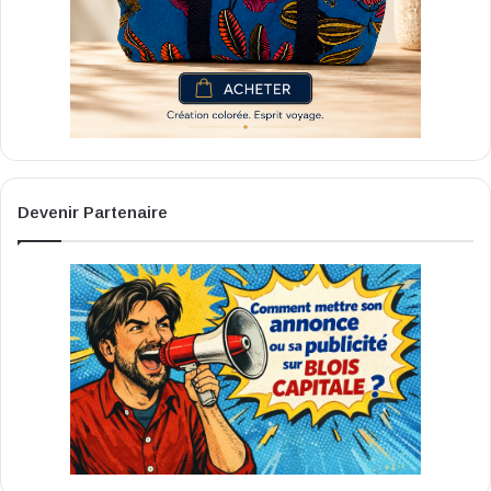
Devenir Partenaire