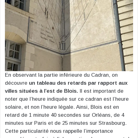
En observant la partie inférieure du Cadran, on
découvre
un tableau des retards par rapport aux
villes situées à l’est de Blois.
Il est important de
noter que l’heure indiquée sur ce cadran est l’heure
solaire, et non l’heure légale. Ainsi, Blois est en
retard de 1 minute 40 secondes sur Orléans, de 4
minutes sur Paris et de 25 minutes sur Strasbourg.
Cette particularité nous rappelle l’importance