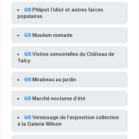
6/8
Phlipot l’idiot et autres farces
populaires
6/8
Muséum nomade
6/8
Visites sensorielles du Château de
Talcy
6/8
Mirabeau au jardin
6/8
Marché nocturne d’été
6/8
Vernissage de l’exposition collective
à la Galerie Wilson