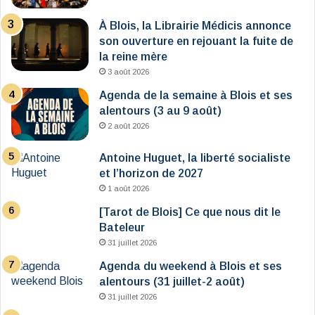
À Blois, la Librairie Médicis annonce
son ouverture en rejouant la fuite de
la reine mère
3 août 2026
Agenda de la semaine à Blois et ses
alentours (3 au 9 août)
2 août 2026
Antoine Huguet, la liberté socialiste
et l’horizon de 2027
1 août 2026
[Tarot de Blois] Ce que nous dit le
Bateleur
31 juillet 2026
Agenda du weekend à Blois et ses
alentours (31 juillet-2 août)
31 juillet 2026