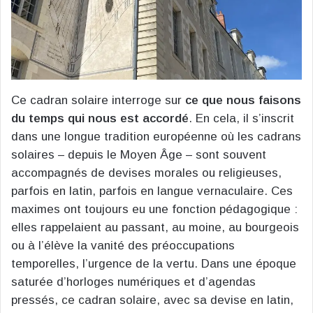
Ce cadran solaire interroge sur
ce que nous faisons
du temps qui nous est accordé
. En cela, il s’inscrit
dans une longue tradition européenne où les cadrans
solaires – depuis le Moyen Âge – sont souvent
accompagnés de devises morales ou religieuses,
parfois en latin, parfois en langue vernaculaire. Ces
maximes ont toujours eu une fonction pédagogique :
elles rappelaient au passant, au moine, au bourgeois
ou à l’élève la vanité des préoccupations
temporelles, l’urgence de la vertu. Dans une époque
saturée d’horloges numériques et d’agendas
pressés, ce cadran solaire, avec sa devise en latin,