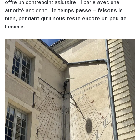
offre un contrepoint salutaire. Il parle avec une
autorité ancienne :
le temps passe – faisons le
bien, pendant qu’il nous reste encore un peu de
lumière.