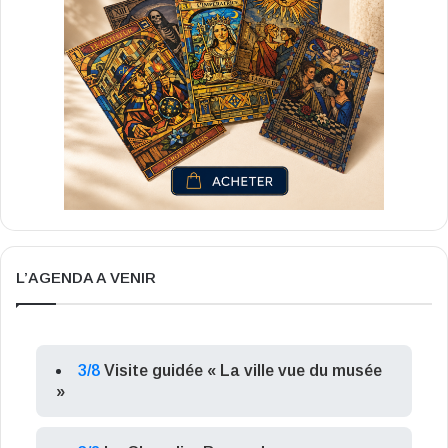
L’AGENDA A VENIR
3/8
Visite guidée « La ville vue du musée
»