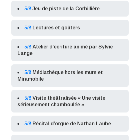
5/8
Jeu de piste de la Corbillière
5/8
Lectures et goûters
5/8
Atelier d’écriture animé par Sylvie
Lange
5/8
Médiathèque hors les murs et
Miramobile
5/8
Visite théâtralisée « Une visite
sérieusement chamboulée »
5/8
Récital d’orgue de Nathan Laube