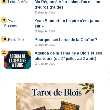
Ma Région à Vélo : plus d’un million
d’euros d’aides
30 juillet 2026
Yvan Saumet : « Le pire n’est jamais
sûr »
29 juillet 2026
Pourquoi cette rue de la Chaîne ?
28 juillet 2026
Agenda de la semaine à Blois et ses
alentours (du 27 juillet au 2 août)
27 juillet 2026