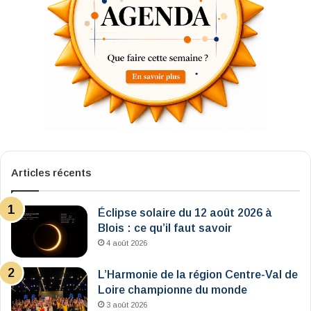
Articles récents
Éclipse solaire du 12 août 2026 à
Blois : ce qu’il faut savoir
4 août 2026
L’Harmonie de la région Centre-Val de
Loire championne du monde
3 août 2026