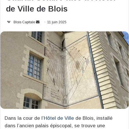
de Ville de Blois
Envoyer
Blois Capitale
11 juin 2025
un
courriel
Dans la cour de l’
Hôtel de Ville
de Blois, installé
dans l’ancien palais épiscopal, se trouve une