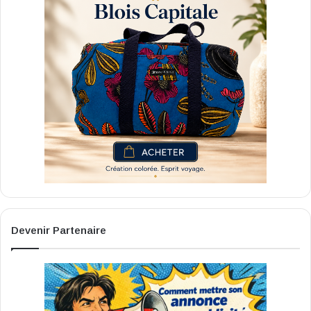
Devenir Partenaire