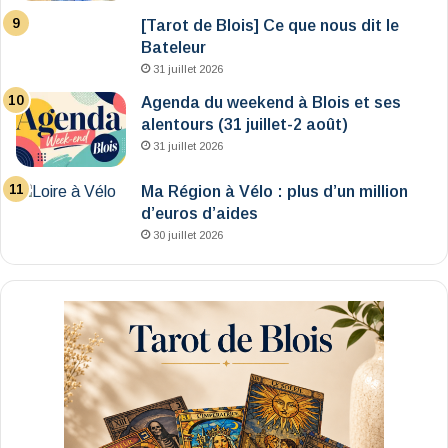
[Tarot de Blois] Ce que nous dit le
Bateleur
31 juillet 2026
Agenda du weekend à Blois et ses
alentours (31 juillet-2 août)
31 juillet 2026
Ma Région à Vélo : plus d’un million
d’euros d’aides
30 juillet 2026