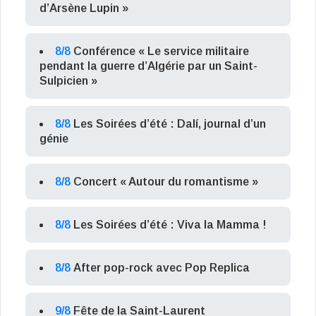
d’Arsène Lupin »
8/8
Conférence « Le service militaire
pendant la guerre d’Algérie par un Saint-
Sulpicien »
8/8
Les Soirées d’été : Dalí, journal d’un
génie
8/8
Concert « Autour du romantisme »
8/8
Les Soirées d’été : Viva la Mamma !
8/8
After pop-rock avec Pop Replica
9/8
Fête de la Saint-Laurent