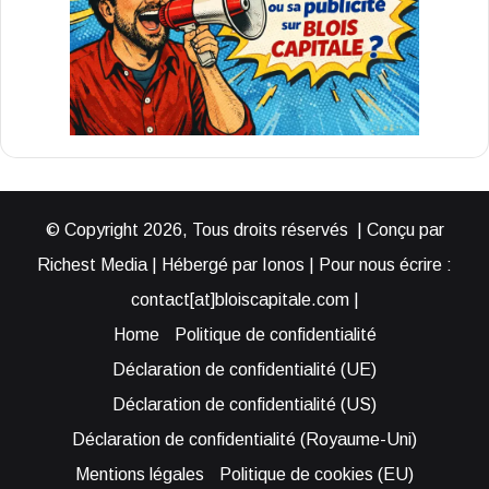
© Copyright 2026, Tous droits réservés | Conçu par
Richest Media | Hébergé par Ionos | Pour nous écrire :
contact[at]bloiscapitale.com |
Home
Politique de confidentialité
Déclaration de confidentialité (UE)
Déclaration de confidentialité (US)
Déclaration de confidentialité (Royaume-Uni)
Mentions légales
Politique de cookies (EU)