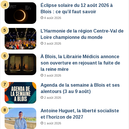
Éclipse solaire du 12 août 2026 à
Blois : ce qu’il faut savoir
4 août 2026
L’Harmonie de la région Centre-Val de
Loire championne du monde
3 août 2026
À Blois, la Librairie Médicis annonce
son ouverture en rejouant la fuite de
la reine mère
3 août 2026
Agenda de la semaine à Blois et ses
alentours (3 au 9 août)
2 août 2026
Antoine Huguet, la liberté socialiste
et l’horizon de 2027
1 août 2026