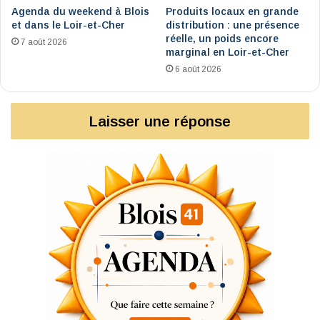
Agenda du weekend à Blois
Produits locaux en grande
et dans le Loir-et-Cher
distribution : une présence
réelle, un poids encore
7 août 2026
marginal en Loir-et-Cher
6 août 2026
Laisser une réponse