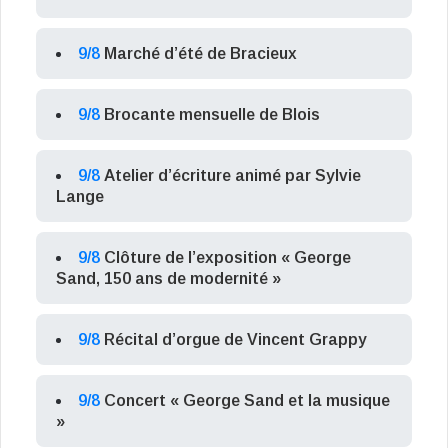
9/8
Marché d’été de Bracieux
9/8
Brocante mensuelle de Blois
9/8
Atelier d’écriture animé par Sylvie
Lange
9/8
Clôture de l’exposition « George
Sand, 150 ans de modernité »
9/8
Récital d’orgue de Vincent Grappy
9/8
Concert « George Sand et la musique
»