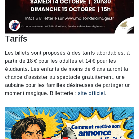
Tarifs
Les billets sont proposés à des tarifs abordables, à
partir de 18 € pour les adultes et 14 € pour les
étudiants. Les enfants de moins de 6 ans auront la
chance d’assister au spectacle gratuitement, une
aubaine pour les familles désireuses de partager un
moment magique. Billetterie :
site officiel
.