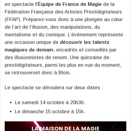
en spectacle
l’Équipe de France de Magie
de la
Fédération Française des Artistes Prestidigitateurs
(FFAP). Préparez-vous donc à une plongée au cœur
de l’art de l’illusion, des manipulations, du
mentalisme et du comique. L’événement représente
une occasion unique de
découvrir les talents
magiques de demain
, encadrés et conseillés par
des illusionnistes de renom. Une quinzaine de
prestidigitateurs, parmi les plus en vue du moment,
se retrouveront donc à Blois.
Le spectacle se déroulera sur deux dates :
Le samedi 14 octobre à 20h30.
Le dimanche 15 octobre à 15h.