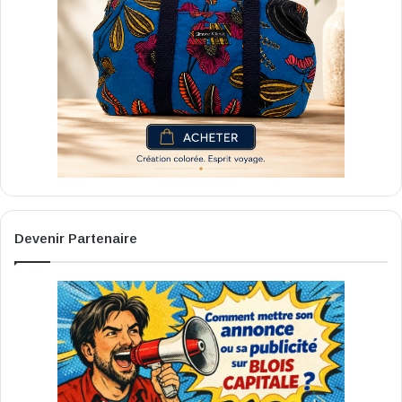
Devenir Partenaire