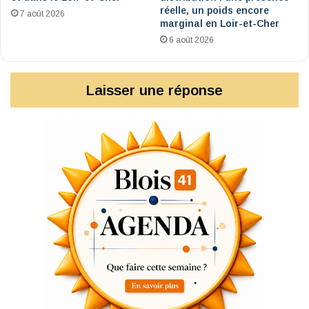
réelle, un poids encore
7 août 2026
marginal en Loir-et-Cher
6 août 2026
Laisser une réponse