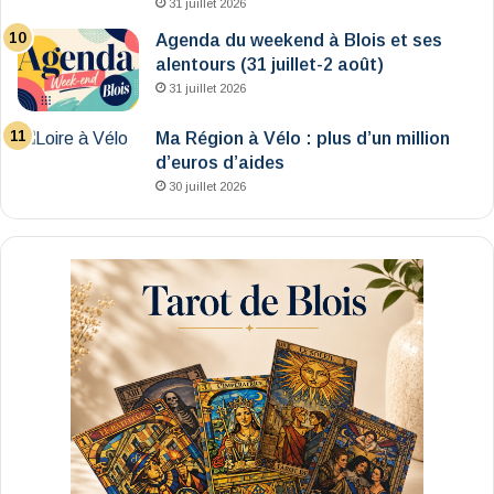
31 juillet 2026
Agenda du weekend à Blois et ses
alentours (31 juillet-2 août)
31 juillet 2026
Ma Région à Vélo : plus d’un million
d’euros d’aides
30 juillet 2026