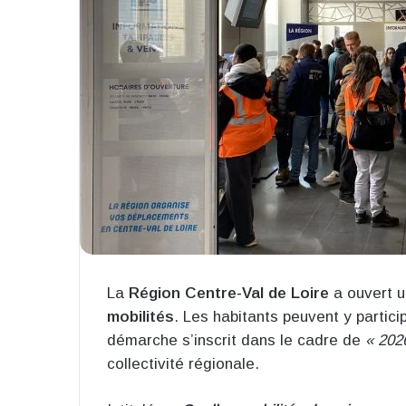
La
Région Centre-Val de Loire
a ouvert 
mobilités
. Les habitants peuvent y partici
démarche s’inscrit dans le cadre de
« 202
collectivité régionale.