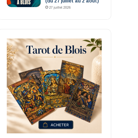
(du 27 juillet au 2 août)
27 juillet 2026