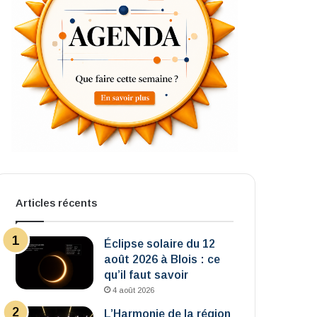
Articles récents
Éclipse solaire du 12
août 2026 à Blois : ce
qu’il faut savoir
4 août 2026
L’Harmonie de la région