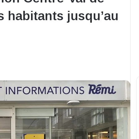
s habitants jusqu’au