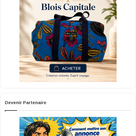
Devenir Partenaire