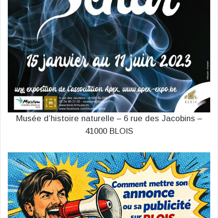
Musée d’histoire naturelle – 6 rue des Jacobins –
41000 BLOIS