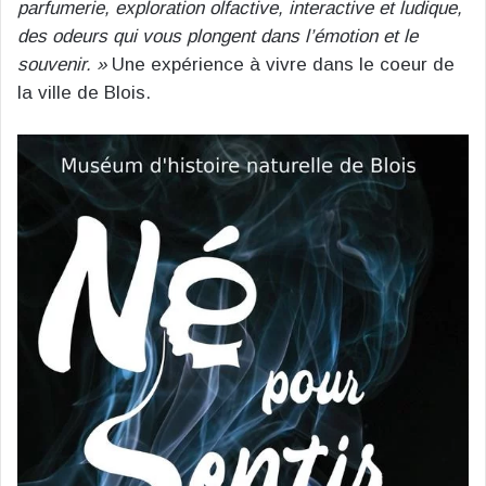
parfumerie, exploration olfactive, interactive et ludique,
des odeurs qui vous plongent dans l’émotion et le
souvenir. »
Une expérience à vivre dans le coeur de
la ville de Blois.