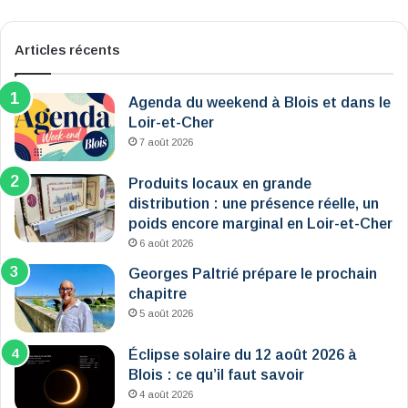
Articles récents
Agenda du weekend à Blois et dans le
Loir-et-Cher
7 août 2026
Produits locaux en grande
distribution : une présence réelle, un
poids encore marginal en Loir-et-Cher
6 août 2026
Georges Paltrié prépare le prochain
chapitre
5 août 2026
Éclipse solaire du 12 août 2026 à
Blois : ce qu’il faut savoir
4 août 2026