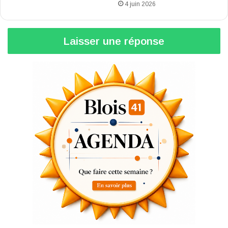
4 juin 2026
Laisser une réponse