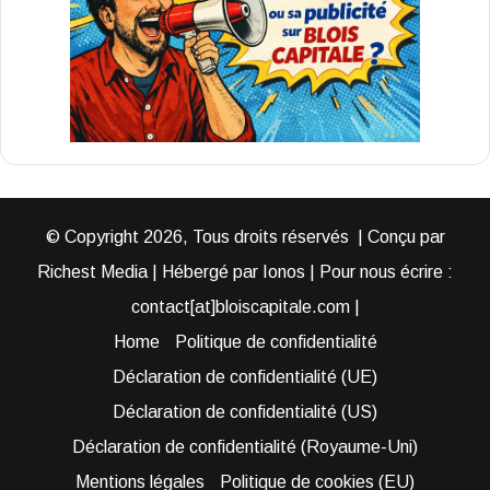
© Copyright 2026, Tous droits réservés | Conçu par
Richest Media | Hébergé par Ionos | Pour nous écrire :
contact[at]bloiscapitale.com |
Home
Politique de confidentialité
Déclaration de confidentialité (UE)
Déclaration de confidentialité (US)
Déclaration de confidentialité (Royaume-Uni)
Mentions légales
Politique de cookies (EU)