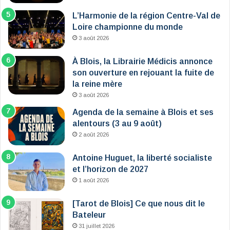
L’Harmonie de la région Centre-Val de
Loire championne du monde
3 août 2026
À Blois, la Librairie Médicis annonce
son ouverture en rejouant la fuite de
la reine mère
3 août 2026
Agenda de la semaine à Blois et ses
alentours (3 au 9 août)
2 août 2026
Antoine Huguet, la liberté socialiste
et l’horizon de 2027
1 août 2026
[Tarot de Blois] Ce que nous dit le
Bateleur
31 juillet 2026