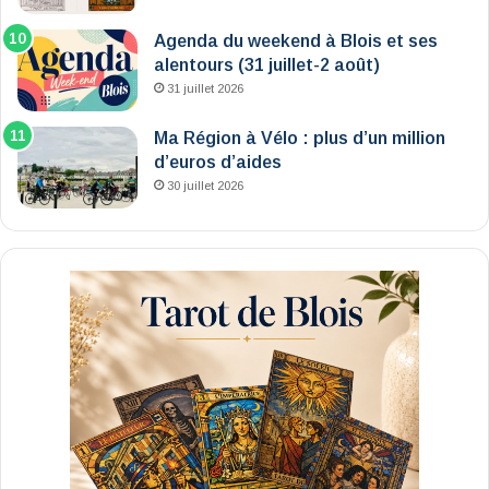
Agenda du weekend à Blois et ses
alentours (31 juillet-2 août)
31 juillet 2026
Ma Région à Vélo : plus d’un million
d’euros d’aides
30 juillet 2026