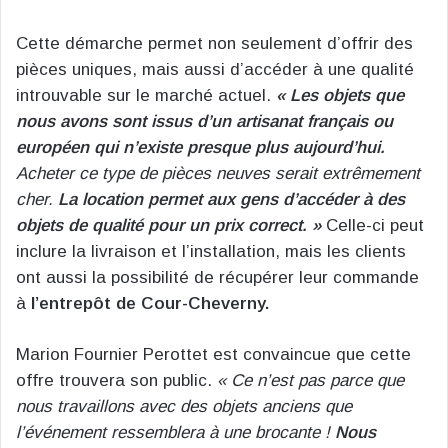
Cette démarche permet non seulement d’offrir des
pièces uniques, mais aussi d’accéder à une qualité
introuvable sur le marché actuel.
« Les objets que
nous avons sont issus d’un artisanat français ou
européen qui n’existe presque plus aujourd’hui.
Acheter ce type de pièces neuves serait extrêmement
cher.
La location permet aux gens d’accéder à des
objets de qualité pour un prix correct. »
Celle-ci peut
inclure la livraison et l’installation, mais les clients
ont aussi la possibilité de récupérer leur commande
à
l’entrepôt de Cour-Cheverny.
Marion Fournier Perottet est convaincue que cette
offre trouvera son public.
« Ce n’est pas parce que
nous travaillons avec des objets anciens que
l’événement ressemblera à une brocante !
Nous