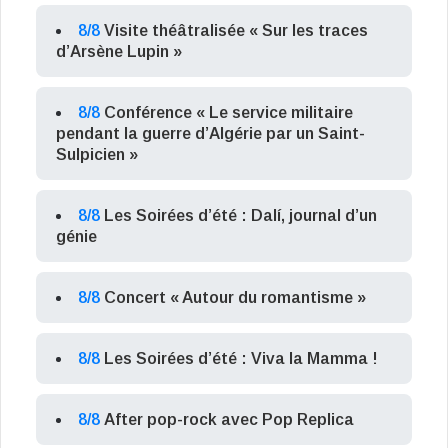
8/8
Visite théâtralisée « Sur les traces
d’Arsène Lupin »
8/8
Conférence « Le service militaire
pendant la guerre d’Algérie par un Saint-
Sulpicien »
8/8
Les Soirées d’été : Dalí, journal d’un
génie
8/8
Concert « Autour du romantisme »
8/8
Les Soirées d’été : Viva la Mamma !
8/8
After pop-rock avec Pop Replica