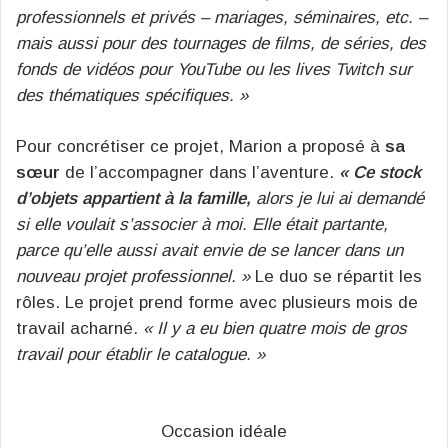
professionnels et privés – mariages, séminaires, etc. –
mais aussi pour des tournages de films, de séries, des
fonds de vidéos pour YouTube ou les lives Twitch sur
des thématiques spécifiques. »
Pour concrétiser ce projet, Marion a proposé à
sa
sœur
de l’accompagner dans l’aventure.
« Ce stock
d’objets appartient à la famille,
alors je lui ai demandé
si elle voulait s’associer à moi. Elle était partante,
parce qu’elle aussi avait envie de se lancer dans un
nouveau projet professionnel. »
Le duo se répartit les
rôles. Le projet prend forme avec plusieurs mois de
travail acharné.
« Il y a eu bien quatre mois de gros
travail pour établir le catalogue. »
Occasion idéale