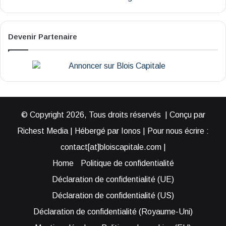
Devenir Partenaire
© Copyright 2026, Tous droits réservés | Conçu par
Richest Media | Hébergé par Ionos | Pour nous écrire :
contact[at]bloiscapitale.com |
Home
Politique de confidentialité
Déclaration de confidentialité (UE)
Déclaration de confidentialité (US)
Déclaration de confidentialité (Royaume-Uni)