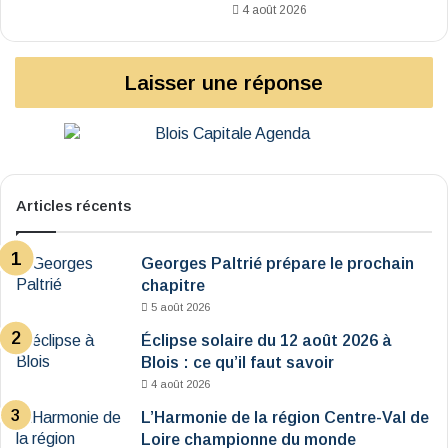
4 août 2026
Laisser une réponse
Articles récents
Georges Paltrié prépare le prochain
chapitre
5 août 2026
Éclipse solaire du 12 août 2026 à
Blois : ce qu’il faut savoir
4 août 2026
L’Harmonie de la région Centre-Val de
Loire championne du monde