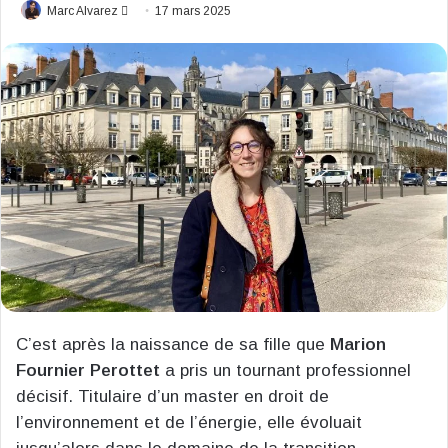
Envoyer
Marc Alvarez
17 mars 2025
un
courriel
C’est après la naissance de sa fille que
Marion
Fournier Perottet
a pris un tournant professionnel
décisif. Titulaire d’un master en droit de
l’environnement et de l’énergie, elle évoluait