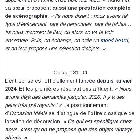
sa sœur proposent
aussi une prestation complète
de scénographie.
« Ils nous disent : nous avons tel
type d’événement, tant de personnes, tant de tables…
Ils nous montrent le lieu, ou alors on va le voir
ensemble. Puis, on échange, on crée un
mood board
,
et on leur propose une sélection d’objets. »
Oplus_131104
L’entreprise est officiellement lancée
depuis janvier
2024.
Et les premières réservations affluent.
« Nous
avons déjà des demandes jusqu’en 2026. Il y a des
gens très prévoyants ! »
Le positionnement
d’
Occasion Idéale
se distingue de l’offre classique de
location de décoration.
« Ce qui est spécifique chez
nous, c’est qu’on ne propose que des objets vintage,
chinés. »