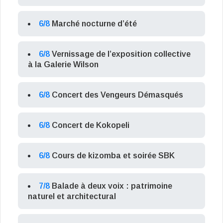
6/8
Marché nocturne d’été
6/8
Vernissage de l’exposition collective
à la Galerie Wilson
6/8
Concert des Vengeurs Démasqués
6/8
Concert de Kokopeli
6/8
Cours de kizomba et soirée SBK
7/8
Balade à deux voix : patrimoine
naturel et architectural