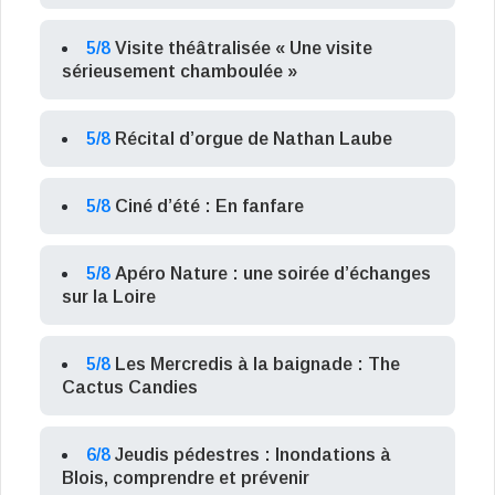
5/8
Visite théâtralisée « Une visite
sérieusement chamboulée »
5/8
Récital d’orgue de Nathan Laube
5/8
Ciné d’été : En fanfare
5/8
Apéro Nature : une soirée d’échanges
sur la Loire
5/8
Les Mercredis à la baignade : The
Cactus Candies
6/8
Jeudis pédestres : Inondations à
Blois, comprendre et prévenir