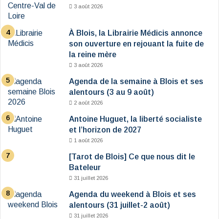
3 août 2026
À Blois, la Librairie Médicis annonce
son ouverture en rejouant la fuite de
la reine mère
3 août 2026
Agenda de la semaine à Blois et ses
alentours (3 au 9 août)
2 août 2026
Antoine Huguet, la liberté socialiste
et l’horizon de 2027
1 août 2026
[Tarot de Blois] Ce que nous dit le
Bateleur
31 juillet 2026
Agenda du weekend à Blois et ses
alentours (31 juillet-2 août)
31 juillet 2026