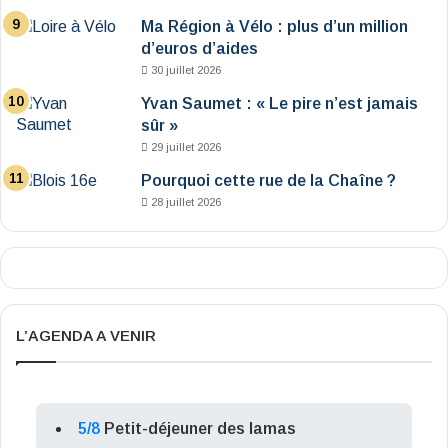
Ma Région à Vélo : plus d’un million
d’euros d’aides
30 juillet 2026
Yvan Saumet : « Le pire n’est jamais
sûr »
29 juillet 2026
Pourquoi cette rue de la Chaîne ?
28 juillet 2026
L’AGENDA A VENIR
5/8
Petit-déjeuner des lamas