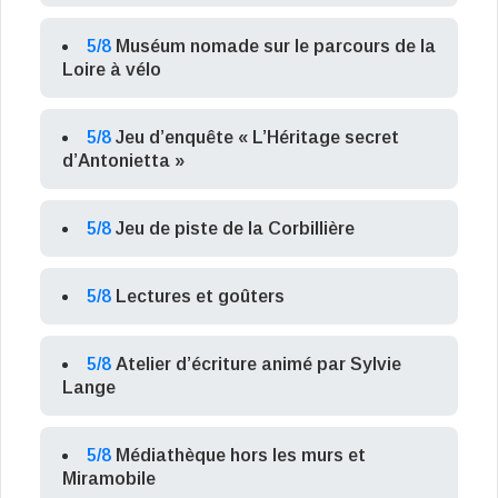
5/8
Muséum nomade sur le parcours de la
Loire à vélo
5/8
Jeu d’enquête « L’Héritage secret
d’Antonietta »
5/8
Jeu de piste de la Corbillière
5/8
Lectures et goûters
5/8
Atelier d’écriture animé par Sylvie
Lange
5/8
Médiathèque hors les murs et
Miramobile