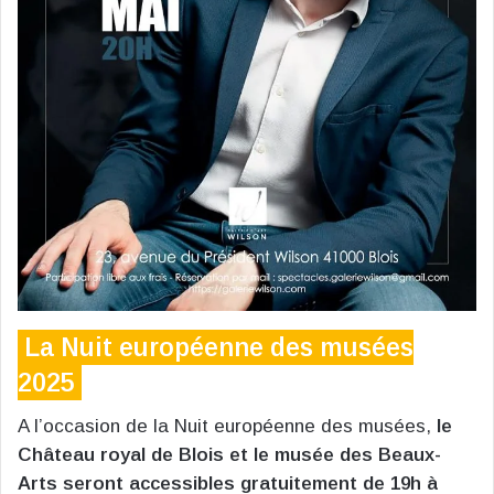
La Nuit européenne des musées
2025
A l’occasion de la Nuit européenne des musées,
le
Château royal de Blois et le musée des Beaux-
Arts seront accessibles gratuitement de 19h à