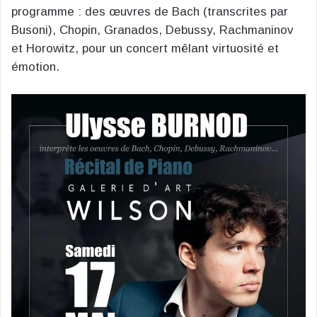
programme : des œuvres de Bach (transcrites par
Busoni), Chopin, Granados, Debussy, Rachmaninov
et Horowitz, pour un concert mêlant virtuosité et
émotion.