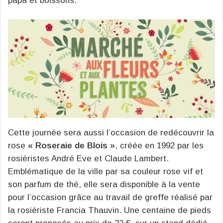
papa et boissons.
Cette journée sera aussi l’occasion de redécouvrir la
rose
« Roseraie de Blois »
, créée en 1992 par les
rosiéristes André Eve et Claude Lambert.
Emblématique de la ville par sa couleur rose vif et
son parfum de thé, elle sera disponible à la vente
pour l’occasion grâce au travail de greffe réalisé par
la rosiériste Francia Thauvin. Une centaine de pieds