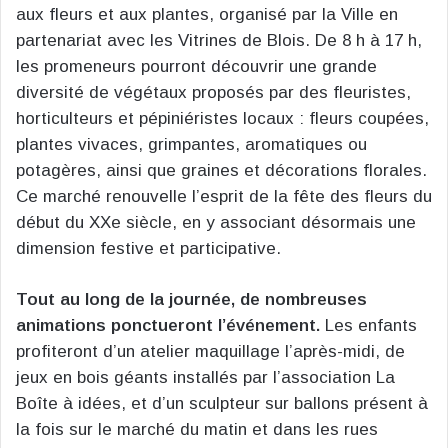
aux fleurs et aux plantes, organisé par la Ville en
partenariat avec les Vitrines de Blois. De 8 h à 17 h,
les promeneurs pourront découvrir une grande
diversité de végétaux proposés par des fleuristes,
horticulteurs et pépiniéristes locaux : fleurs coupées,
plantes vivaces, grimpantes, aromatiques ou
potagères, ainsi que graines et décorations florales.
Ce marché renouvelle l’esprit de la fête des fleurs du
début du XXe siècle, en y associant désormais une
dimension festive et participative.
Tout au long de la journée, de nombreuses
animations ponctueront l’événement.
Les enfants
profiteront d’un atelier maquillage l’après-midi, de
jeux en bois géants installés par l’association La
Boîte à idées, et d’un sculpteur sur ballons présent à
la fois sur le marché du matin et dans les rues