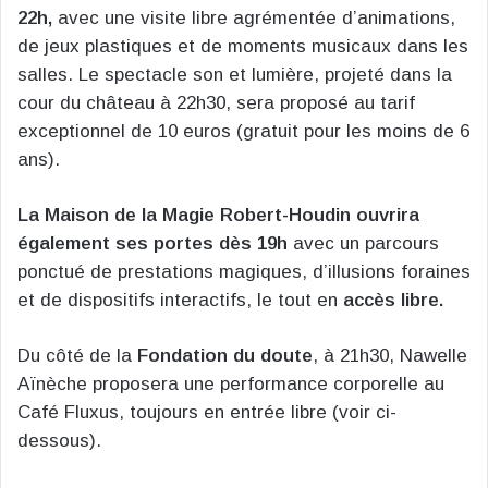
22h,
avec une visite libre agrémentée d’animations,
de jeux plastiques et de moments musicaux dans les
salles. Le spectacle son et lumière, projeté dans la
cour du château à 22h30, sera proposé au tarif
exceptionnel de 10 euros (gratuit pour les moins de 6
ans).
La Maison de la Magie Robert-Houdin ouvrira
également ses portes dès 19h
avec un parcours
ponctué de prestations magiques, d’illusions foraines
et de dispositifs interactifs, le tout en
accès libre.
Du côté de la
Fondation du doute
, à 21h30, Nawelle
Aïnèche proposera une performance corporelle au
Café Fluxus, toujours en entrée libre (voir ci-
dessous).