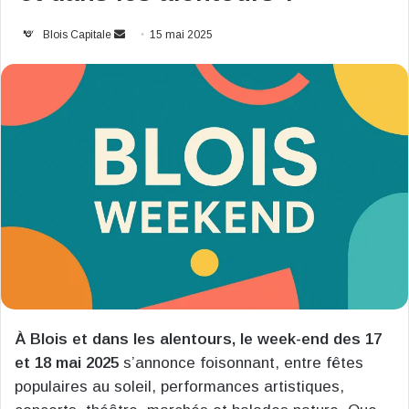
Envoyer
Blois Capitale
15 mai 2025
un
courriel
À Blois et dans les alentours, le week-end des 17
et 18 mai 2025
s’annonce foisonnant, entre fêtes
populaires au soleil, performances artistiques,