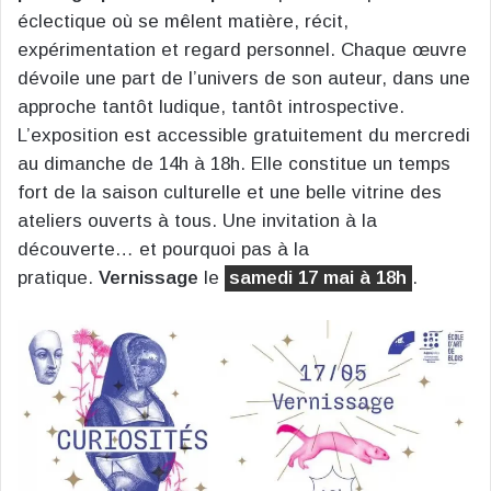
éclectique où se mêlent matière, récit,
expérimentation et regard personnel. Chaque œuvre
dévoile une part de l’univers de son auteur, dans une
approche tantôt ludique, tantôt introspective.
L’exposition est accessible gratuitement du mercredi
au dimanche de 14h à 18h. Elle constitue un temps
fort de la saison culturelle et une belle vitrine des
ateliers ouverts à tous. Une invitation à la
découverte… et pourquoi pas à la
pratique.
Vernissage
le
samedi 17 mai à 18h
.