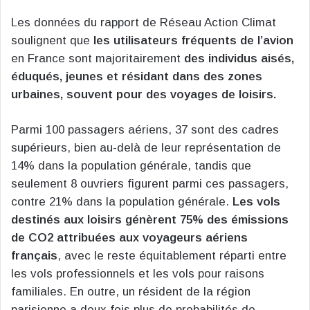
Les données du rapport de Réseau Action Climat
soulignent que
les utilisateurs fréquents de l’avion
en France sont majoritairement
des individus aisés,
éduqués, jeunes et résidant dans des zones
urbaines, souvent pour des voyages de loisirs.
Parmi 100 passagers aériens, 37 sont des cadres
supérieurs, bien au-delà de leur représentation de
14% dans la population générale, tandis que
seulement 8 ouvriers figurent parmi ces passagers,
contre 21% dans la population générale.
Les vols
destinés aux loisirs génèrent 75% des émissions
de CO2 attribuées aux voyageurs aériens
français
, avec le reste équitablement réparti entre
les vols professionnels et les vols pour raisons
familiales. En outre, un résident de la région
parisienne a deux fois plus de probabilités de