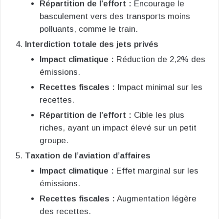
Répartition de l’effort :
Encourage le
basculement vers des transports moins
polluants, comme le train.
Interdiction totale des jets privés
Impact climatique :
Réduction de 2,2% des
émissions.
Recettes fiscales :
Impact minimal sur les
recettes.
Répartition de l’effort :
Cible les plus
riches, ayant un impact élevé sur un petit
groupe.
Taxation de l’aviation d’affaires
Impact climatique :
Effet marginal sur les
émissions.
Recettes fiscales :
Augmentation légère
des recettes.