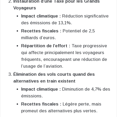
Instauration d’une Taxe pour les Grands
Voyageurs
Impact climatique :
Réduction significative
des émissions de 13,1%.
Recettes fiscales :
Potentiel de 2,5
milliards d’euros.
Répartition de l’effort :
Taxe progressive
qui affecte principalement les voyageurs
fréquents, encourageant une réduction de
l’usage de l’aviation.
Élimination des vols courts quand des
alternatives en train existent
Impact climatique :
Diminution de 4,7% des
émissions.
Recettes fiscales :
Légère perte, mais
promeut des alternatives plus vertes.