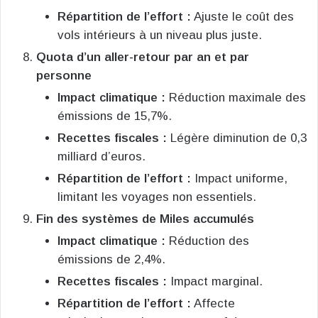
Répartition de l’effort :
Ajuste le coût des
vols intérieurs à un niveau plus juste.
Quota d’un aller-retour par an et par
personne
Impact climatique :
Réduction maximale des
émissions de 15,7%.
Recettes fiscales :
Légère diminution de 0,3
milliard d’euros.
Répartition de l’effort :
Impact uniforme,
limitant les voyages non essentiels.
Fin des systèmes de Miles accumulés
Impact climatique :
Réduction des
émissions de 2,4%.
Recettes fiscales :
Impact marginal.
Répartition de l’effort :
Affecte