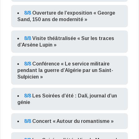
8/8
Ouverture de l’exposition « George
Sand, 150 ans de modernité »
8/8
Visite théâtralisée « Sur les traces
d’Arsène Lupin »
8/8
Conférence « Le service militaire
pendant la guerre d’Algérie par un Saint-
Sulpicien »
8/8
Les Soirées d’été : Dalí, journal d’un
génie
8/8
Concert « Autour du romantisme »