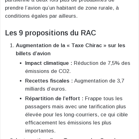
prendre l’avion qu’un habitant de zone rurale, à
conditions égales par ailleurs.
Les 9 propositions du RAC
Augmentation de la « Taxe Chirac » sur les
billets d’avion
Impact climatique :
Réduction de 7,5% des
émissions de CO2.
Recettes fiscales :
Augmentation de 3,7
milliards d’euros.
Répartition de l’effort :
Frappe tous les
passagers mais avec une tarification plus
élevée pour les long-courriers, ce qui cible
efficacement les émissions les plus
importantes.