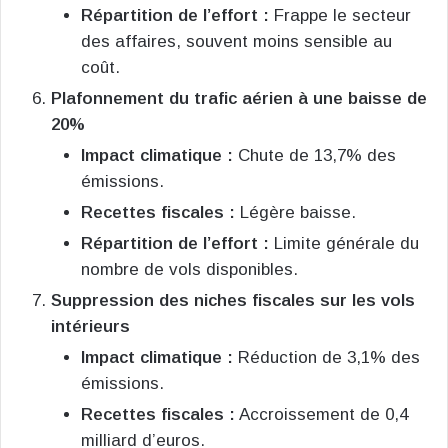
Répartition de l’effort :
Frappe le secteur
des affaires, souvent moins sensible au
coût.
Plafonnement du trafic aérien à une baisse de
20%
Impact climatique :
Chute de 13,7% des
émissions.
Recettes fiscales :
Légère baisse.
Répartition de l’effort :
Limite générale du
nombre de vols disponibles.
Suppression des niches fiscales sur les vols
intérieurs
Impact climatique :
Réduction de 3,1% des
émissions.
Recettes fiscales :
Accroissement de 0,4
milliard d’euros.