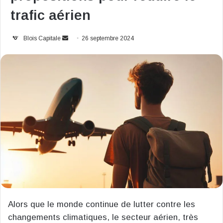
trafic aérien
Envoyer
Blois Capitale
26 septembre 2024
un
courriel
Alors que le monde continue de lutter contre les
changements climatiques, le secteur aérien, très