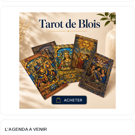
L’AGENDA A VENIR