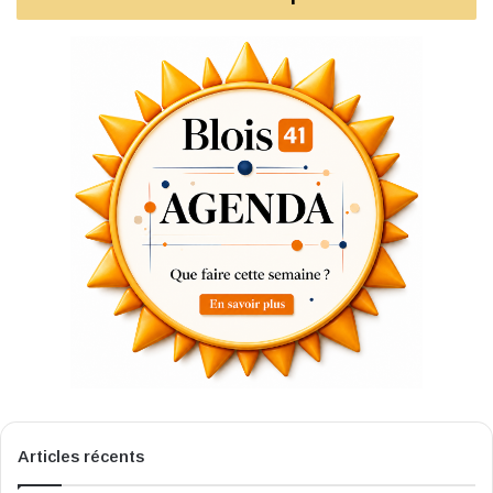
Articles récents