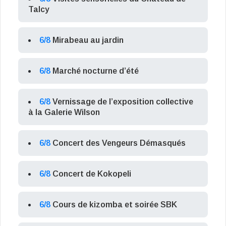
Talcy
6/8
Mirabeau au jardin
6/8
Marché nocturne d’été
6/8
Vernissage de l’exposition collective
à la Galerie Wilson
6/8
Concert des Vengeurs Démasqués
6/8
Concert de Kokopeli
6/8
Cours de kizomba et soirée SBK