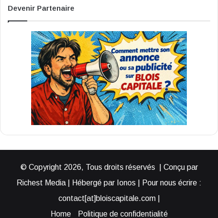
Devenir Partenaire
© Copyright 2026, Tous droits réservés | Conçu par
Richest Media | Hébergé par Ionos | Pour nous écrire :
contact[at]bloiscapitale.com |
Home
Politique de confidentialité