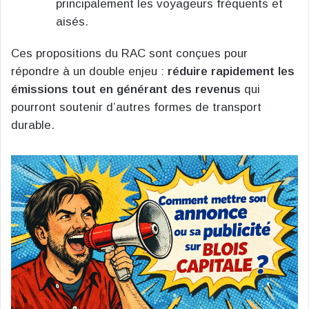
principalement les voyageurs fréquents et
aisés.
Ces propositions du RAC sont conçues pour
répondre à un double enjeu :
réduire rapidement les
émissions tout en générant des revenus
qui
pourront soutenir d’autres formes de transport
durable.