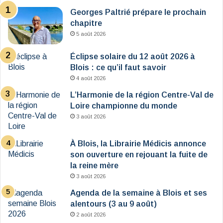
Georges Paltrié prépare le prochain
chapitre
5 août 2026
Éclipse solaire du 12 août 2026 à
Blois : ce qu’il faut savoir
4 août 2026
L’Harmonie de la région Centre-Val de
Loire championne du monde
3 août 2026
À Blois, la Librairie Médicis annonce
son ouverture en rejouant la fuite de
la reine mère
3 août 2026
Agenda de la semaine à Blois et ses
alentours (3 au 9 août)
2 août 2026