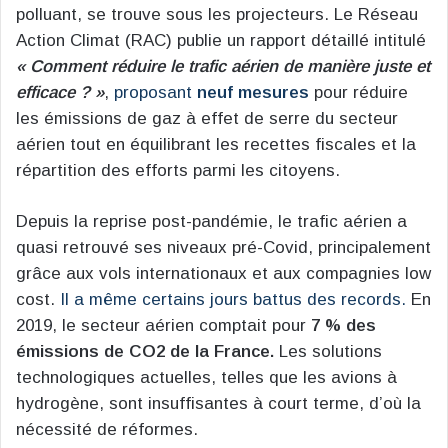
polluant, se trouve sous les projecteurs. Le Réseau
Action Climat (RAC) publie un rapport détaillé intitulé
« Comment réduire le trafic aérien de manière juste et
efficace ? »
,
proposant
neuf mesures
pour réduire
les émissions de gaz à effet de serre du secteur
aérien tout en équilibrant les recettes fiscales et la
répartition des efforts parmi les citoyens.
Depuis la reprise post-pandémie, le trafic aérien a
quasi retrouvé ses niveaux pré-Covid, principalement
grâce aux vols internationaux et aux compagnies low
cost.
Il a même certains jours battus des records.
En
2019, le secteur aérien comptait pour
7 % des
émissions de CO2 de la France.
Les solutions
technologiques actuelles, telles que les avions à
hydrogène, sont insuffisantes à court terme, d’où la
nécessité de réformes.