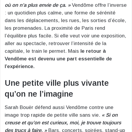
où on n’a plus envie de ça. »
Vendôme offre l’inverse
: un quotidien plus calme, une forme de sérénité
dans les déplacements, les rues, les sorties d’école,
les promenades. La proximité de Paris rend
l’équilibre plus facile. Si elle veut voir une exposition,
aller au spectacle, retrouver l’intensité de la
capitale, le train le permet. Mais
le retour à
Vendôme est devenu une part essentielle de
l’expérience.
Une petite ville plus vivante
qu’on ne l’imagine
Sarah Bouër défend aussi Vendôme contre une
image trop rapide de petite ville sans vie.
« Si on
creuse et qu’on est curieux, moi, je trouve toujours
des trucs à faire. »
Bars, concerts, soirées, stand-up