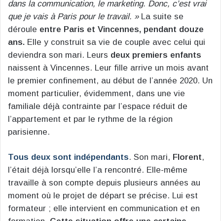
dans la communication, le marketing. Donc, c’est vrai
que je vais à Paris pour le travail. »
La suite se
déroule
entre Paris et Vincennes, pendant douze
ans.
Elle y construit sa vie de couple avec celui qui
deviendra son mari. Leurs
deux premiers enfants
naissent à Vincennes. Leur fille arrive un mois avant
le premier confinement, au début de l’année 2020. Un
moment particulier, évidemment, dans une vie
familiale déjà contrainte par l’espace réduit de
l’appartement et par le rythme de la région
parisienne.
Tous deux sont indépendants
. Son mari,
Florent
,
l’était déjà lorsqu’elle l’a rencontré. Elle-même
travaille à son compte depuis plusieurs années au
moment où le projet de départ se précise. Lui est
formateur ; elle intervient en communication et en