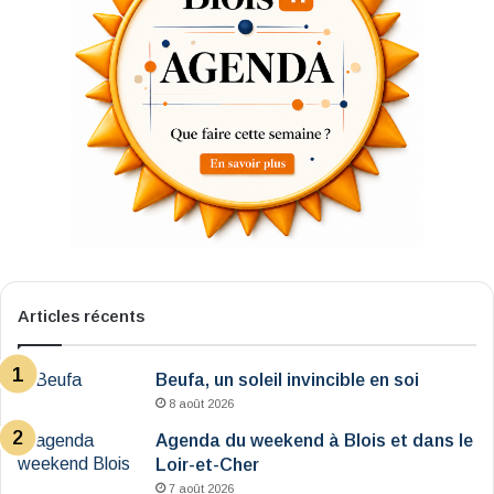
Articles récents
Beufa, un soleil invincible en soi
8 août 2026
Agenda du weekend à Blois et dans le
Loir-et-Cher
7 août 2026