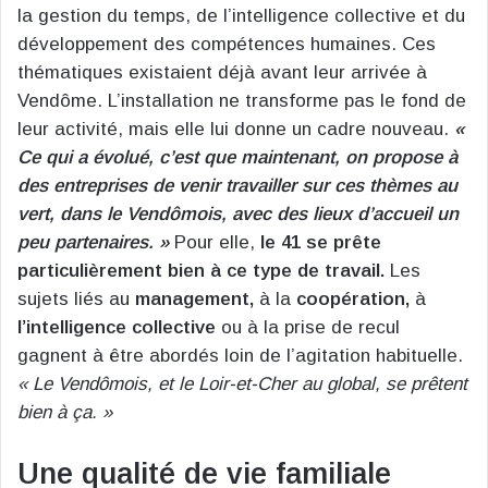
la gestion du temps, de l’intelligence collective et du
développement des compétences humaines. Ces
thématiques existaient déjà avant leur arrivée à
Vendôme. L’installation ne transforme pas le fond de
leur activité, mais elle lui donne un cadre nouveau.
«
Ce qui a évolué, c’est que maintenant, on propose à
des entreprises de venir travailler sur ces thèmes au
vert, dans le Vendômois, avec des lieux d’accueil un
peu partenaires. »
Pour elle,
le 41 se prête
particulièrement bien à ce type de travail.
Les
sujets liés au
management,
à la
coopération,
à
l’intelligence collective
ou à la prise de recul
gagnent à être abordés loin de l’agitation habituelle.
« Le Vendômois, et le Loir-et-Cher au global, se prêtent
bien à ça. »
Une qualité de vie familiale