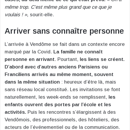
même trop. C’est même plus grand que ce que je
voulais ! »,
sourit-elle.
Arriver sans connaître personne
L’arrivée à Vendôme se fait dans un contexte encore
marqué par la Covid.
La famille ne connaît
personne en arrivant
. Pourtant,
les liens se créent.
D’abord avec d’autres anciens Parisiens ou
Franciliens arrivés au même moment, souvent
dans la même situation
: heureux d’être là, mais
sans réseau local constitué. Les invitations se font
naturellement, les week-ends se remplissent,
les
enfants ouvrent des portes par l’école et les
activités.
Puis les rencontres s’élargissent à des
Vendômois, des professionnels, des hôteliers, des
acteurs de l’événementiel ou de la communication.