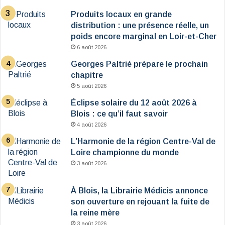
Produits locaux en grande
distribution : une présence réelle, un
poids encore marginal en Loir-et-Cher
6 août 2026
Georges Paltrié prépare le prochain
chapitre
5 août 2026
Éclipse solaire du 12 août 2026 à
Blois : ce qu’il faut savoir
4 août 2026
L’Harmonie de la région Centre-Val de
Loire championne du monde
3 août 2026
À Blois, la Librairie Médicis annonce
son ouverture en rejouant la fuite de
la reine mère
3 août 2026