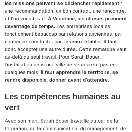
les missions peuvent se déclencher rapidement
:
une recommandation, un bon contact, une rencontre,
et l’on vous teste.
À Vendôme, les choses prennent
davantage de temps.
Les entreprises locales
fonctionnent beaucoup par relations anciennes, par
confiance construite, par
réseaux établis
. Il faut
donc accepter une autre durée. Cette remarque vaut
au-delà du seul travail. Pour Sarah Bouër,
l’installation dans une ville ne se décrète pas en
quelques mois.
Il faut apprendre le territoire, se
rendre disponible, donner avant d’attendre
.
Les compétences humaines au
vert
Avec son mari, Sarah Bouër travaille autour de la
formation, de la communication, du management, de