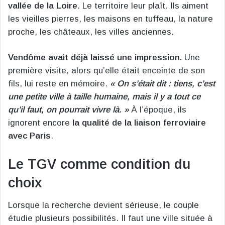
vallée de la Loire
. Le territoire leur plaît. Ils aiment
les vieilles pierres, les maisons en tuffeau, la nature
proche, les châteaux, les villes anciennes.
Vendôme avait déjà laissé une impression.
Une
première visite, alors qu’elle était enceinte de son
fils, lui reste en mémoire.
« On s’était dit : tiens, c’est
une petite ville à taille humaine, mais il y a tout ce
qu’il faut, on pourrait vivre là. »
À l’époque, ils
ignorent encore
la qualité de la liaison ferroviaire
avec Paris
.
Le TGV comme condition du
choix
Lorsque la recherche devient sérieuse, le couple
étudie plusieurs possibilités. Il faut une ville située à