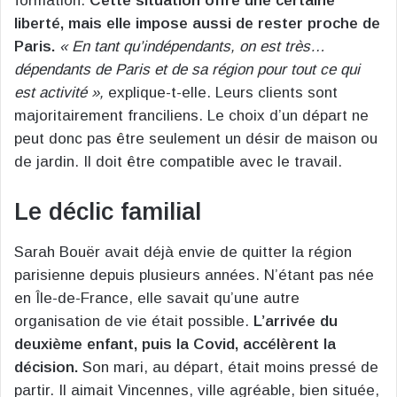
formation.
Cette situation offre une certaine
liberté, mais elle impose aussi de rester proche de
Paris.
« En tant qu’indépendants, on est très…
dépendants de Paris et de sa région pour tout ce qui
est activité »,
explique-t-elle. Leurs clients sont
majoritairement franciliens. Le choix d’un départ ne
peut donc pas être seulement un désir de maison ou
de jardin. Il doit être compatible avec le travail.
Le déclic familial
Sarah Bouër avait déjà envie de quitter la région
parisienne depuis plusieurs années. N’étant pas née
en Île-de-France, elle savait qu’une autre
organisation de vie était possible.
L’arrivée du
deuxième enfant, puis la Covid, accélèrent la
décision.
Son mari, au départ, était moins pressé de
partir. Il aimait Vincennes, ville agréable, bien située,