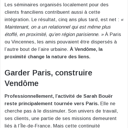
Les séminaires organisés localement pour des
clients franciliens contribuent aussi à cette
intégration. Le résultat, cinq ans plus tard, est net :
«
Maintenant, on a un relationnel qui est même plus
étoffé, en proximité, qu’en région parisienne. »
À Paris
ou Vincennes, les amis pouvaient être dispersés à
l’autre bout de l’aire urbaine.
À Vendôme, la
proximité change la nature des liens.
Garder Paris, construire
Vendôme
Professionnellement, l’activité de Sarah Bouër
reste principalement tournée vers Paris.
Elle ne
cherche pas à le dissimuler. Son univers de travail,
ses clients, une partie de ses missions demeurent
liés à l’Île-de-France. Mais cette continuité