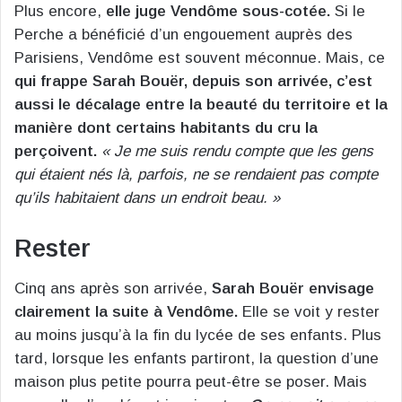
Plus encore,
elle juge Vendôme sous-cotée.
Si le
Perche a bénéficié d’un engouement auprès des
Parisiens, Vendôme est souvent méconnue. Mais, ce
qui frappe Sarah Bouër, depuis son arrivée, c’est
aussi le décalage entre la beauté du territoire et la
manière dont certains habitants du cru la
perçoivent.
« Je me suis rendu compte que les gens
qui étaient nés là, parfois, ne se rendaient pas compte
qu’ils habitaient dans un endroit beau. »
Rester
Cinq ans après son arrivée,
Sarah Bouër envisage
clairement la suite à Vendôme.
Elle se voit y rester
au moins jusqu’à la fin du lycée de ses enfants. Plus
tard, lorsque les enfants partiront, la question d’une
maison plus petite pourra peut-être se poser. Mais