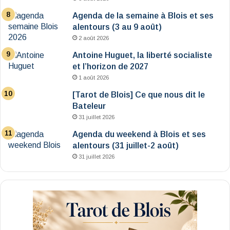
Agenda de la semaine à Blois et ses
alentours (3 au 9 août)
2 août 2026
Antoine Huguet, la liberté socialiste
et l’horizon de 2027
1 août 2026
[Tarot de Blois] Ce que nous dit le
Bateleur
31 juillet 2026
Agenda du weekend à Blois et ses
alentours (31 juillet-2 août)
31 juillet 2026