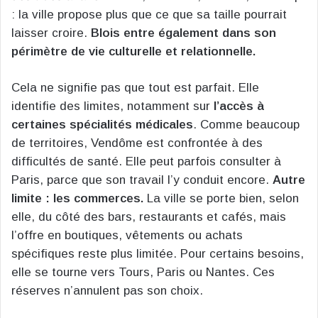
: la ville propose plus que ce que sa taille pourrait
laisser croire.
Blois entre également dans son
périmètre de vie culturelle et relationnelle.
Cela ne signifie pas que tout est parfait. Elle
identifie des limites, notamment sur
l’accès à
certaines spécialités médicales
. Comme beaucoup
de territoires, Vendôme est confrontée à des
difficultés de santé. Elle peut parfois consulter à
Paris, parce que son travail l’y conduit encore.
Autre
limite : les commerces.
La ville se porte bien, selon
elle, du côté des bars, restaurants et cafés, mais
l’offre en boutiques, vêtements ou achats
spécifiques reste plus limitée. Pour certains besoins,
elle se tourne vers Tours, Paris ou Nantes. Ces
réserves n’annulent pas son choix.