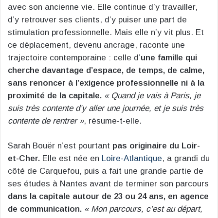
avec son ancienne vie. Elle continue d’y travailler,
d’y retrouver ses clients, d’y puiser une part de
stimulation professionnelle. Mais elle n’y vit plus. Et
ce déplacement, devenu ancrage, raconte une
trajectoire contemporaine : celle d’
une famille qui
cherche davantage d’espace, de temps, de calme,
sans renoncer à l’exigence professionnelle ni à la
proximité de la capitale.
« Quand je vais à Paris, je
suis très contente d’y aller une journée, et je suis très
contente de rentrer »
, résume-t-elle.
Sarah Bouër n’est pourtant
pas originaire du Loir-
et-Cher.
Elle est née en
Loire-Atlantique
, a grandi du
côté de Carquefou, puis a fait une grande partie de
ses études à Nantes avant de terminer son parcours
dans la capitale autour de 23 ou 24 ans, en agence
de communication.
« Mon parcours, c’est au départ,