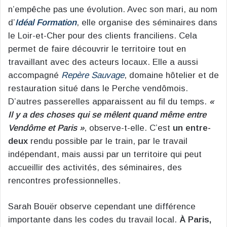
n’empêche pas une évolution. Avec son mari, au nom
d’
Idéal Formation
, elle organise des séminaires dans
le Loir-et-Cher pour des clients franciliens. Cela
permet de faire découvrir le territoire tout en
travaillant avec des acteurs locaux. Elle a aussi
accompagné
Repère Sauvage
, domaine hôtelier et de
restauration situé dans le Perche vendômois.
D’autres passerelles apparaissent au fil du temps.
«
Il y a des choses qui se mêlent quand même entre
Vendôme et Paris »
, observe-t-elle. C’est
un entre-
deux
rendu possible par le train, par le travail
indépendant, mais aussi par un territoire qui peut
accueillir des activités, des séminaires, des
rencontres professionnelles.
Sarah Bouër observe cependant une différence
importante dans les codes du travail local.
À Paris,