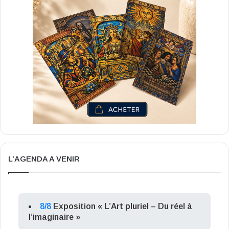
L’AGENDA A VENIR
8/8
Exposition « L’Art pluriel – Du réel à
l’imaginaire »