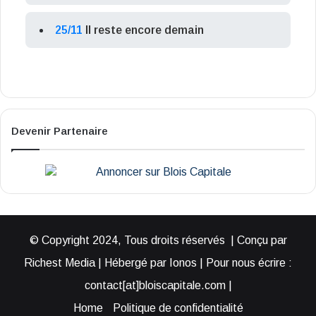
25/11
Il reste encore demain
Devenir Partenaire
© Copyright 2024, Tous droits réservés | Conçu par
Richest Media | Hébergé par Ionos | Pour nous écrire :
contact[at]bloiscapitale.com |
Home
Politique de confidentialité