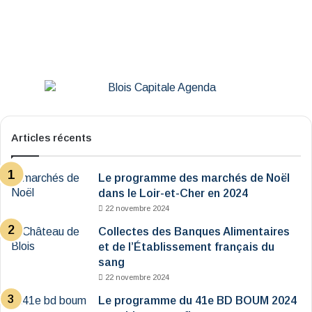
Articles récents
Le programme des marchés de Noël
dans le Loir-et-Cher en 2024
22 novembre 2024
Collectes des Banques Alimentaires
et de l’Établissement français du
sang
22 novembre 2024
Le programme du 41e BD BOUM 2024