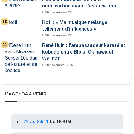
mobilisation avant l’association
20 novembre 2024
Kofi : « Ma musique mélange
tellement d’influences »
20 novembre 2024
René Huin : l’ambassadeur karaté et
kobudo entre Blois, Okinawa et
Weimar
20 novembre 2024
L’AGENDA A VENIR
22 au 24/11
bd BOUM