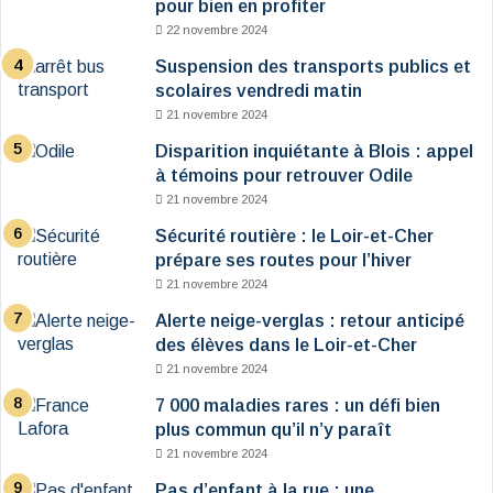
pour bien en profiter
22 novembre 2024
Suspension des transports publics et
scolaires vendredi matin
21 novembre 2024
Disparition inquiétante à Blois : appel
à témoins pour retrouver Odile
21 novembre 2024
Sécurité routière : le Loir-et-Cher
prépare ses routes pour l’hiver
21 novembre 2024
Alerte neige-verglas : retour anticipé
des élèves dans le Loir-et-Cher
21 novembre 2024
7 000 maladies rares : un défi bien
plus commun qu’il n’y paraît
21 novembre 2024
Pas d’enfant à la rue : une