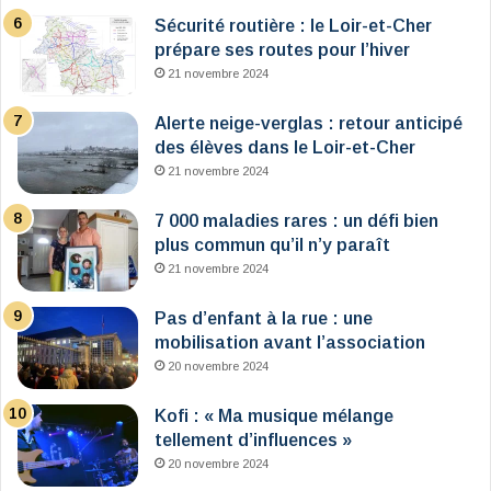
Sécurité routière : le Loir-et-Cher
prépare ses routes pour l’hiver
21 novembre 2024
Alerte neige-verglas : retour anticipé
des élèves dans le Loir-et-Cher
21 novembre 2024
7 000 maladies rares : un défi bien
plus commun qu’il n’y paraît
21 novembre 2024
Pas d’enfant à la rue : une
mobilisation avant l’association
20 novembre 2024
Kofi : « Ma musique mélange
tellement d’influences »
20 novembre 2024