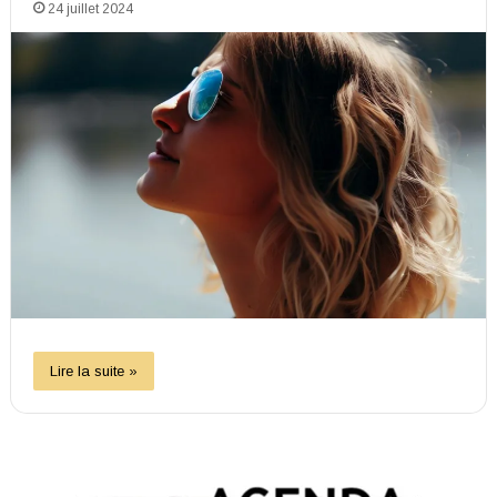
24 juillet 2024
Lire la suite »