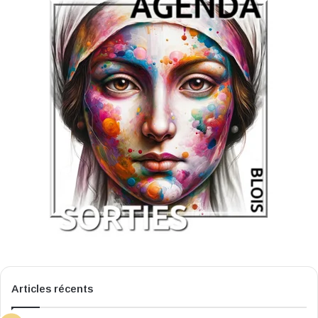
Articles récents