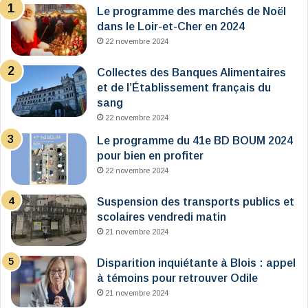
Le programme des marchés de Noël
dans le Loir-et-Cher en 2024
22 novembre 2024
Collectes des Banques Alimentaires
et de l’Établissement français du
sang
22 novembre 2024
Le programme du 41e BD BOUM 2024
pour bien en profiter
22 novembre 2024
Suspension des transports publics et
scolaires vendredi matin
21 novembre 2024
Disparition inquiétante à Blois : appel
à témoins pour retrouver Odile
21 novembre 2024