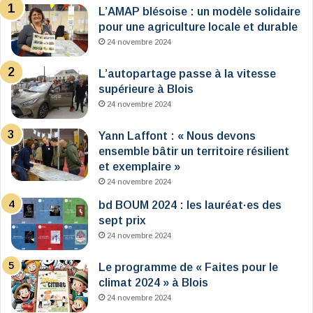
L’AMAP blésoise : un modèle solidaire
pour une agriculture locale et durable
24 novembre 2024
L’autopartage passe à la vitesse
supérieure à Blois
24 novembre 2024
Yann Laffont : « Nous devons
ensemble bâtir un territoire résilient
et exemplaire »
24 novembre 2024
bd BOUM 2024 : les lauréat·es des
sept prix
24 novembre 2024
Le programme de « Faites pour le
climat 2024 » à Blois
24 novembre 2024