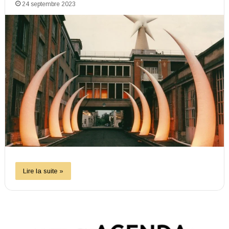
24 septembre 2023
Lire la suite »