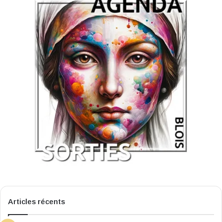
Articles récents