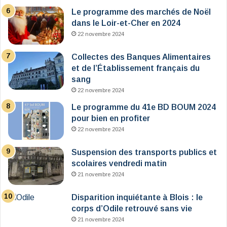
Le programme des marchés de Noël
dans le Loir-et-Cher en 2024
22 novembre 2024
Collectes des Banques Alimentaires
et de l’Établissement français du
sang
22 novembre 2024
Le programme du 41e BD BOUM 2024
pour bien en profiter
22 novembre 2024
Suspension des transports publics et
scolaires vendredi matin
21 novembre 2024
Disparition inquiétante à Blois : le
corps d’Odile retrouvé sans vie
21 novembre 2024