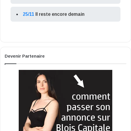
25/11
Il reste encore demain
Devenir Partenaire