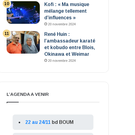
Kofi : « Ma musique
mélange tellement
d’influences »
20 novembre 2024
René Huin :
l’ambassadeur karaté
et kobudo entre Blois,
Okinawa et Weimar
20 novembre 2024
L’AGENDA A VENIR
22 au 24/11
bd BOUM