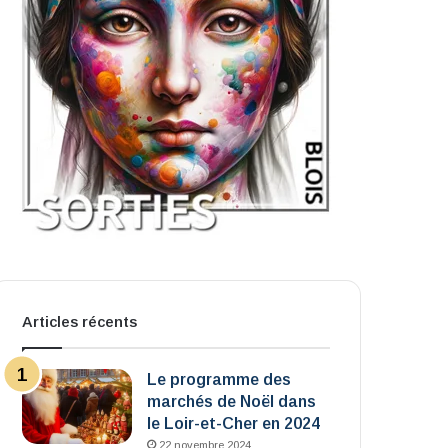
Articles récents
Le programme des
marchés de Noël dans
le Loir-et-Cher en 2024
22 novembre 2024