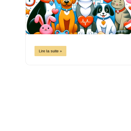
Lire la suite »