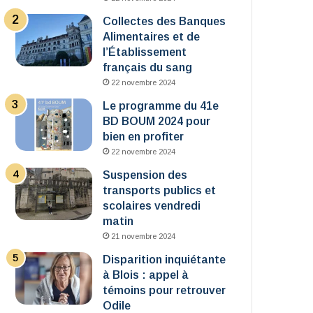
Collectes des Banques
Alimentaires et de
l’Établissement
français du sang
22 novembre 2024
Le programme du 41e
BD BOUM 2024 pour
bien en profiter
22 novembre 2024
Suspension des
transports publics et
scolaires vendredi
matin
21 novembre 2024
Disparition inquiétante
à Blois : appel à
témoins pour retrouver
Odile