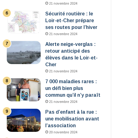
21 novembre 2024
Sécurité routière : le
Loir-et-Cher prépare
ses routes pour l’hiver
21 novembre 2024
Alerte neige-verglas :
retour anticipé des
élèves dans le Loir-et-
Cher
21 novembre 2024
7 000 maladies rares :
un défi bien plus
commun qu’il n’y paraît
21 novembre 2024
Pas d’enfant à la rue :
une mobilisation avant
l’association
20 novembre 2024