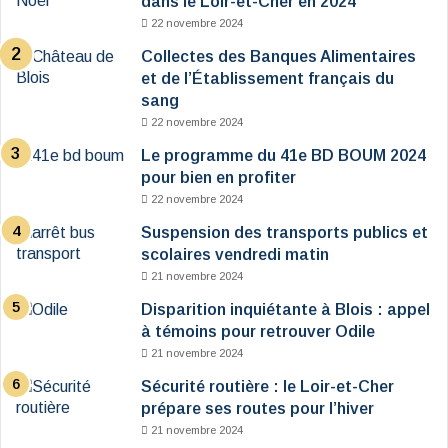
dans le Loir-et-Cher en 2024
22 novembre 2024
Collectes des Banques Alimentaires
et de l’Établissement français du
sang
22 novembre 2024
Le programme du 41e BD BOUM 2024
pour bien en profiter
22 novembre 2024
Suspension des transports publics et
scolaires vendredi matin
21 novembre 2024
Disparition inquiétante à Blois : appel
à témoins pour retrouver Odile
21 novembre 2024
Sécurité routière : le Loir-et-Cher
prépare ses routes pour l’hiver
21 novembre 2024