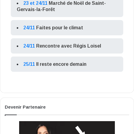
23 et 24/11
Marché de Noël de Saint-
Gervais-la-Forêt
24/11
Faites pour le climat
24/11
Rencontre avec Régis Loisel
25/11
Il reste encore demain
Devenir Partenaire