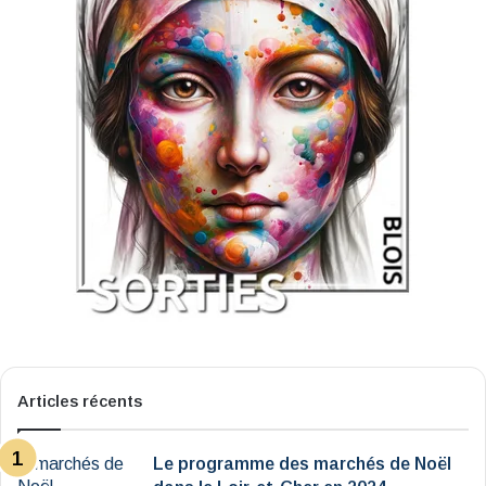
Articles récents
Le programme des marchés de Noël