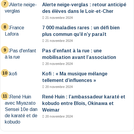
Alerte neige-verglas : retour anticipé
des élèves dans le Loir-et-Cher
21 novembre 2024
7 000 maladies rares : un défi bien
plus commun qu’il n’y paraît
21 novembre 2024
Pas d’enfant à la rue : une
mobilisation avant l’association
20 novembre 2024
Kofi : « Ma musique mélange
tellement d’influences »
20 novembre 2024
René Huin : l’ambassadeur karaté et
kobudo entre Blois, Okinawa et
Weimar
20 novembre 2024