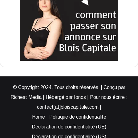
© Copyright 2024, Tous droits réservés | Conçu par
Richest Media | Hébergé par Ionos | Pour nous écrire :
contact[at]bloiscapitale.com |
Home
Politique de confidentialité
Déclaration de confidentialité (UE)
Déclaration de confidentialité (US)