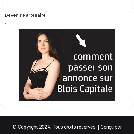
Devenir Partenaire
© Copyright 2024, Tous droits réservés | Conçu par