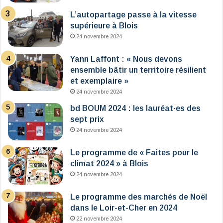
L’autopartage passe à la vitesse
supérieure à Blois
24 novembre 2024
Yann Laffont : « Nous devons
ensemble bâtir un territoire résilient
et exemplaire »
24 novembre 2024
bd BOUM 2024 : les lauréat·es des
sept prix
24 novembre 2024
Le programme de « Faites pour le
climat 2024 » à Blois
24 novembre 2024
Le programme des marchés de Noël
dans le Loir-et-Cher en 2024
22 novembre 2024