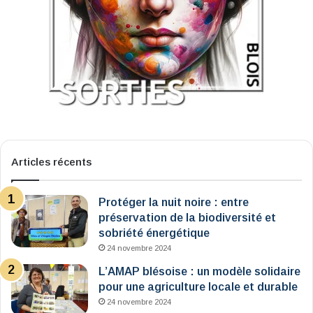
Articles récents
Protéger la nuit noire : entre
préservation de la biodiversité et
sobriété énergétique
24 novembre 2024
L’AMAP blésoise : un modèle solidaire
pour une agriculture locale et durable
24 novembre 2024