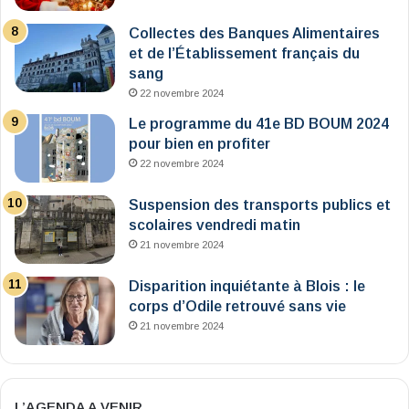
Collectes des Banques Alimentaires
et de l’Établissement français du
sang
22 novembre 2024
Le programme du 41e BD BOUM 2024
pour bien en profiter
22 novembre 2024
Suspension des transports publics et
scolaires vendredi matin
21 novembre 2024
Disparition inquiétante à Blois : le
corps d’Odile retrouvé sans vie
21 novembre 2024
L’AGENDA A VENIR