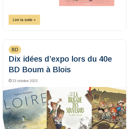
Lire la suite »
BD
Dix idées d’expo lors du 40e
BD Boum à Blois
23 octobre 2023