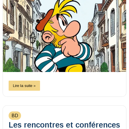
Lire la suite »
BD
Les rencontres et conférences