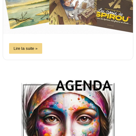
Lire la suite »