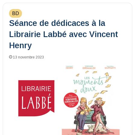
BD
Séance de dédicaces à la
Librairie Labbé avec Vincent
Henry
13 novembre 2023