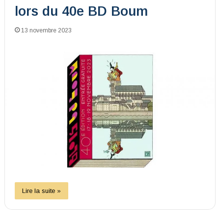
lors du 40e BD Boum
13 novembre 2023
Lire la suite »