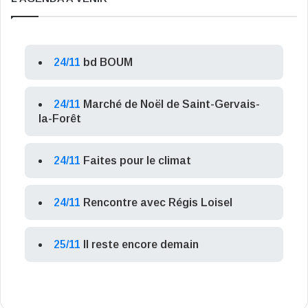
24/11
bd BOUM
24/11
Marché de Noël de Saint-Gervais-
la-Forêt
24/11
Faites pour le climat
24/11
Rencontre avec Régis Loisel
25/11
Il reste encore demain