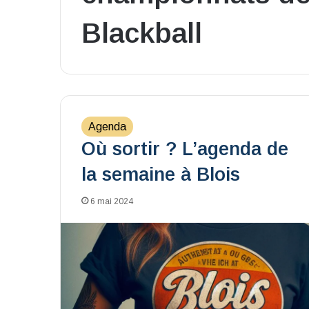
Blackball
Agenda
Où sortir ? L’agenda de
la semaine à Blois
6 mai 2024