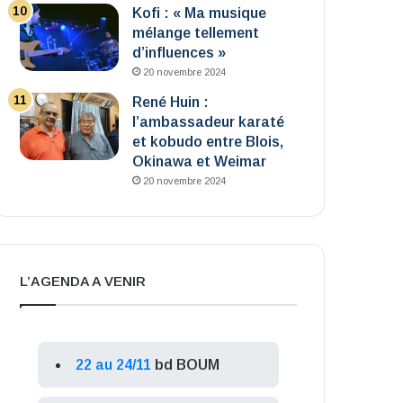
Kofi : « Ma musique
mélange tellement
d’influences »
20 novembre 2024
René Huin :
l’ambassadeur karaté
et kobudo entre Blois,
Okinawa et Weimar
20 novembre 2024
L’AGENDA A VENIR
22 au 24/11
bd BOUM