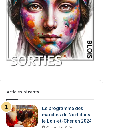
Articles récents
Le programme des
marchés de Noël dans
le Loir-et-Cher en 2024
22 novembre 2024