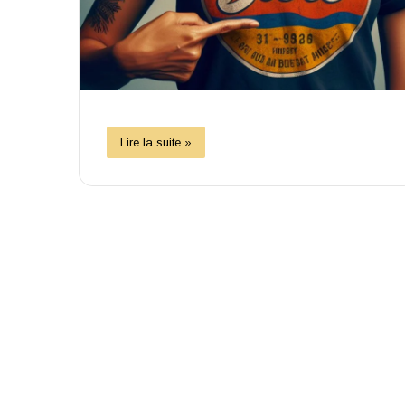
Lire la suite »