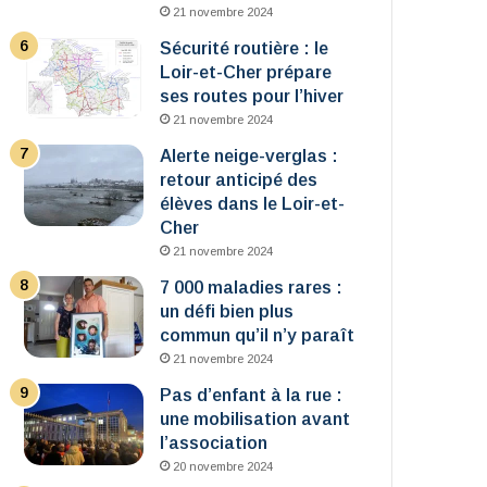
21 novembre 2024
Sécurité routière : le
Loir-et-Cher prépare
ses routes pour l’hiver
21 novembre 2024
Alerte neige-verglas :
retour anticipé des
élèves dans le Loir-et-
Cher
21 novembre 2024
7 000 maladies rares :
un défi bien plus
commun qu’il n’y paraît
21 novembre 2024
Pas d’enfant à la rue :
une mobilisation avant
l’association
20 novembre 2024