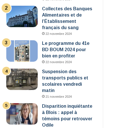
Collectes des Banques
Alimentaires et de
l’Établissement
français du sang
22 novembre 2024
Le programme du 41e
BD BOUM 2024 pour
bien en profiter
22 novembre 2024
Suspension des
transports publics et
scolaires vendredi
matin
21 novembre 2024
Disparition inquiétante
à Blois : appel à
témoins pour retrouver
Odile